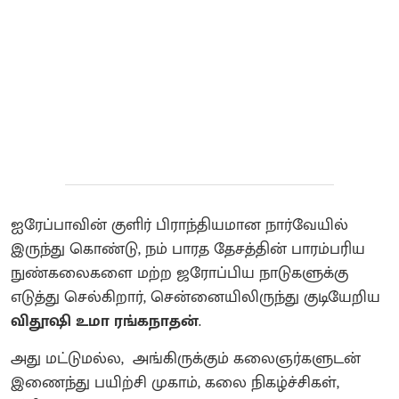
ஐரேப்பாவின் குளிர் பிராந்தியமான நார்வேயில்
இருந்து கொண்டு, நம் பாரத தேசத்தின் பாரம்பரிய
நுண்கலைகளை மற்ற ஜரோப்பிய நாடுகளுக்கு
எடுத்து செல்கிறார், சென்னையிலிருந்து குடியேறிய
விதூஷி உமா ரங்கநாதன்
.
அது மட்டுமல்ல, அங்கிருக்கும் கலைஞர்களுடன்
இணைந்து பயிற்சி முகாம், கலை நிகழ்ச்சிகள்,