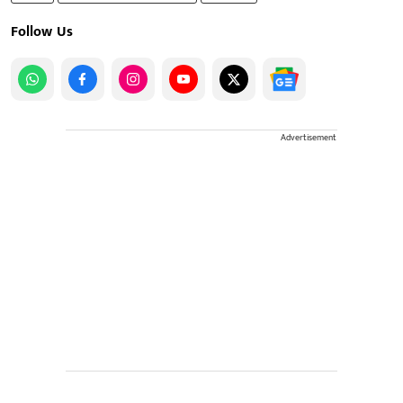
Follow Us
Advertisement