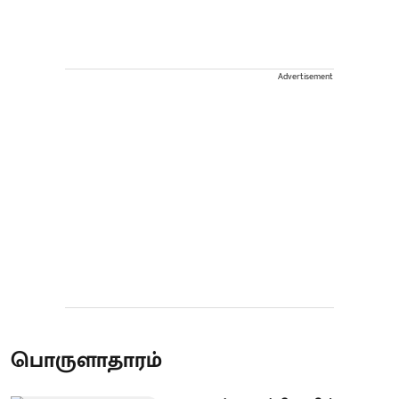
Advertisement
பொருளாதாரம்