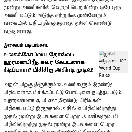
மூன்று அணிகளில் வெற்றி பெறுகின்ற 'ஒரே ஒரு
அணி 'மட்டும் அடுத்த சுற்றுக்கு முன்னேறும்
வகையில் புதிய திருத்தத்தை ஐசிசி கொண்டு
வந்துள்ளது.
இதையும் படியுங்கள்:
உலகக்கோப்பை தோல்வி:
ஹர்மன்பிரீத் கவுர் கேப்டனாக
நீடிப்பாரா? பிசிசிஐ அதிரடி முடிவு!
அதன் பிறகு இருக்கும் 12 அணிகளும் இரண்டு
பிரிவுகளாக பிரிக்கப்பட்டு போட்டிகள் நடத்தப்படும்.
உதாரணமாக ஏ, பி என இரண்டு பிரிவுகள்
பிரிக்கப்பட்டு இருந்தால் அதில் ஏ பிரிவிலிருந்து
முதல் மூன்று இடங்களை பெற்ற அணிகளும், பி
பிரிவிலிருந்து முதல் மூன்று இடங்களை பெற்ற