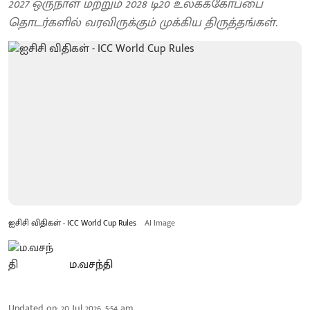
2027 ஒருநாள் மற்றும் 2028 டி20 உலகக்கோப்பை
தொடர்களில் வரவிருக்கும் முக்கிய திருத்தங்கள்.
ஐசிசி விதிகள் - ICC World Cup Rules
AI Image
ம.வசந்தி
Updated on
:
20 Jul 2026, 5:54 am