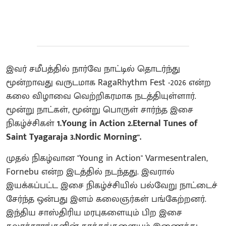
இவர் சமீபத்தில் நார்வே நாட்டில் தொடர்ந்து
மூன்றாவது வருடமாக RagaRhythm Fest -2026 என்ற
கலை விழாவை வெற்றிகரமாக நடத்தியுள்ளார்.
மூன்று நாட்கள், மூன்று பொருள் சார்ந்த இசை
நிகழ்ச்சிகள்
1.Young in Action 2.Eternal Tunes of
Saint Tyagaraja 3.Nordic Morning".
முதல் நிகழ்வான "Young in Action" Varmesentralen,
Fornebu என்ற இடத்தில் நடந்தது. இவரால்
இயக்கப்பட்ட இசை நிகழ்ச்சியில் பல்வேறு நாட்டைச்
சேர்ந்த ஒன்பது இளம் கலைஞர்கள் பங்கேற்றனர்.
இந்திய சாஸ்திரிய மரபுகளையும் பிற இசை