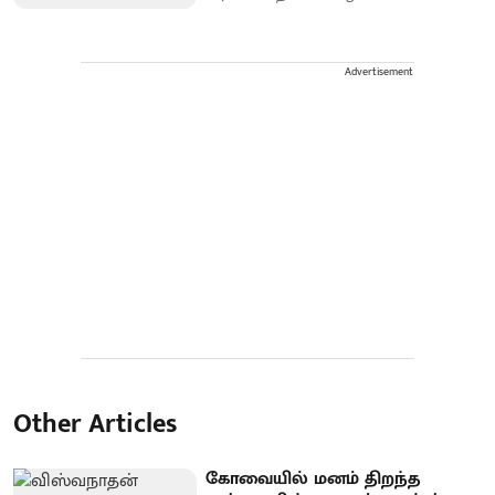
Advertisement
Other Articles
கோவையில் மனம் திறந்த