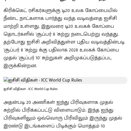
கிரிக்கெட் ரசிகர்களுக்கு டி20 உலக கோப்பையில்
நீண்ட நாட்களாக பார்த்து வந்த வடிவத்தை ஐசிசி
மாற்றி உள்ளது. இதுவரை டி20 உலகக் கோப்பை
தொடர்களில் 'சூப்பர் 8 'சுற்று நடைபெற்று வந்தது.
தற்போது ஐசிசி அறிவித்துள்ள புதிய வடிவத்தின்படி
'சூப்பர் 8 'சுற்று க்கு பதிலாக 2028 உலகக் கோப்பை
முதல் 'சூப்பர் 10' சுற்றுகள் அறிமுகப்படுத்தப்பட
இருக்கின்றன.
ஐசிசி விதிகள் - ICC World Cup Rules
அதன்படி 20 அணிகள் ஐந்து பிரிவுகளாக முதல்
சுற்றில் பிரிக்கப்பட்டு விளையாடும். இந்த ஐந்து
பிரிவுகளிலும் ஒவ்வொரு பிரிவிலும் இருந்து முதல்
இரண்டு இடங்களைப் பிடிக்கும் மொத்தம் 10