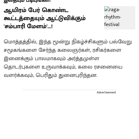
இதையும் படியுங்கள்:
ஆயிரம் பேர் கொண்ட
கூட்டத்தையும் ஆட்டுவிக்கும்
'சம்பாரி மேளம்'...!
மொத்தத்தில், இந்த மூன்று நிகழ்ச்சிகளும் பல்வேறு
சமூகங்களை சேர்ந்த கலைஞர்கள், ரசிகர்களை
இனைக்கும் பாலமாகவும் அர்த்தமுள்ள
தொடர்புகளை உருவாக்கவும், கலை ரசனையை
வளர்க்கவும், பெரிதும் துனைபுரிந்தன.
Advertisement