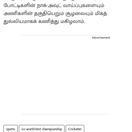
போட்டிகளின் நாக்-அவுட் வாய்ப்புகளையும்
அணிகளின் தகுதிபெறும் சூழலையும் மிகத்
துல்லியமாகக் கணித்து மகிழலாம்.
Advertisement
sports
icc world test championship
Cricketer