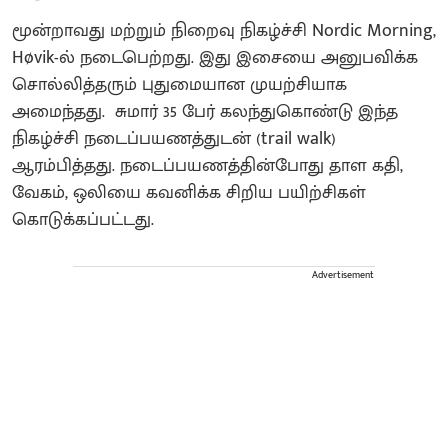
மூன்றாவது மற்றும் நிறைவு நிகழ்ச்சி Nordic Morning,
Høvik-ல் நடைபெற்றது. இது இசையை அனுபவிக்க
சொல்லித்தரும் புதுமையான முயற்சியாக
அமைந்தது. சுமார் 35 பேர் கலந்துகொண்டு இந்த
நிகழ்ச்சி நடைப்பயணத்துடன் (trail walk)
ஆரம்பித்தது. நடைப்பயணத்தின்போது தாள கதி,
வேகம், ஒலியை கவனிக்க சிறிய பயிற்சிகள்
கொடுக்கப்பட்டது.
Advertisement