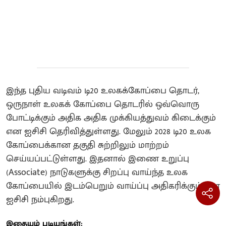
இந்த புதிய வடிவம் டி20 உலகக்கோப்பை தொடர்,
ஒருநாள் உலகக் கோப்பை தொடரில் ஒவ்வொரு
போட்டிக்கும் அதிக அதிக முக்கியத்துவம் கிடைக்கும்
என ஐசிசி தெரிவித்துள்ளது. மேலும் 2028 டி20 உலக
கோப்பைக்கான தகுதி சுற்றிலும் மாற்றம்
செய்யப்பட்டுள்ளது. இதனால் இணை உறுப்பு
(Associate) நாடுகளுக்கு சிறப்பு வாய்ந்த உலக
கோப்பையில் இடம்பெறும் வாய்ப்பு அதிகரிக்கும் என
ஐசிசி நம்புகிறது.
இதையும் படியுங்கள்: