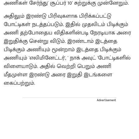
அணிகள் சேர்ந்து' சூப்பர் 10' சுற்றுக்கு முன்னேறும்.
அதிலும் இரண்டு பிரிவுகளாக பிரிக்கப்பட்டு
போட்டிகள் நடத்தப்படும். இதில் முதலிடம் பிடிக்கும்
அணி தற்போதைய விதிகளின்படி நேரடியாக அரை
இறுதிக்கு சென்று விடும். இரண்டாம் இடத்தை
பிடிக்கும் அணியும் மூன்றாம் இடத்தை பிடிக்கும்
அணியும் 'எலிமினேட்டர்', ' நாக் அவுட் 'போட்டிகளில்
விளையாடும். அதில் வெற்றி பெறும் அணி
மீதமுள்ள இரண்டு அரை இறுதி இடங்களை
கைப்பற்றும்.
Advertisement