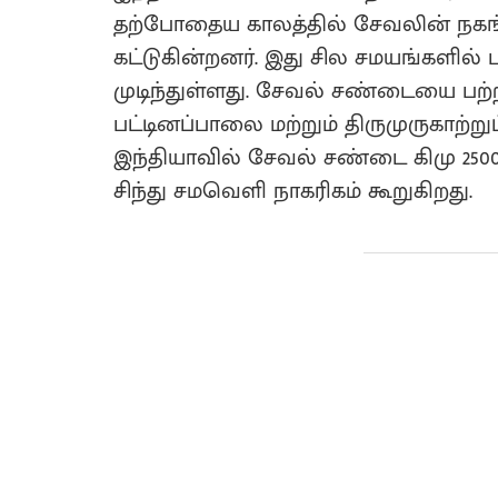
தற்போதைய காலத்தில் சேவலின் நகங்க
கட்டுகின்றனர். இது சில சமயங்களில்
முடிந்துள்ளது. சேவல் சண்டையை பற்
பட்டினப்பாலை மற்றும் திருமுருகாற்
இந்தியாவில் சேவல் சண்டை கிமு 25
சிந்து சமவெளி நாகரிகம் கூறுகிறது.