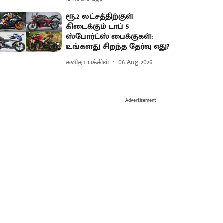
ரூ.2 லட்சத்திற்குள்
கிடைக்கும் டாப் 5
ஸ்போர்ட்ஸ் பைக்குகள்:
உங்களது சிறந்த தேர்வு எது?
கவிதா பக்கிள்
06 Aug 2026
Advertisement