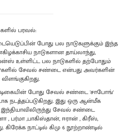
களில் பரவல்:
டையெடுப்பின் போது பல நாடுகளுக்கும் இந்த
்கிழக்காசிய நாடுகளான தாய்லாந்து,
ன்ஸ் உள்ளிட்ட பல நாடுகளில் தற்போதும்
டுகளில் சேவல் சண்டை என்பது அவர்களின்
விளங்குகிறது.
ண்டிகையின் போது சேவல் சண்டை 'சாபோங்'
க நடத்தப்படுகிறது. இது ஒரு ஆன்மீக
. இந்தியாவிலிருந்து சேவல் சண்டை
 பர்மா ,பாகிஸ்தான், ஈரான் , கிரீஸ்,
கிரேக்க நாட்டில் கிமு 6 நூற்றாண்டில்