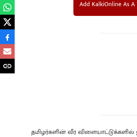
Add KalkiOnline As A 
தமிழர்களின் வீர விளையாட்டுக்களில் ஜல