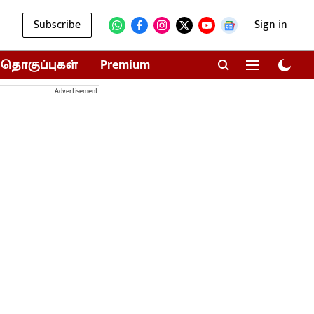
Subscribe
Sign in
தொகுப்புகள்
Premium
Advertisement