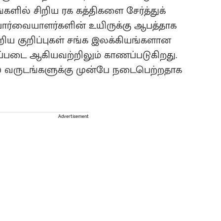
ளில் சிறிய ரக கத்திகளை சேர்த்துக்
 பார்வையாளர்களின் உயிருக்கு ஆபத்தாக
றிய குறிப்புகள் சங்க இலக்கியங்களான
றுப்படை ஆகியவற்றிலும் காணப்படுகிறது.
00 வருடங்களுக்கு முன்பே நடைபெற்றதாக
Advertisement