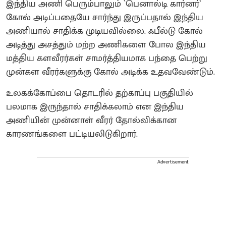
இந்திய அணி பெரும்பாலும் `பெனால்டி கார்னர்`
கோல் அடிப்பதையே சார்ந்து இருப்பதால் இந்திய
அணியால் சாதிக்க முடியவில்லை. ஃபீல்டு கோல்
அடித்து அசத்தும் மற்ற அணிகளை போல இந்திய
மத்திய களவீரர்கள் சாமர்த்தியமாக பந்தை பெற்று
முன்கள வீரர்களுக்கு கோல் அடிக்க உதவவேண்டும்.
உலகக்கோப்பை தொடரில் தற்காப்பு பகுதியில்
பலமாக இருந்தால் சாதிக்கலாம் என இந்திய
அணியின் முன்னாள் வீரர் தோல்விக்கான
காரணங்களை பட்டியலிடுகிறார்.
Advertisement