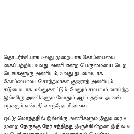
தொடர்ச்சியாக 2-வது முறையாக கோப்பையை
கைப்பற்றிய 3-வது அணி என்ற பெருமையை பெற
பெங்களூரு அணியும், 2-வது தடவையாக
கோப்பையை சொந்தமாக்க குஜராத் அணியும்
கடுமையாக மல்லுக்கட்டும். மேலும் சமபலம் வாய்ந்த
இவ்விரு அணிகளும் மோதும் ஆட்டத்தில் அனல்
பறக்கும் என்பதில் சந்தேகமில்லை.
ஒட்டு மொத்ததில் இவ்விரு அணிகளும் இதுவரை 9
முறை நேருக்கு நேர் சந்தித்து இருக்கின்றன. இதில் 5-