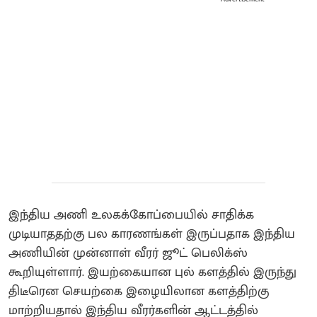
இந்திய அணி உலகக்கோப்பையில் சாதிக்க
முடியாததற்கு பல காரணங்கள் இருப்பதாக இந்திய
அணியின் முன்னாள் வீரர் ஜூட் பெலிக்ஸ்
கூறியுள்ளார். இயற்கையான புல் களத்தில் இருந்து
திடீரென செயற்கை இழையிலான களத்திற்கு
மாற்றியதால் இந்திய வீரர்களின் ஆட்டத்தில்