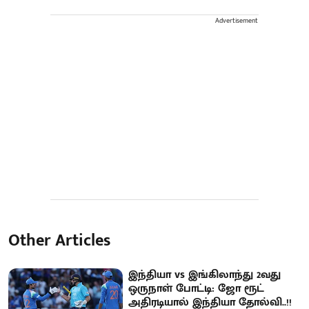
Advertisement
Other Articles
இந்தியா vs இங்கிலாந்து 2வது
ஒருநாள் போட்டி: ஜோ ரூட்
அதிரடியால் இந்தியா தோல்வி..!!