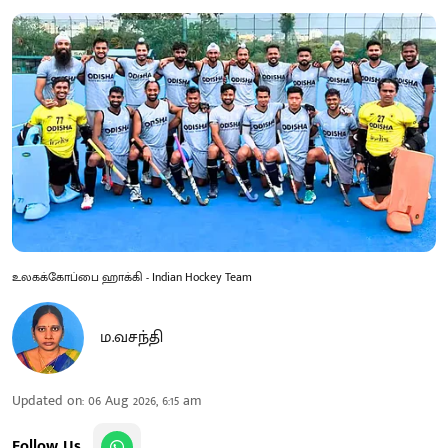
உலகக்கோப்பை ஹாக்கி - Indian Hockey Team
ம.வசந்தி
Updated on
:
06 Aug 2026, 6:15 am
Follow Us