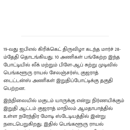
19-வது ஐபிஎல் கிரிக்கெட் திருவிழா கடந்த மார்ச் 28-
ம்தேதி தொடங்கியது. 10 அணிகள் பங்கேற்ற இந்த
போட்டியில் லீக் மற்றும் பிளே-ஆப் சுற்று முடிவில்
பெங்களூரு ராயல் சேலஞ்சர்ஸ், குஜராத்
டைட்டன்ஸ் அணிகள் இறுதிப்போட்டிக்கு தகுதி
பெற்றன.
இந்நிலையில் மகுடம் யாருக்கு என்று நிர்ணயிக்கும்
இறுதி ஆட்டம் குஜராத் மாநிலம் ஆமதாபாத்தில்
உள்ள நரேந்திர மோடி ஸ்டேடியத்தில் இன்று
நடைபெறுகிறது. இதில் பெங்களூரு ராயல்