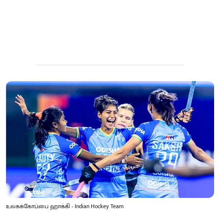
உலகக்கோப்பை ஹாக்கி - Indian Hockey Team