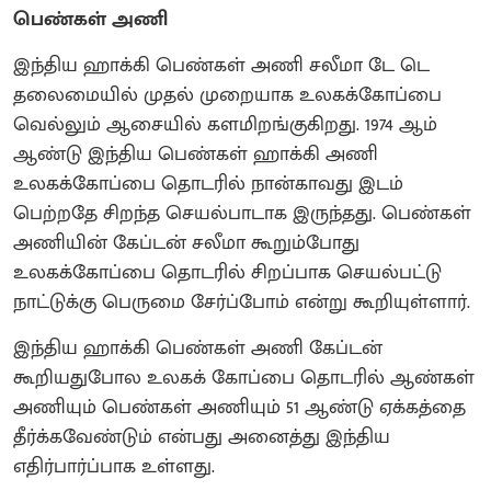
பெண்கள் அணி
இந்திய ஹாக்கி பெண்கள் அணி சலீமா டே டெ
தலைமையில் முதல் முறையாக உலகக்கோப்பை
வெல்லும் ஆசையில் களமிறங்குகிறது. 1974 ஆம்
ஆண்டு இந்திய பெண்கள் ஹாக்கி அணி
உலகக்கோப்பை தொடரில் நான்காவது இடம்
பெற்றதே சிறந்த செயல்பாடாக இருந்தது. பெண்கள்
அணியின் கேப்டன் சலீமா கூறும்போது
உலகக்கோப்பை தொடரில் சிறப்பாக செயல்பட்டு
நாட்டுக்கு பெருமை சேர்ப்போம் என்று கூறியுள்ளார்.
இந்திய ஹாக்கி பெண்கள் அணி கேப்டன்
கூறியதுபோல உலகக் கோப்பை தொடரில் ஆண்கள்
அணியும் பெண்கள் அணியும் 51 ஆண்டு ஏக்கத்தை
தீர்க்கவேண்டும் என்பது அனைத்து இந்திய
எதிர்பார்ப்பாக உள்ளது.