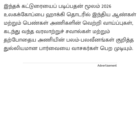
இந்தக் கட்டுரையைப் படிப்பதன் மூலம் 2026
உலகக்கோப்பை ஹாக்கி தொடரில் இந்திய ஆண்கள்
மற்றும் பெண்கள் அணிகளின் வெற்றி வாய்ப்புகள்,
கடந்து வந்த வரலாற்றுச் சவால்கள் மற்றும்
தற்போதைய அணியின் பலம்-பலவீனங்கள் குறித்த
துல்லியமான பார்வையை வாசகர்கள் பெற முடியும்.
Advertisement