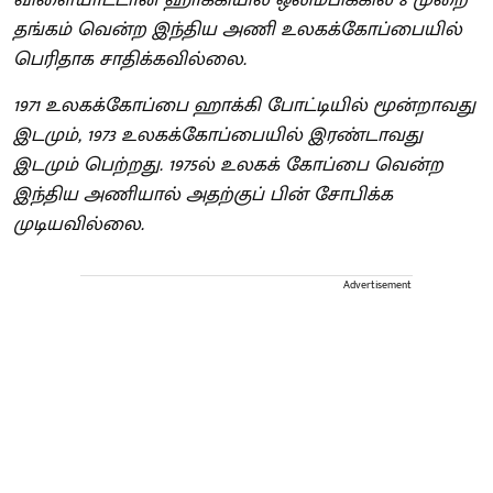
தங்கம் வென்ற இந்திய அணி உலகக்கோப்பையில்
பெரிதாக சாதிக்கவில்லை.
1971 உலகக்கோப்பை ஹாக்கி போட்டியில் மூன்றாவது
இடமும், 1973 உலகக்கோப்பையில் இரண்டாவது
இடமும் பெற்றது. 1975ல் உலகக் கோப்பை வென்ற
இந்திய அணியால் அதற்குப் பின் சோபிக்க
முடியவில்லை.
Advertisement