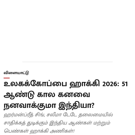
விளையாட்டு
உலகக்கோப்பை ஹாக்கி 2026: 51
ஆண்டு கால கனவை
நனவாக்குமா இந்தியா?
ஹர்மன்ப்ரீத் சிங், சலீமா டேடே தலைமையில்
சாதிக்கத் துடிக்கும் இந்திய ஆண்கள் மற்றும்
பெண்கள் ஹாக்கி அணிகள்!