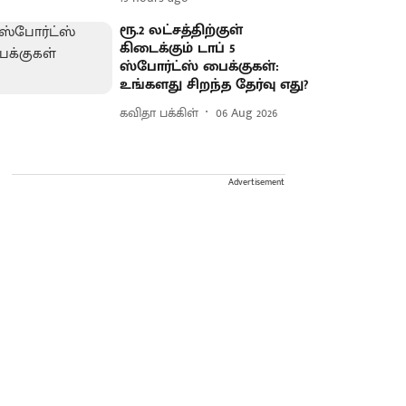
ரூ.2 லட்சத்திற்குள்
கிடைக்கும் டாப் 5
ஸ்போர்ட்ஸ் பைக்குகள்:
உங்களது சிறந்த தேர்வு எது?
கவிதா பக்கிள்
06 Aug 2026
Advertisement