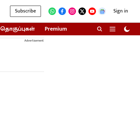
Subscribe
Sign in
தொகுப்புகள்
Premium
Advertisement