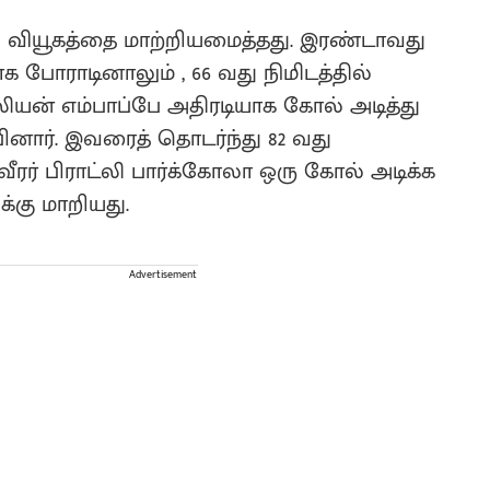
 வியூகத்தை மாற்றியமைத்தது. இரண்டாவது
போராடினாலும் , 66 வது நிமிடத்தில்
ிலியன் எம்பாப்பே அதிரடியாக கோல் அடித்து
னார். இவரைத் தொடர்ந்து 82 வது
ீரர் பிராட்லி பார்க்கோலா ஒரு கோல் அடிக்க
கு மாறியது.
Advertisement