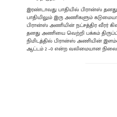
இரண்டாவது பாதியில் பிரான்ஸ் தனது
பாதியிலும் இரு அணிகளும் கடுமையாக 
பிரான்ஸ் அணியின் நட்சத்திர வீரர் க
தனது அணியை வெற்றி பக்கம் திருப்பி
நிமிடத்தில் பிரான்ஸ் அணியின் இளம்வ
ஆட்டம் 2 –0 என்ற வலிமையான நிலைக்