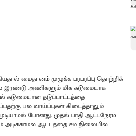
தால் மைதானம் முழுக்க பரபரப்பு தொற்றிக்
ில் இரண்டு அணிகளும் மிக கடுமையாக
ல் கடுமையான தடுப்பாட்டத்தை
தற்கு பல வாய்ப்புகள் கிடைத்தாலும்
ுடியாமல் போனது. முதல் பாதி ஆட்டநேரம்
ம் அடிக்காமல் ஆட்டத்தை சம நிலையில்