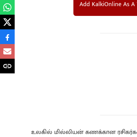
Add KalkiOnline As A 
உலகில் மில்லியன் கணக்கான ரசிகர்கள