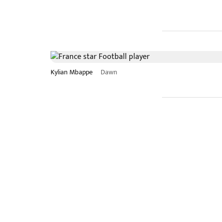
Kylian Mbappe
Dawn