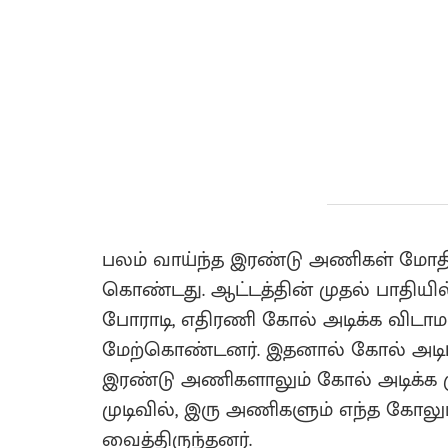
பலம் வாய்ந்த இரண்டு அணிகள் மோதிய
கொண்டது. ஆட்டத்தின் முதல் பாதிய
போராடி, எதிரணி கோல் அடிக்க விடாம
மேற்கொண்டனர். இதனால் கோல் அடிப்ப
இரண்டு அணிகளாலும் கோல் அடிக்க ம
முடிவில், இரு அணிகளும் எந்த கோலு
வைத்திருந்தனர்.