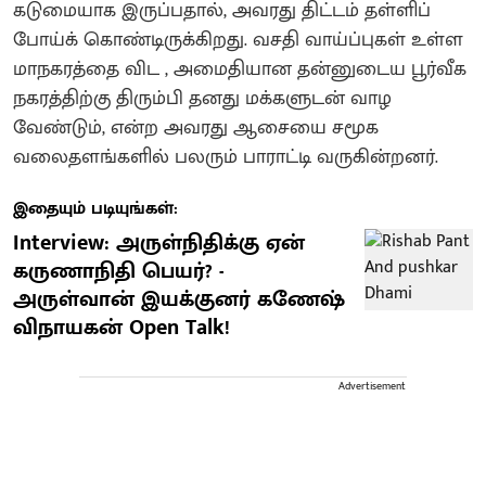
கடுமையாக இருப்பதால், அவரது திட்டம் தள்ளிப்
போய்க் கொண்டிருக்கிறது. வசதி வாய்ப்புகள் உள்ள
மாநகரத்தை விட , அமைதியான தன்னுடைய பூர்வீக
நகரத்திற்கு திரும்பி தனது மக்களுடன் வாழ
வேண்டும், என்ற அவரது ஆசையை சமூக
வலைதளங்களில் பலரும் பாராட்டி வருகின்றனர்.
இதையும் படியுங்கள்:
Interview: அருள்நிதிக்கு ஏன்
கருணாநிதி பெயர்? -
அருள்வான் இயக்குனர் கணேஷ்
விநாயகன் Open Talk!
Advertisement