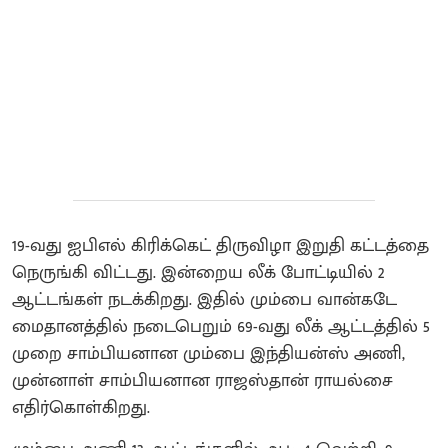
19-வது ஐபிஎல் கிரிக்கெட் திருவிழா இறுதி கட்டத்தை
நெருங்கி விட்டது. இன்றைய லீக் போட்டியில் 2
ஆட்டங்கள் நடக்கிறது. இதில் மும்பை வான்கடே
மைதானத்தில் நடைபெறும் 69-வது லீக் ஆட்டத்தில் 5
முறை சாம்பியனான மும்பை இந்தியன்ஸ் அணி,
முன்னாள் சாம்பியனான ராஜஸ்தான் ராயல்சை
எதிர்கொள்கிறது.