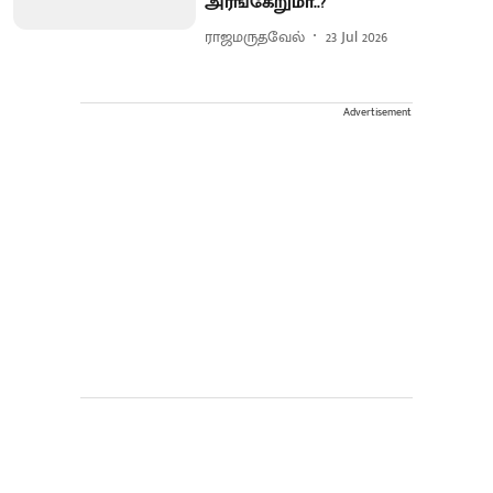
அரங்கேறுமா..?
ராஜமருதவேல்
23 Jul 2026
Advertisement