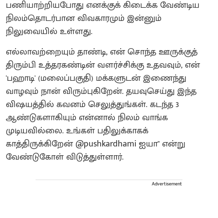
பணியாற்றியபோது எனக்குக் கிடைக்க வேண்டிய
நிலம்தொடர்பான விவகாரமும் இன்னும்
நிலுவையில் உள்ளது.
எல்லாவற்றையும் தாண்டி, என் சொந்த ஊருக்குத்
திரும்பி உத்தரகண்டின் வளர்ச்சிக்கு உதவவும், என்
'பஹாடி' (மலைப்பகுதி) மக்களுடன் இணைந்து
வாழவும் நான் விரும்புகிறேன். தயவுசெய்து இந்த
விஷயத்தில் கவனம் செலுத்துங்கள். கடந்த 3
ஆண்டுகளாகியும் என்னால் நிலம் வாங்க
முடியவில்லை. உங்கள் பதிலுக்காகக்
காத்திருக்கிறேன் @pushkardhami ஐயா" என்று
வேண்டுகோள் விடுத்துள்ளார்.
Advertisement