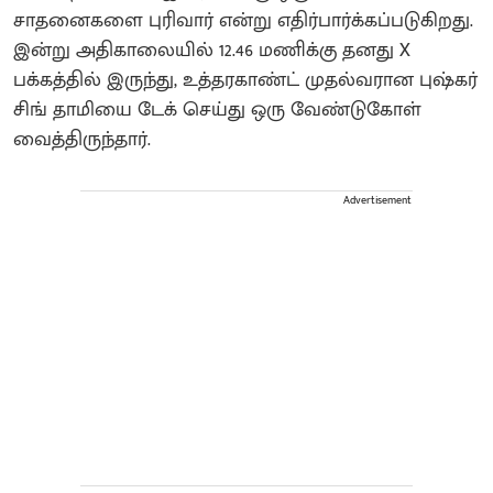
சாதனைகளை புரிவார் என்று எதிர்பார்க்கப்படுகிறது.
இன்று அதிகாலையில் 12.46 மணிக்கு தனது X
பக்கத்தில் இருந்து, உத்தரகாண்ட் முதல்வரான புஷ்கர்
சிங் தாமியை டேக் செய்து ஒரு வேண்டுகோள்
வைத்திருந்தார்.
Advertisement