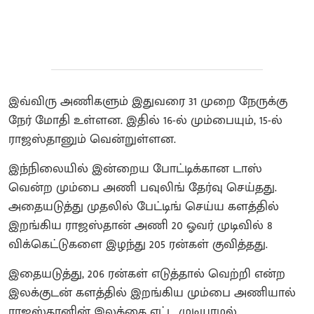
இவ்விரு அணிகளும் இதுவரை 31 முறை நேருக்கு
நேர் மோதி உள்ளன. இதில் 16-ல் மும்பையும், 15-ல்
ராஜஸ்தானும் வென்றுள்ளன.
இந்நிலையில் இன்றைய போட்டிக்கான டாஸ்
வென்ற மும்பை அணி பவுலிங் தேர்வு செய்தது.
அதையடுத்து முதலில் பேட்டிங் செய்ய களத்தில்
இறங்கிய ராஜஸ்தான் அணி 20 ஓவர் முடிவில் 8
விக்கெட்டுகளை இழந்து 205 ரன்கள் குவித்தது.
இதையடுத்து, 206 ரன்கள் எடுத்தால் வெற்றி என்ற
இலக்குடன் களத்தில் இறங்கிய மும்பை அணியால்
ராஜஸ்தானின் இலக்கை எட்ட முடியாமல்