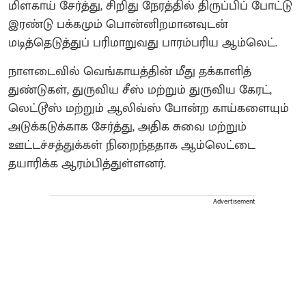
மிளகாய் சேர்த்து, சிறிது நேரத்தில் திருப்பிப் போட்டு
இரண்டு பக்கமும் பொன்னிறமானவுடன்
மடித்தெடுத்துப் பரிமாறுவது பாரம்பரிய ஆம்லெட்.
நாளடைவில் வெங்காயத்தின் மீது தக்காளித்
துண்டுகள், துருவிய சீஸ் மற்றும் துருவிய கேரட்,
லெட்டூஸ் மற்றும் ஆலிவ்ஸ் போன்ற காய்களையும்
அடுக்கடுக்காக சேர்த்து, அதிக சுவை மற்றும்
ஊட்டச்சத்துக்கள் நிறைந்ததாக ஆம்லெட்டை
தயாரிக்க ஆரம்பித்துள்ளனர்.
Advertisement