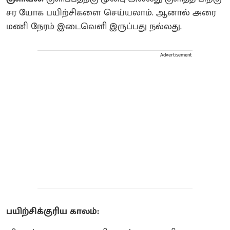
சர யோக பயிற்சிகளை செய்யலாம். ஆனால் அரை
மணி நேரம் இடைவெளி இருப்பது நல்லது.
Advertisement
பயிற்சிக்குரிய காலம்: