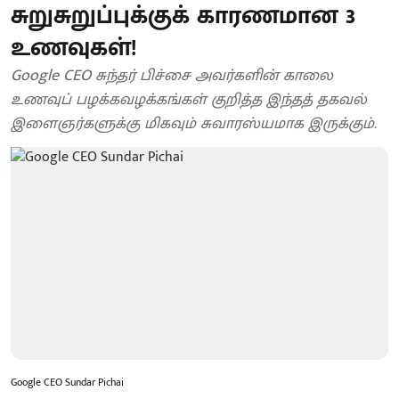
சுறுசுறுப்புக்குக் காரணமான 3
உணவுகள்!
Google CEO சுந்தர் பிச்சை அவர்களின் காலை
உணவுப் பழக்கவழக்கங்கள் குறித்த இந்தத் தகவல்
இளைஞர்களுக்கு மிகவும் சுவாரஸ்யமாக இருக்கும்.
Google CEO Sundar Pichai