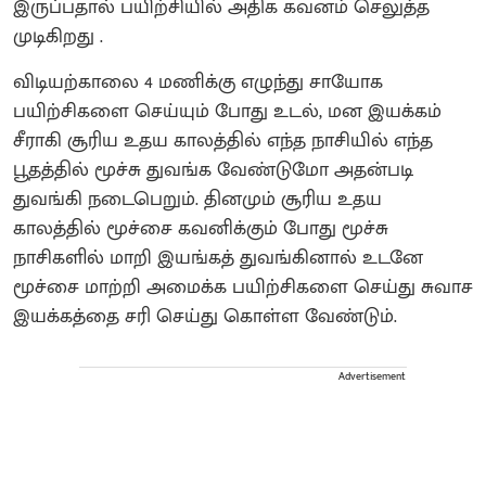
இருப்பதால் பயிற்சியில் அதிக கவனம் செலுத்த
முடிகிறது .
விடியற்காலை 4 மணிக்கு எழுந்து சாயோக
பயிற்சிகளை செய்யும் போது உடல், மன இயக்கம்
சீராகி சூரிய உதய காலத்தில் எந்த நாசியில் எந்த
பூதத்தில் மூச்சு துவங்க வேண்டுமோ அதன்படி
துவங்கி நடைபெறும். தினமும் சூரிய உதய
காலத்தில் மூச்சை கவனிக்கும் போது மூச்சு
நாசிகளில் மாறி இயங்கத் துவங்கினால் உடனே
மூச்சை மாற்றி அமைக்க பயிற்சிகளை செய்து சுவாச
இயக்கத்தை சரி செய்து கொள்ள வேண்டும்.
Advertisement