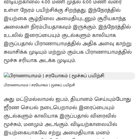
விடியற்காலை 4.00 மணி முதல் 6:00 மணி வரை
உள்ள நேரம் பயிற்சிக்கு சிறந்தது. இந்நேரத்தில்
இயற்கை சூழ்நிலை அமைதியுடனும் சூரியகாந்த
அலைகள் நிரம்பியதாகவும் இருக்கும். இந்நேரத்தில்
உடலில் இரைப்பையும் குடல்களும் காலியாக
இருப்பதால் பிராணாயாமத்தில் அதிக அளவு காற்று
சுவாசிக்க முடியும் மற்றும் கும்பக பிராணாயாமத்தில்
மூச்சு சரியாக அடக்க முடியும்.
பிராணாயாமம் | சரயோகம் | மூச்சுப் பயிற்சி
அது மட்டுமல்லாமல் ஜபம், தியானம் செய்யும்போது
ஜீரண செயல் நடைபெறாமல் இரைப்பையும்
குடல்களும் காலியாக இருப்பதால் விரைவில்
மூச்சும், மனமும் அடங்கும். விடியற்காலையில்
இயற்கையாகவே சற்று அமைதியாக மனம்