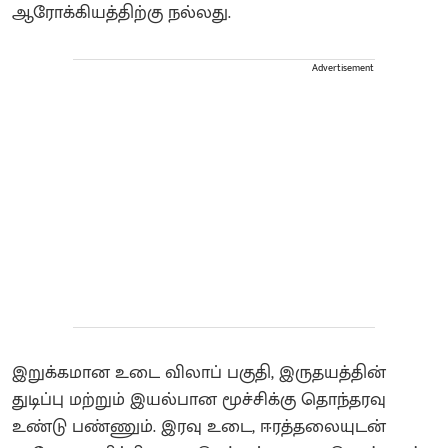
ஆரோக்கியத்திற்கு நல்லது.
Advertisement
இறுக்கமான உடை விலாப் பகுதி, இருதயத்தின்
துடிப்பு மற்றும் இயல்பான மூச்சிக்கு தொந்தரவு
உண்டு பண்ணும். இரவு உடை, ஈரத்தலையுடன்