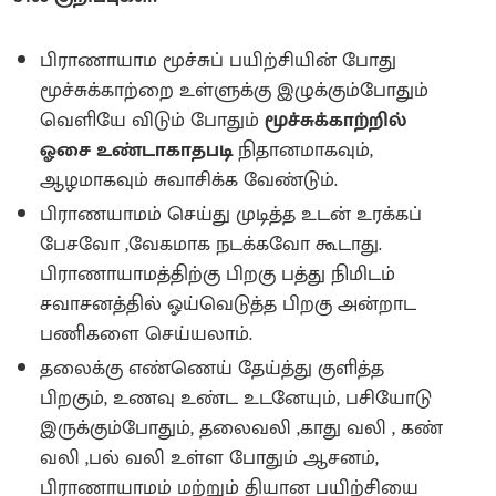
பிராணாயாம மூச்சுப் பயிற்சியின் போது
மூச்சுக்காற்றை உள்ளுக்கு இழுக்கும்போதும்
வெளியே விடும் போதும்
மூச்சுக்காற்றில்
ஓசை உண்டாகாதபடி
நிதானமாகவும்,
ஆழமாகவும் சுவாசிக்க வேண்டும்.
பிராணயாமம் செய்து முடித்த உடன் உரக்கப்
பேசவோ ,வேகமாக நடக்கவோ கூடாது.
பிராணாயாமத்திற்கு பிறகு பத்து நிமிடம்
சவாசனத்தில் ஓய்வெடுத்த பிறகு அன்றாட
பணிகளை செய்யலாம்.
தலைக்கு எண்ணெய் தேய்த்து குளித்த
பிறகும், உணவு உண்ட உடனேயும், பசியோடு
இருக்கும்போதும், தலைவலி ,காது வலி , கண்
வலி ,பல் வலி உள்ள போதும் ஆசனம்,
பிராணாயாமம் மற்றும் தியான பயிற்சியை