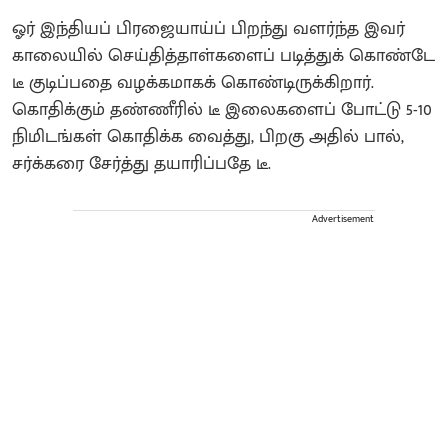
ஓர் இந்தியப் பிரஜையாய்ப் பிறந்து வளர்ந்த இவர்
காலையில் செய்தித்தாள்களைப் படித்துக் கொண்டே
டீ குடிப்பதை வழக்கமாகக் கொண்டிருக்கிறார்.
கொதிக்கும் தண்ணீரில் டீ இலைகளைப் போட்டு 5-10
நிமிடங்கள் கொதிக்க வைத்து, பிறகு அதில் பால்,
சர்க்கரை சேர்த்து தயாரிப்பதே டீ.
Advertisement