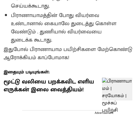
செய்யக்கூடாது.
பிராணாயாமத்தின் போது வியர்வை
உண்டானால் கையாலே துடைத்து கொள்ள
வேண்டும் . துணியால் வியர்வையை
துடைக்க கூடாது.
இதுபோல் பிராணாயாம பயிற்சிகளை மேற்கொண்டு
ஆரோக்கியம் காப்போமாக!
இதையும் படியுங்கள்:
மூட்டு வலியை பறக்கவிட எளிய
எருக்கன் இலை வைத்தியம்!
Advertisement