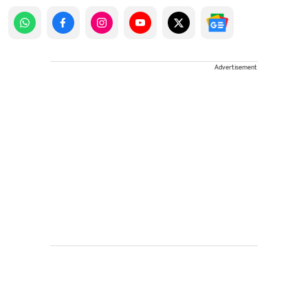
Advertisement