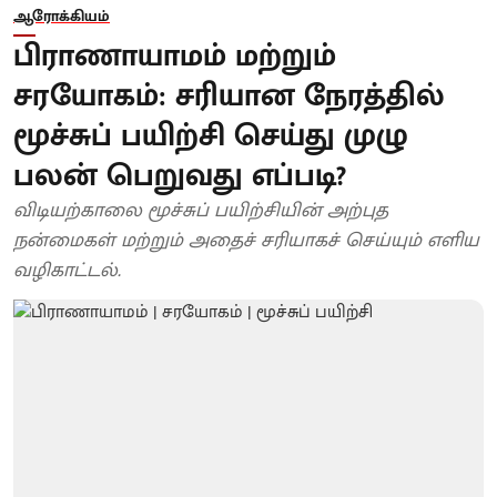
ஆரோக்கியம்
பிராணாயாமம் மற்றும்
சரயோகம்: சரியான நேரத்தில்
மூச்சுப் பயிற்சி செய்து முழு
பலன் பெறுவது எப்படி?
விடியற்காலை மூச்சுப் பயிற்சியின் அற்புத
நன்மைகள் மற்றும் அதைச் சரியாகச் செய்யும் எளிய
வழிகாட்டல்.