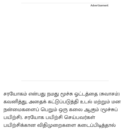
Advertisement
சரயோகம் என்பது நமது மூச்சு ஓட்டத்தை (சுவாசம்)
கவனித்து, அதைக் கட்டுப்படுத்தி உடல் மற்றும் மன
நன்மைகளைப் பெறும் ஒரு கலை ஆகும் (மூச்சுப்
பயிற்சி). சரயோக பயிற்சி செய்பவர்கள்
பயிற்சிக்கான விதிமுறைகளை கடைப்பிடித்தால்