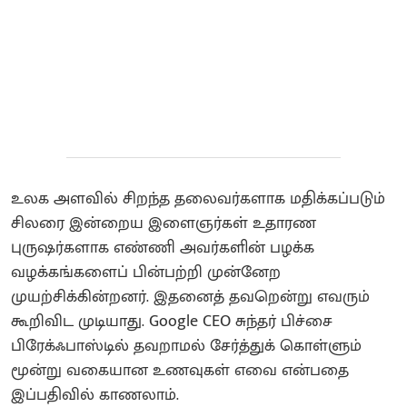
உலக அளவில் சிறந்த தலைவர்களாக மதிக்கப்படும்
சிலரை இன்றைய இளைஞர்கள் உதாரண
புருஷர்களாக எண்ணி அவர்களின் பழக்க
வழக்கங்களைப் பின்பற்றி முன்னேற
முயற்சிக்கின்றனர். இதனைத் தவறென்று எவரும்
கூறிவிட முடியாது. Google CEO சுந்தர் பிச்சை
பிரேக்ஃபாஸ்டில் தவறாமல் சேர்த்துக் கொள்ளும்
மூன்று வகையான உணவுகள் எவை என்பதை
இப்பதிவில் காணலாம்.