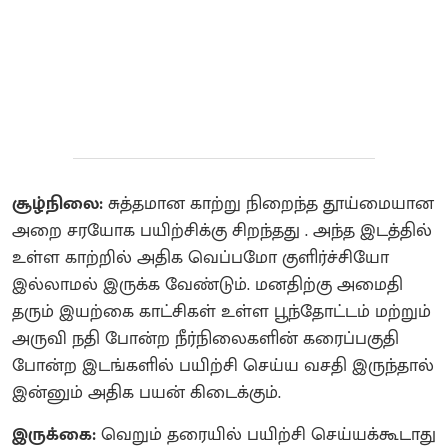
சூழ்நிலை:
சுத்தமான காற்று நிறைந்த தூய்மையான
அறை சரயோக பயிற்சிக்கு சிறந்தது . அந்த இடத்தில்
உள்ள காற்றில் அதிக வெப்பமோ குளிர்ச்சியோ
இல்லாமல் இருக்க வேண்டும். மனதிற்கு அமைதி
தரும் இயற்கை காட்சிகள் உள்ள பூந்தோட்டம் மற்றும்
அருவி நதி போன்ற நீர்நிலைகளின் கரைப்பகுதி
போன்ற இடங்களில் பயிற்சி செய்ய வசதி இருந்தால்
இன்னும் அதிக பயன் கிடைக்கும்.
இருக்கை:
வெறும் தரையில் பயிற்சி செய்யக்கூடாது