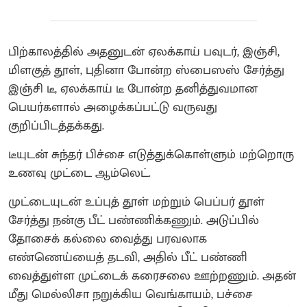
பிற்காலத்தில் அதனுடன் ஏலக்காய் பவுடர், இஞ்சி,
மிளகுத் தூள், புதினா போன்ற ஸ்பைஸஸ் சேர்த்து
இஞ்சி டீ, ஏலக்காய் டீ போன்ற தனித்துவமான
பெயர்களால் அழைக்கப்பட்டு வருவது
குறிப்பிடத்தக்கது.
டீயுடன் சுந்தர் பிச்சை எடுத்துக்கொள்ளும் மற்றொரு
உணவு முட்டை ஆம்லெட்.
முட்டையுடன் உப்புத் தூள் மற்றும் பெப்பர் தூள்
சேர்த்து நன்கு பீட் பண்ணிக்கணும். அடுப்பில்
தோசைக் கல்லை வைத்து பரவலாக
எண்ணெய்யைத் தடவி, அதில் பீட் பண்ணி
வைத்துள்ள முட்டைக் கரைசலை ஊற்றணும். அதன்
மீது மெல்லிசா நறுக்கிய வெங்காயம், பச்சை