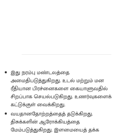
இது நரம்பு மண்டலத்தை
அமைதிபடுத்துகிறது‌. உடல் மற்றும் மன
ரீதியான பிரச்னைகளை கையாளுவதில்
சிறப்பாக செயல்படுகிறது‌‌. உணர்வுகளைக்
கட்டுக்குள் வைக்கிறது.
வயதானதோற்றத்தைத் தடுக்கிறது‌.
திசுக்களின் ஆரோக்கியத்தை
மேம்படுத்துகிறது. இளமையைத் தக்க