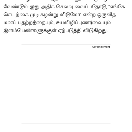
வேண்டும். இது அதிக செலவு வைப்பதோடு, "எங்கே
செயற்கை முடி கழன்று விடுமோ" என்ற ஒருவித
மனப் பதற்றத்தையும், சுயவிழிப்புணர்வையும்
இளம்பெண்களுக்குள் ஏற்படுத்தி விடுகிறது.
Advertisement