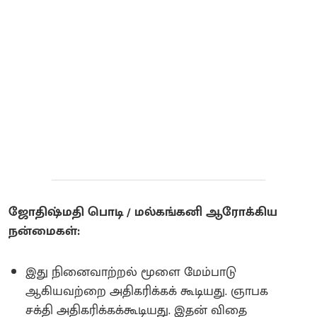
ஜோதிஷ்மதி பொடி / மல்கங்கனி ஆரோக்கிய
நன்மைகள்:
இது நினைவாற்றல் மூளை மேம்பாடு
ஆகியவற்றை அதிகரிக்கக் கூடியது. ஞாபக
சக்தி அதிகரிக்கக்கூடியது‌. இதன் விதை