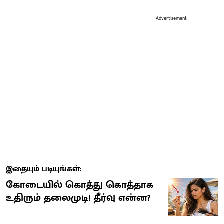
Advertisement
இதையும் படியுங்கள்:
கோடையில் கொத்து கொத்தாக
உதிரும் தலைமுடி! தீர்வு என்ன?