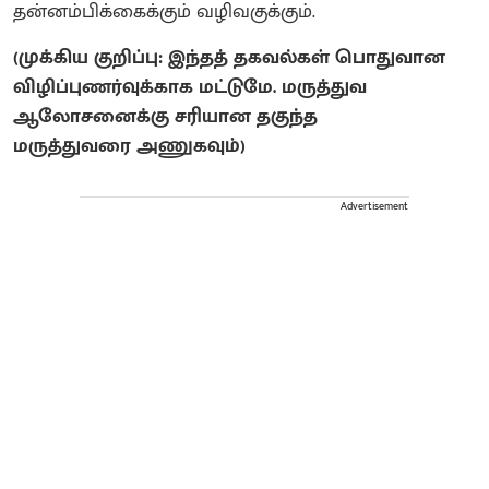
தன்னம்பிக்கைக்கும் வழிவகுக்கும்.
(முக்கிய குறிப்பு: இந்தத் தகவல்கள் பொதுவான
விழிப்புணர்வுக்காக மட்டுமே. மருத்துவ
ஆலோசனைக்கு சரியான தகுந்த
மருத்துவரை அணுகவும்)
Advertisement