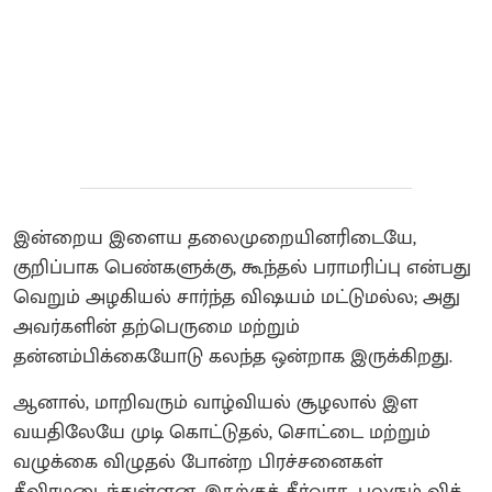
இன்றைய இளைய தலைமுறையினரிடையே,
குறிப்பாக பெண்களுக்கு, கூந்தல் பராமரிப்பு என்பது
வெறும் அழகியல் சார்ந்த விஷயம் மட்டுமல்ல; அது
அவர்களின் தற்பெருமை மற்றும்
தன்னம்பிக்கையோடு கலந்த ஒன்றாக இருக்கிறது.
ஆனால், மாறிவரும் வாழ்வியல் சூழலால் இள
வயதிலேயே முடி கொட்டுதல், சொட்டை மற்றும்
வழுக்கை விழுதல் போன்ற பிரச்சனைகள்
தீவிரமடைந்துள்ளன. இதற்குத் தீர்வாக, பலரும் விக்