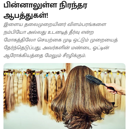
பின்னாலுள்ள நிரந்தர
ஆபத்துகள்!
​இளைய தலைமுறையினர் விளம்பரங்களை
நம்பியோ அல்லது உடனடித் தீர்வு என்ற
மோகத்திலோ செயற்கை முடி ஒட்டும் முறையைத்
தேர்ந்தெடுப்பது, அவர்களின் மண்டை ஓட்டின்
ஆரோக்கியத்தை மேலும் சீரழிக்கும்.