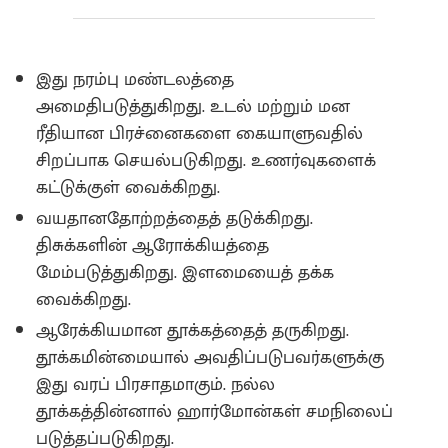
இது நரம்பு மண்டலத்தை
அமைதிபடுத்துகிறது‌. உடல் மற்றும் மன
ரீதியான பிரச்னைகளை கையாளுவதில்
சிறப்பாக செயல்படுகிறது‌‌. உணர்வுகளைக்
கட்டுக்குள் வைக்கிறது.
வயதானதோற்றத்தைத் தடுக்கிறது‌.
திசுக்களின் ஆரோக்கியத்தை
மேம்படுத்துகிறது. இளமையைத் தக்க
வைக்கிறது.
ஆரேக்கியமான தூக்கத்தைத் தருகிறது.
தூக்கமின்மையால் அவதிப்படுபவர்களுக்கு
இது வரப் பிரசாதமாகும். நல்ல
தூக்கத்தின்னால் ஹார்மோன்கள் சமநிலைப்
படுத்தப்படுகிறது‌.