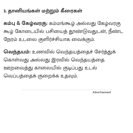
3. தானியங்கள் மற்றும் கீரைகள்
கம்பு & கேழ்வரகு:
கம்மங்கூழ் அல்லது கேழ்வரகு
கூழ் கோடையில் பசியைத் தூண்டுவதுடன், நீண்ட
நேரம் உடலை குளிர்ச்சியாக வைக்கும்.
வெந்தயம்:
உணவில் வெந்தயத்தைச் சேர்த்துக்
கொள்வது அல்லது இரவில் வெந்தயத்தை
ஊறவைத்து காலையில் குடிப்பது உடல்
வெப்பத்தைக் குறைக்க உதவும்.
Advertisement