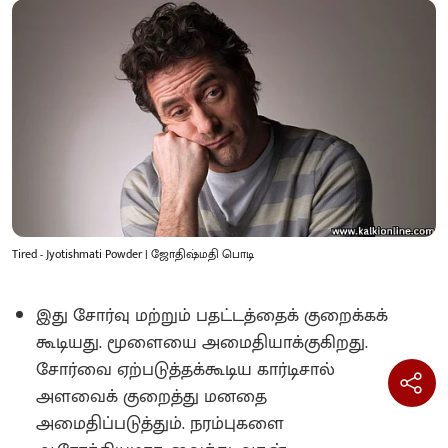
Tired - Jyotishmati Powder | ஜோதிஷ்மதி பொடி
இது சோர்வு மற்றும் பதட்டத்தைக் குறைக்கக்
கூடியது‌. மூளையை அமைதியாக்குகிறது.
சோர்வை ஏற்படுத்தக்கூடிய கார்டிசால்
அளவைக் குறைத்து மனதை
அமைதிப்படுத்தும். நரம்புகளை