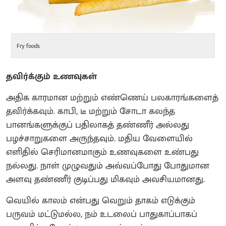
Fry foods
Co
தவிர்க்கும் உணவுகள்
அதிக காரமான மற்றும் எண்ணெய் பலகாரங்களைத்
தவிர்க்கவும். காபி, டீ மற்றும் சோடா கலந்த
பானங்களுக்குப் பதிலாகத் தண்ணீர் அல்லது
பழச்சாறுகளை அருந்தவும். மதிய வேளையில்
எளிதில் செரிமானமாகும் உணவுகளை உண்பது
நல்லது. நாள் முழுவதும் அவ்வப்போது போதுமான
அளவு தண்ணீர் குடிப்பது மிகவும் அவசியமானது.
வெயில் காலம் என்பது வெறும் தாகம் எடுக்கும்
பருவம் மட்டுமல்ல, நம் உடலைப் பாதுகாப்பாகப்