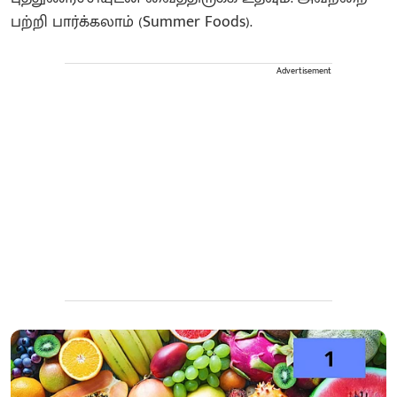
பற்றி பார்க்கலாம் (Summer Foods).
Advertisement