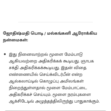
ஜோதிஷ்மதி பொடி / மல்கங்கனி ஆரோக்கிய
நன்மைகள்:
இது நினைவாற்றல் மூளை மேம்பாடு
ஆகியவற்றை அதிகரிக்கக் கூடியது. ஞாபக
சக்தி அதிகரிக்கக்கூடியது‌. இதன் விதை
எண்ணையில் செய்க்விடர்பீன் என்ற
ஆல்கலாய்டில் கொழுப்பு அமிலங்கள்
நிறைந்துள்ளதால் மூளை மேம்பாட்டை
அதிகரிக்கச் செய்யும்‌. மூளை நரம்புகளை
ஆக்சிடேடிவ் அழுத்தத்திலிருந்து பாதுகாக்கும்‌.