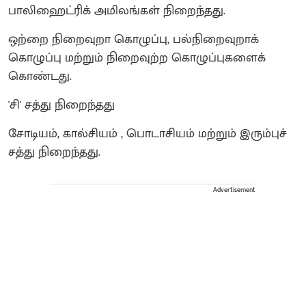
பாலிஹைட்ரிக் அமிலங்கள் நிறைந்தது.
ஒற்றை நிறைவுறா கொழுப்பு, பல்நிறைவுறாக்
கொழுப்பு மற்றும் நிறைவுற்ற கொழுப்புகளைக்
கொண்டது.
'சி' சத்து நிறைந்தது
சோடியம், கால்சியம் , பொடாசியம் மற்றும் இரும்புச்
சத்து நிறைந்தது.
Advertisement