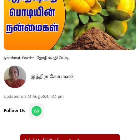
Jyotishmati Powder | ஜோதிஷ்மதி பொடி
இந்திரா கோபாலன்
Updated on
:
05 Aug 2026, 1:00 pm
Follow Us