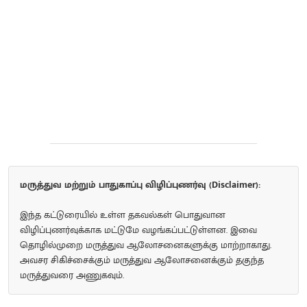
மருத்துவ மற்றும் பாதுகாப்பு விழிப்புணர்வு (Disclaimer):
இந்த கட்டுரையில் உள்ள தகவல்கள் பொதுவான
விழிப்புணர்வுக்காக மட்டுமே வழங்கப்பட்டுள்ளன. இவை
தொழில்முறை மருத்துவ ஆலோசனைகளுக்கு மாற்றாகாது.
அவசர சிகிச்சைக்கும் மருத்துவ ஆலோசனைக்கும் தகுந்த
மருத்துவரை அணுகவும்.