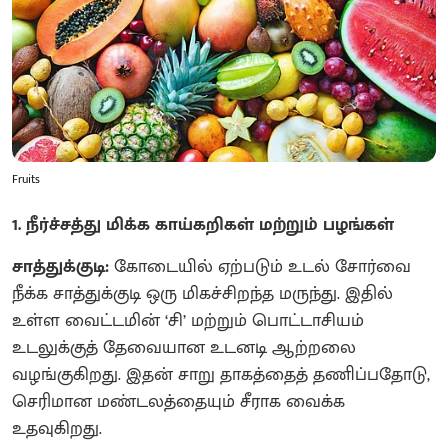
Fruits
1. நீர்ச்சத்து மிக்க காய்கறிகள் மற்றும் பழங்கள்
சாத்துக்குடி:
கோடையில் ஏற்படும் உடல் சோர்வை
நீக்க சாத்துக்குடி ஒரு மிகச்சிறந்த மருந்து. இதில்
உள்ள வைட்டமின் ‘சி’ மற்றும் பொட்டாசியம்
உடலுக்குத் தேவையான உடனடி ஆற்றலை
வழங்குகிறது. இதன் சாறு தாகத்தைத் தணிப்பதோடு,
செரிமான மண்டலத்தையும் சீராக வைக்க
உதவுகிறது.