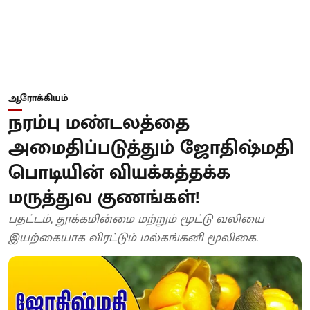
ஆரோக்கியம்
நரம்பு மண்டலத்தை
அமைதிப்படுத்தும் ஜோதிஷ்மதி
பொடியின் வியக்கத்தக்க
மருத்துவ குணங்கள்!
பதட்டம், தூக்கமின்மை மற்றும் மூட்டு வலியை
இயற்கையாக விரட்டும் மல்கங்கனி மூலிகை.