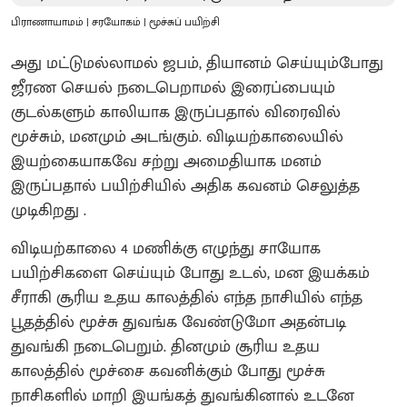
பிராணாயாமம் | சரயோகம் | மூச்சுப் பயிற்சி
அது மட்டுமல்லாமல் ஜபம், தியானம் செய்யும்போது
ஜீரண செயல் நடைபெறாமல் இரைப்பையும்
குடல்களும் காலியாக இருப்பதால் விரைவில்
மூச்சும், மனமும் அடங்கும். விடியற்காலையில்
இயற்கையாகவே சற்று அமைதியாக மனம்
இருப்பதால் பயிற்சியில் அதிக கவனம் செலுத்த
முடிகிறது .
விடியற்காலை 4 மணிக்கு எழுந்து சாயோக
பயிற்சிகளை செய்யும் போது உடல், மன இயக்கம்
சீராகி சூரிய உதய காலத்தில் எந்த நாசியில் எந்த
பூதத்தில் மூச்சு துவங்க வேண்டுமோ அதன்படி
துவங்கி நடைபெறும். தினமும் சூரிய உதய
காலத்தில் மூச்சை கவனிக்கும் போது மூச்சு
நாசிகளில் மாறி இயங்கத் துவங்கினால் உடனே