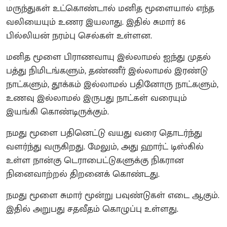
மருந்துகள் உட்கொண்டால் மனித மூளையால் எந்த
வலியையும் உணர இயலாது. இதில் சுமார் 86
பில்லியன் நரம்பு செல்கள் உள்ளன.
மனித மூளை பிராணவாயு இல்லாமல் ஐந்து முதல்
பத்து நிமிடங்களும், தண்ணீர் இல்லாமல் இரண்டு
நாட்களும், தூக்கம் இல்லாமல் பதினோரு நாட்களும்,
உணவு இல்லாமல் இருபது நாட்கள் வரையும்
இயங்கி கொண்டிருக்கும்.
நமது மூளை பதினெட்டு வயது வரை தொடர்ந்து
வளர்ந்து வருகிறது. மேலும், அது ஹார்ட் டிஸ்கில்
உள்ள நான்கு டெராபைட்டுகளுக்கு நிகரான
நினைவாற்றல் திறனைக் கொண்டது.
நமது மூளை சுமார் மூன்று பவுண்டுகள் எடை ஆகும்.
இதில் அறுபது சதவீதம் கொழுப்பு உள்ளது.