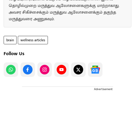
தொழில்முறை மருத்துவ ஆலோசனைகளுக்கு மாற்றாகாது.
அவசர சிகிச்சைக்கும் மருத்துவ ஆலோசனைக்கும் தகுந்த
மருத்துவரை அணுகவும்.
brain
wellness articles
Follow Us
Advertisement