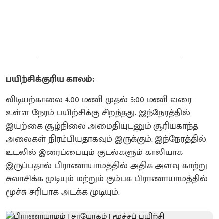
பயிற்சிக்குரிய காலம்:
விடியற்காலை 4.00 மணி முதல் 6:00 மணி வரை
உள்ள நேரம் பயிற்சிக்கு சிறந்தது. இந்நேரத்தில்
இயற்கை சூழ்நிலை அமைதியுடனும் சூரியகாந்த
அலைகள் நிரம்பியதாகவும் இருக்கும். இந்நேரத்தில்
உடலில் இரைப்பையும் குடல்களும் காலியாக
இருப்பதால் பிராணாயாமத்தில் அதிக அளவு காற்று
சுவாசிக்க முடியும் மற்றும் கும்பக பிராணாயாமத்தில்
மூச்சு சரியாக அடக்க முடியும்.