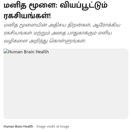
மனித மூளை: வியப்பூட்டும்
ரகசியங்கள்!
மனித மூளையின் அதிசய திறன்கள், ஆரோக்கிய
ரகசியங்கள் மற்றும் அதை பாதுகாக்கும் எளிய
வழிகளை அறிந்து கொள்ளுங்கள்.
Human Brain Health
Image credit: AI Image