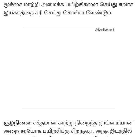
மூச்சை மாற்றி அமைக்க பயிற்சிகளை செய்து சுவாச
இயக்கத்தை சரி செய்து கொள்ள வேண்டும்.
Advertisement
சூழ்நிலை:
சுத்தமான காற்று நிறைந்த தூய்மையான
அறை சரயோக பயிற்சிக்கு சிறந்தது . அந்த இடத்தில்