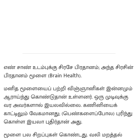
எண் சாண் உடம்புக்கு சிரசே பிரதானம்; அந்த சிரசின்
பிரதானம் மூளை (Brain Health).
மனித மூளையைப் பற்றி விஞ்ஞானிகள் இன்னமும்
ஆராய்ந்து கொண்டுதான் உள்ளனர். ஒரு முடிவுக்கு
வர அவர்களால் இயலவில்லை. கணினியைக்
காட்டிலும் வேகமானது; (பெண்களைப்போல) புரிந்து
கொள்ள இயலா புதிர்தான் அது.
மூளை பல சிறப்புகள் கொண்டது. வலி மறத்தல்