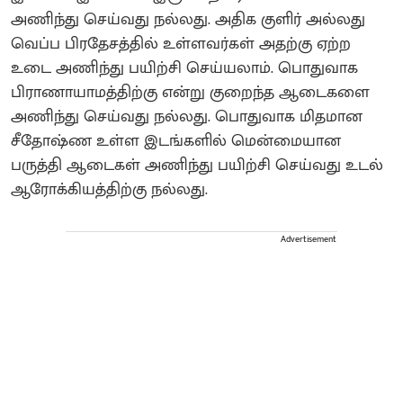
அணிந்து செய்வது நல்லது. அதிக குளிர் அல்லது
வெப்ப பிரதேசத்தில் உள்ளவர்கள் அதற்கு ஏற்ற
உடை அணிந்து பயிற்சி செய்யலாம். பொதுவாக
பிராணாயாமத்திற்கு என்று குறைந்த ஆடைகளை
அணிந்து செய்வது நல்லது. பொதுவாக மிதமான
சீதோஷ்ண உள்ள இடங்களில் மென்மையான
பருத்தி ஆடைகள் அணிந்து பயிற்சி செய்வது உடல்
ஆரோக்கியத்திற்கு நல்லது.
Advertisement