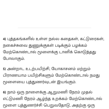
4)
புத்தகங்களில் உள்ள நல்ல கதைகள், கட்டுரைகள்,
நகைச்சுவை துணுக்குகள் படிக்கும் பழக்கம்
மேற்கொண்டால் மூளைக்கு டானிக் கொடுத்தது
போலாகும்.
5)
அன்றாட உடற்பயிற்சி, யோகாசனம் மற்றும்
பிராணயாம பயிற்சிகளும் மேற்கொண்டால் நமது
மூளையை புத்துணர்வுடன் இயங்கும்.
6)
நாம் ஒரு நாளைக்கு ஆறுமணி நேரம் முதல்
எட்டுமணி நேரம் ஆழ்ந்த உறக்கம் மேற்கொண்டால்
மூளை புத்துணர்ச்சி பெறுவதோடு, அதற்கு ஒரு