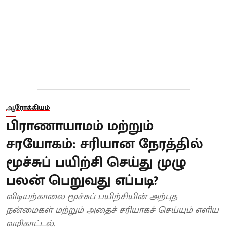
ஆரோக்கியம்
பிராணாயாமம் மற்றும்
சரயோகம்: சரியான நேரத்தில்
மூச்சுப் பயிற்சி செய்து முழு
பலன் பெறுவது எப்படி?
விடியற்காலை மூச்சுப் பயிற்சியின் அற்புத
நன்மைகள் மற்றும் அதைச் சரியாகச் செய்யும் எளிய
வழிகாட்டல்.