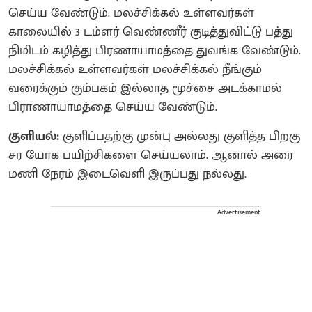
செய்ய வேண்டும். மலச்சிக்கல் உள்ளவர்கள்
காலையில் 3 டம்ளர் வெண்ணீர் குடித்துவிட்டு பத்து
நிமிடம் கழித்து பிரணாயாமத்தை துவங்க வேண்டும்.
மலச்சிக்கல் உள்ளவர்கள் மலச்சிக்கல் நீங்கும்
வரைக்கும் கும்பகம் இல்லாத மூச்சை அடக்காமல்
பிராணாயாமத்தை செய்ய வேண்டும்.
குளியல்:
குளிப்பதற்கு முன்பு அல்லது குளித்த பிறகு
சர யோக பயிற்சிகளை செய்யலாம். ஆனால் அரை
மணி நேரம் இடைவெளி இருப்பது நல்லது.
Advertisement