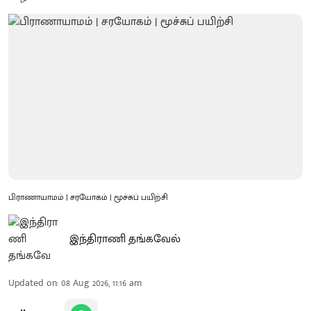
பிராணாயாமம் | சரயோகம் | மூச்சுப் பயிற்சி
இந்திராணி தங்கவேல்
Updated on
:
08 Aug 2026, 11:16 am