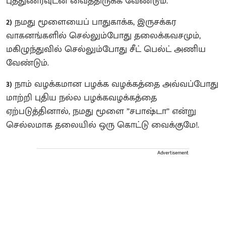
புத்துணர்வுடன் வைத்திருக்க வேண்டும்.
2)
நமது மூளையைப் பாதுகாக்க, இருசக்கர
வாகனங்களில் செல்லும்போது தலைக்கவசமும்,
மகிழுந்துவில் செல்லும்போது சீட் பெல்ட் அணிய
வேண்டும்.
3)
நாம் வழக்கமான பழக்க வழக்கத்தை அவ்வப்போது
மாற்றி புதிய நல்ல பழக்கவழக்கத்தை
ஏற்படுத்தினால், நமது மூளை ”சபாஷ்டா” என்று
செல்லமாக தலையில் ஒரு கொட்டு வைக்குமே!.
Advertisement