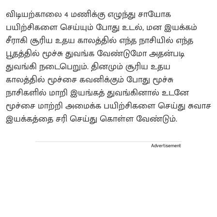
விடியற்காலை 4 மணிக்கு எழுந்து சாயோக
பயிற்சிகளை செய்யும் போது உடல், மன இயக்கம்
சீராகி சூரிய உதய காலத்தில் எந்த நாசியில் எந்த
பூதத்தில் மூச்சு துவங்க வேண்டுமோ அதன்படி
துவங்கி நடைபெறும். தினமும் சூரிய உதய
காலத்தில் மூச்சை கவனிக்கும் போது மூச்சு
நாசிகளில் மாறி இயங்கத் துவங்கினால் உடனே
மூச்சை மாற்றி அமைக்க பயிற்சிகளை செய்து சுவாச
இயக்கத்தை சரி செய்து கொள்ள வேண்டும்.
Advertisement