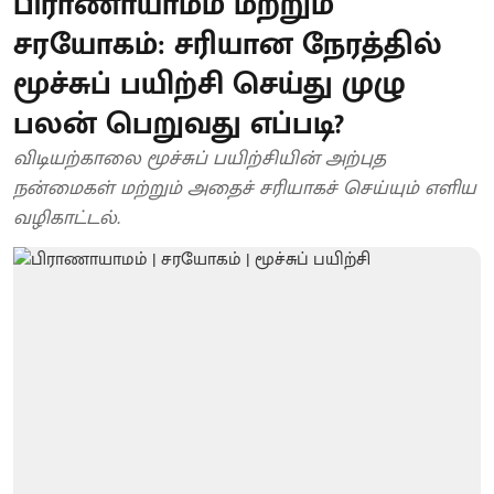
பிராணாயாமம் மற்றும்
சரயோகம்: சரியான நேரத்தில்
மூச்சுப் பயிற்சி செய்து முழு
பலன் பெறுவது எப்படி?
விடியற்காலை மூச்சுப் பயிற்சியின் அற்புத
நன்மைகள் மற்றும் அதைச் சரியாகச் செய்யும் எளிய
வழிகாட்டல்.