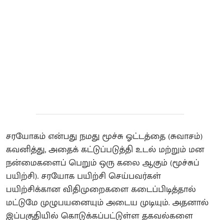
சரயோகம் என்பது நமது மூச்சு ஓட்டத்தை (சுவாசம்)
கவனித்து, அதைக் கட்டுப்படுத்தி உடல் மற்றும் மன
நன்மைகளைப் பெறும் ஒரு கலை ஆகும் (மூச்சுப்
பயிற்சி). சரயோக பயிற்சி செய்பவர்கள்
பயிற்சிக்கான விதிமுறைகளை கடைப்பிடித்தால்
மட்டுமே முழுபயனையும் அடைய முடியும். அதனால்
இப்பகுதியில் கொடுக்கப்பட்டுள்ள தகவல்களை