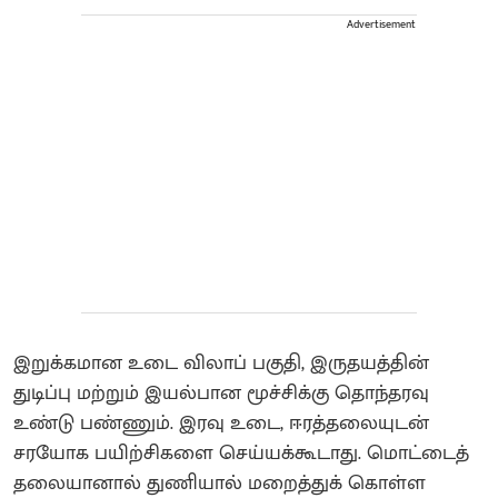
Advertisement
இறுக்கமான உடை விலாப் பகுதி, இருதயத்தின்
துடிப்பு மற்றும் இயல்பான மூச்சிக்கு தொந்தரவு
உண்டு பண்ணும். இரவு உடை, ஈரத்தலையுடன்
சரயோக பயிற்சிகளை செய்யக்கூடாது. மொட்டைத்
தலையானால் துணியால் மறைத்துக் கொள்ள