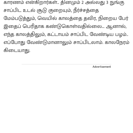
காரணம் என்கிறார்கள்.. தினமும் 2 அல்லது 3 நுங்கு
சாப்பிட உடல் சூடு குறையும், நீர்ச்சத்தை
மேம்படுத்தும், வெயில் காலத்தை தவிர, நிறைய பேர்
இதைப் பெரிதாக கண்டுகொள்வதில்லை... ஆனால்,
எந்த காலத்திலும், கட்டாயம் சாப்பிட வேண்டிய பழம்..
எப்போது வேண்டுமானாலும் சாப்பிடலாம். காலநேரம்
கிடையாது.
Advertisement