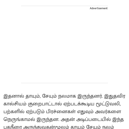
Advertisement
இதனால் தாயும், சேயும் நலமாக இருந்தனர். இதுதவிர
கால்சியம் குறைபாட்டால் ஏற்படக்கூடிய மூட்டுவலி,
பற்களில் ஏற்படும் பிரச்னைகள் எதுவும் அவர்களை
நெருங்காமல் இருந்தன. அதன் அடிப்படையில் இந்த
பதநீரை அருந்துவதன்மூலம் தாயும் சேயும் நலம்