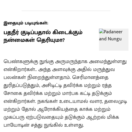
இதையும் படியுங்கள்:
பதநீர் குடிப்பதால் கிடைக்கும்
நன்மைகள் தெரியுமா?
பெண்களுக்கு நுங்கு அருமருந்தாக அமைந்துள்ளது
என்கிறார்கள்.. அந்த அளவுக்கு அதில் மருத்துவ
பலன்கள் நிறைந்துள்ளதாம். செரிமானத்தை
துரிதப்படுத்தும், அசிடிட்டி தவிர்க்க மற்றும் ரத்த
சோகை தவிர்க்க மற்றும் மார்பக கட்டி தடுக்கும்
என்கிறார்கள். நகங்கள் உடையாமல் வளர, தலைமுடி
மற்றும் தோல் ஆரோக்கியத்தை காக்க மற்றும்
முகப்பரு ஏற்படுவதையும் தடுக்கும் ஆற்றல் மிக்க
பாயோடின் சத்து நுங்கில் உள்ளது.