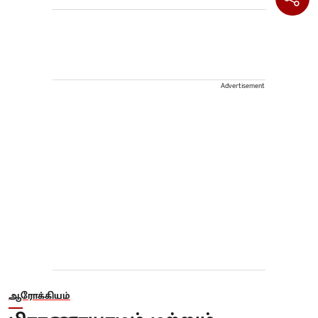
Advertisement
ஆரோக்கியம்