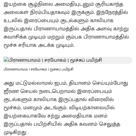
இயற்கை சூழ்நிலை அமைதியுடனும் சூரியகாந்த
அலைகள் நிரம்பியதாகவும் இருக்கும். இந்நேரத்தில்
உடலில் இரைப்பையும் குடல்களும் காலியாக
இருப்பதால் பிராணாயாமத்தில் அதிக அளவு காற்று
சுவாசிக்க முடியும் மற்றும் கும்பக பிராணாயாமத்தில்
மூச்சு சரியாக அடக்க முடியும்.
பிராணாயாமம் | சரயோகம் | மூச்சுப் பயிற்சி
அது மட்டுமல்லாமல் ஜபம், தியானம் செய்யும்போது
ஜீரண செயல் நடைபெறாமல் இரைப்பையும்
குடல்களும் காலியாக இருப்பதால் விரைவில்
மூச்சும், மனமும் அடங்கும். விடியற்காலையில்
இயற்கையாகவே சற்று அமைதியாக மனம்
இருப்பதால் பயிற்சியில் அதிக கவனம் செலுத்த
முடிகிறது .