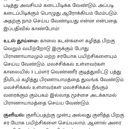
படித்து அவசியம் கடைபிடிக்க வேண்டும். அப்படி
கடைப்பிடிக்கும் பொழுது ஆரோக்கியம் மேம்படும்.
அதற்கு நாம் செய்ய வேண்டியது என்ன என்பதை
இப்பதிவில் காண்போம்!
உடல் தூய்மை:
காலை கடன்களை கழித்த பிறகு
வெறும் வயிற்றோடு இருக்கும் போது
பிராணாயாமமும் மற்ற சரயோக பயிற்சிகளையும்
செய்ய வேண்டும். மலச்சிக்கல் உள்ளவர்கள்
காலையில் 3 டம்ளர் வெண்ணீர் குடித்துவிட்டு பத்து
நிமிடம் கழித்து பிரணாயாமத்தை துவங்க வேண்டும்.
மலச்சிக்கல் உள்ளவர்கள் மலச்சிக்கல் நீங்கும்
வரைக்கும் கும்பகம் இல்லாத மூச்சை அடக்காமல்
பிராணாயாமத்தை செய்ய வேண்டும்.
குளியல்:
குளிப்பதற்கு முன்பு அல்லது குளித்த பிறகு
சர யோக பயிற்சிகளை செய்யலாம். ஆனால் அரை