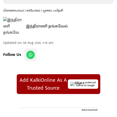
பிராணாயாமம் | சரயோகம் | மூச்சுப் பயிற்சி
இந்திராணி தங்கவேல்
Updated on
:
08 Aug 2026, 11:16 am
Follow Us
Add KalkiOnline As A
Add as a preferred
source on Google
Trusted Source
Advertisement