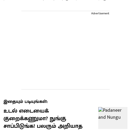
Advertisement
இதையும் படியுங்கள்:
உடல் எடையைக்
குறைக்கணுமா? நுங்கு
சாப்பிடுங்க! பலரும் அறியாத