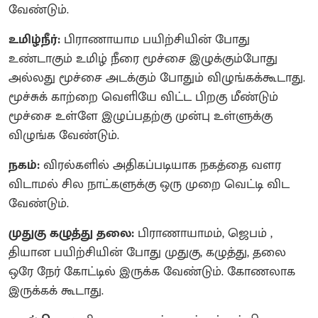
வேண்டும்.
உமிழ்நீர்:
பிராணாயாம பயிற்சியின் போது
உண்டாகும் உமிழ் நீரை மூச்சை இழுக்கும்போது
அல்லது மூச்சை அடக்கும் போதும் விழுங்கக்கூடாது.
மூச்சுக் காற்றை வெளியே விட்ட பிறகு மீண்டும்
மூச்சை உள்ளே இழுப்பதற்கு முன்பு உள்ளுக்கு
விழுங்க வேண்டும்.
நகம்:
விரல்களில் அதிகப்படியாக நகத்தை வளர
விடாமல் சில நாட்களுக்கு ஒரு முறை வெட்டி விட
வேண்டும்.
முதுகு கழுத்து தலை:
பிராணாயாமம், ஜெபம் ,
தியான பயிற்சியின் போது முதுகு, கழுத்து, தலை
ஒரே நேர் கோட்டில் இருக்க வேண்டும். கோணலாக
இருக்கக் கூடாது.