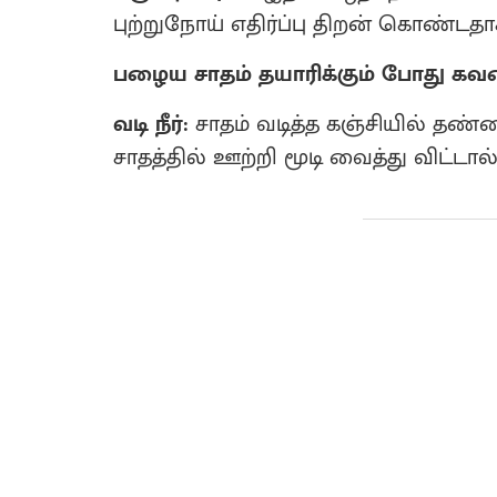
புற்றுநோய் எதிர்ப்பு திறன் கொண்டதா
பழைய சாதம் தயாரிக்கும் போது க
வடி நீர்:
சாதம் வடித்த கஞ்சியில் தண்
சாதத்தில் ஊற்றி மூடி வைத்து விட்டால்