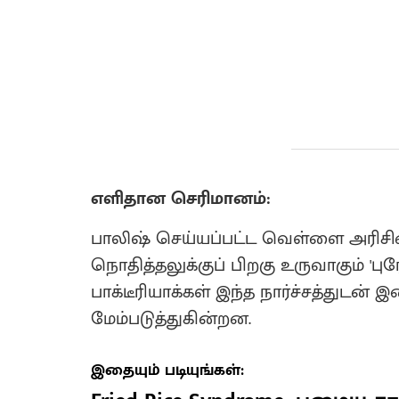
எளிதான செரிமானம்:
பாலிஷ் செய்யப்பட்ட வெள்ளை அரிசியை
நொதித்தலுக்குப் பிறகு உருவாகும் 'புரோ
பாக்டீரியாக்கள் இந்த நார்ச்சத்துடன்
மேம்படுத்துகின்றன.
இதையும் படியுங்கள்: