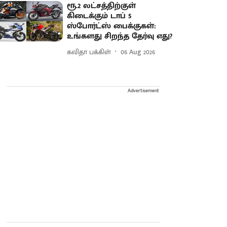
ரூ.2 லட்சத்திற்குள்
கிடைக்கும் டாப் 5
ஸ்போர்ட்ஸ் பைக்குகள்:
உங்களது சிறந்த தேர்வு எது?
கவிதா பக்கிள்
06 Aug 2026
Advertisement