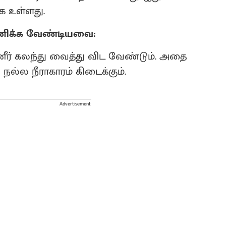
க உள்ளது.
வனிக்க வேண்டியவை:
ணீர் கலந்து வைத்து விட வேண்டும். அதை
 நல்ல நீராகாரம் கிடைக்கும்.
Advertisement