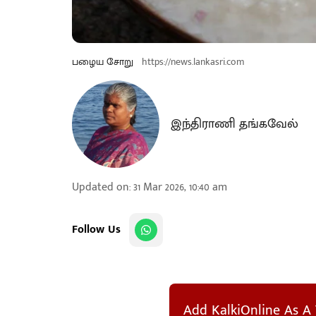
பழைய சோறு
https://news.lankasri.com
இந்திராணி தங்கவேல்
Updated on
:
31 Mar 2026, 10:40 am
Follow Us
Add KalkiOnline As A 