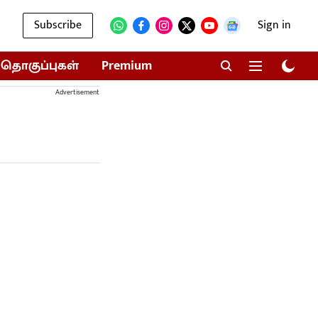
Subscribe
Sign in
தொகுப்புகள்
Premium
Advertisement