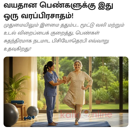
வயதான பெண்களுக்கு இது
ஒரு வரப்பிரசாதம்!
முதுமையிலும் இளமை ததும்ப... மூட்டு வலி மற்றும்
உடல் விறைப்பைக் குறைத்து, பெண்கள்
சுதந்திரமாக நடமாட பிசியோதெரபி எவ்வாறு
உதவுகிறது?