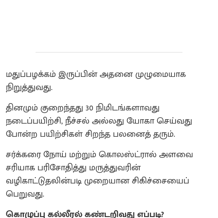
மதுப்பழக்கம் இருப்பின் அதனை முழுமையாக
நிறுத்துவது.
தினமும் குறைந்தது 30 நிமிடங்களாவது
நடைப்பயிற்சி, நீச்சல் அல்லது யோகா செய்வது
போன்ற பயிற்சிகள் சிறந்த பலனைத் தரும்.
சர்க்கரை நோய் மற்றும் கொலஸ்ட்ரால் அளவை
சரியாக பரிசோதித்து மருத்துவரின்
வழிகாட்டுதலின்படி முறையான சிகிச்சையைப்
பெறுவது.
கொழுப்பு கல்லீரல் கண்டறிவது எப்படி?