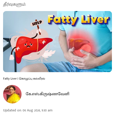
தீர்வுகளும்.
Fatty Liver | கொழுப்பு கல்லீரல்
கே.எஸ்.கிருஷ்ணவேனி
Updated on
:
06 Aug 2026, 9:30 am