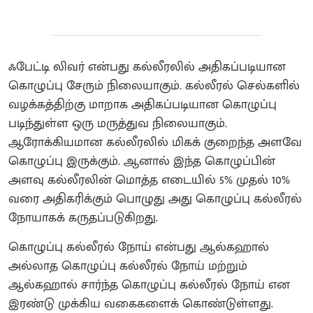
ஃபேட்டி லிவர் என்பது கல்லீரலில் அதிகப்படியான
கொழுப்பு சேரும் நிலையாகும். கல்லீரல் செல்களில்
வழக்கத்திற்கு மாறாக அதிகப்படியான கொழுப்பு
படிந்துள்ள ஒரு மருத்துவ நிலையாகும்.
ஆரோக்கியமான கல்லீரலில் மிகக் குறைந்த அளவே
கொழுப்பு இருக்கும். ஆனால் இந்த கொழுப்பின்
அளவு கல்லீரலின் மொத்த எடையில் 5% முதல் 10%
வரை அதிகரிக்கும் பொழுது அது கொழுப்பு கல்லீரல்
நோயாகக் கருதப்படுகிறது.
கொழுப்பு கல்லீரல் நோய் என்பது ஆல்கஹால்
அல்லாத கொழுப்பு கல்லீரல் நோய் மற்றும்
ஆல்கஹால் சார்ந்த கொழுப்பு கல்லீரல் நோய் என
இரண்டு முக்கிய வகைகளைக் கொண்டுள்ளது.