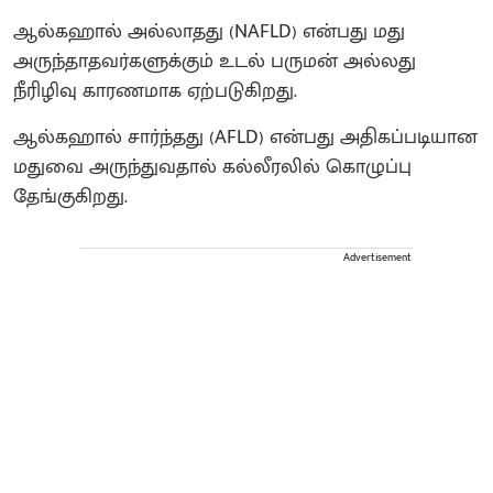
ஆல்கஹால் அல்லாதது (NAFLD) என்பது மது
அருந்தாதவர்களுக்கும் உடல் பருமன் அல்லது
நீரிழிவு காரணமாக ஏற்படுகிறது.
ஆல்கஹால் சார்ந்தது (AFLD) என்பது அதிகப்படியான
மதுவை அருந்துவதால் கல்லீரலில் கொழுப்பு
தேங்குகிறது.
Advertisement