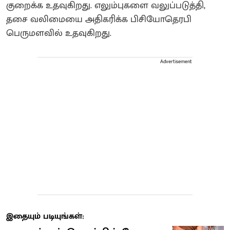
குறைக்க உதவுகிறது. எலும்புகளை வலுப்படுத்தி,
தசை வலிமையை அதிகரிக்க பிசியோதெரபி
பெருமளவில் உதவுகிறது.
Advertisement
இதையும் படியுங்கள்: