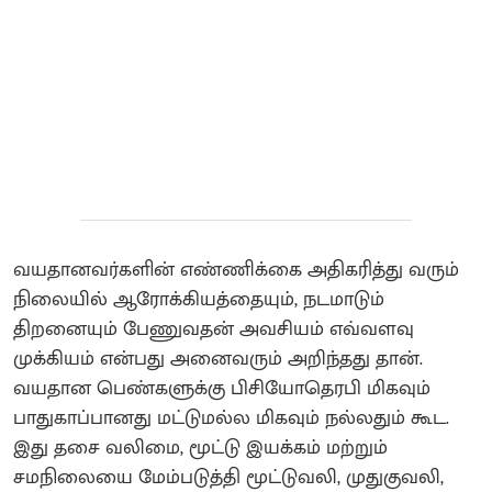
வயதானவர்களின் எண்ணிக்கை அதிகரித்து வரும்
நிலையில் ஆரோக்கியத்தையும், நடமாடும்
திறனையும் பேணுவதன் அவசியம் எவ்வளவு
முக்கியம் என்பது அனைவரும் அறிந்தது தான்.
வயதான பெண்களுக்கு பிசியோதெரபி மிகவும்
பாதுகாப்பானது மட்டுமல்ல மிகவும் நல்லதும் கூட.
இது தசை வலிமை, மூட்டு இயக்கம் மற்றும்
சமநிலையை மேம்படுத்தி மூட்டுவலி, முதுகுவலி,