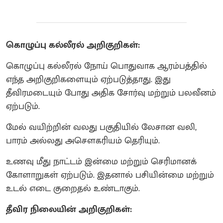
கொழுப்பு கல்லீரல் அறிகுறிகள்:
கொழுப்பு கல்லீரல் நோய் பொதுவாக ஆரம்பத்தில்
எந்த அறிகுறிகளையும் ஏற்படுத்தாது. இது
தீவிரமடையும் போது அதிக சோர்வு மற்றும் பலவீனம்
ஏற்படும்.
மேல் வயிற்றின் வலது பகுதியில் லேசான வலி,
பாரம் அல்லது அசௌகரியம் தெரியும்.
உணவு மீது நாட்டம் இன்மை மற்றும் செரிமானக்
கோளாறுகள் ஏற்படும். இதனால் பசியின்மை மற்றும்
உடல் எடை குறைதல் உண்டாகும்.
தீவிர நிலையின் அறிகுறிகள்: