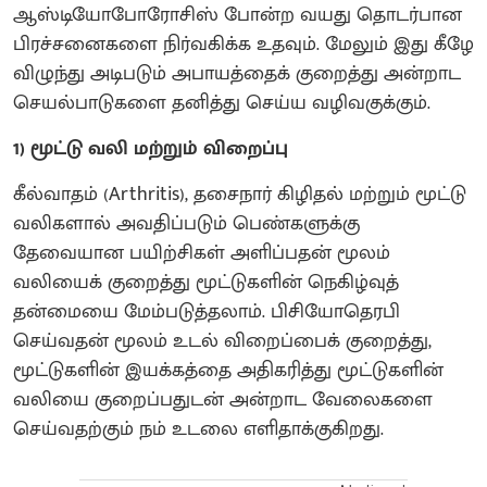
ஆஸ்டியோபோரோசிஸ் போன்ற வயது தொடர்பான
பிரச்சனைகளை நிர்வகிக்க உதவும். மேலும் இது கீழே
விழுந்து அடிபடும் அபாயத்தைக் குறைத்து அன்றாட
செயல்பாடுகளை தனித்து செய்ய வழிவகுக்கும்.
1) மூட்டு வலி மற்றும் விறைப்பு
கீல்வாதம் (Arthritis), தசைநார் கிழிதல் மற்றும் மூட்டு
வலிகளால் அவதிப்படும் பெண்களுக்கு
தேவையான பயிற்சிகள் அளிப்பதன் மூலம்
வலியைக் குறைத்து மூட்டுகளின் நெகிழ்வுத்
தன்மையை மேம்படுத்தலாம். பிசியோதெரபி
செய்வதன் மூலம் உடல் விறைப்பைக் குறைத்து,
மூட்டுகளின் இயக்கத்தை அதிகரித்து மூட்டுகளின்
வலியை குறைப்பதுடன் அன்றாட வேலைகளை
செய்வதற்கும் நம் உடலை எளிதாக்குகிறது.