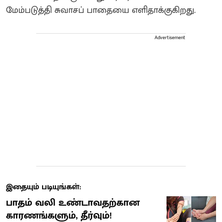
மேம்படுத்தி சுவாசப் பாதையை எளிதாக்குகிறது.
Advertisement
இதையும் படியுங்கள்:
பாதம் வலி உண்டாவதற்கான
காரணங்களும், தீர்வும்!