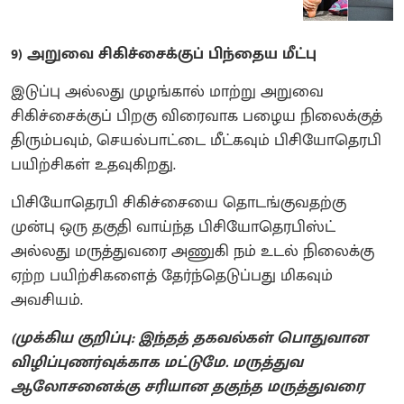
9) அறுவை சிகிச்சைக்குப் பிந்தைய மீட்பு
இடுப்பு அல்லது முழங்கால் மாற்று அறுவை
சிகிச்சைக்குப் பிறகு விரைவாக பழைய நிலைக்குத்
திரும்பவும், செயல்பாட்டை மீட்கவும் பிசியோதெரபி
பயிற்சிகள் உதவுகிறது.
பிசியோதெரபி சிகிச்சையை தொடங்குவதற்கு
முன்பு ஒரு தகுதி வாய்ந்த பிசியோதெரபிஸ்ட்
அல்லது மருத்துவரை அணுகி நம் உடல் நிலைக்கு
ஏற்ற பயிற்சிகளைத் தேர்ந்தெடுப்பது மிகவும்
அவசியம்.
(முக்கிய குறிப்பு: இந்தத் தகவல்கள் பொதுவான
விழிப்புணர்வுக்காக மட்டுமே. மருத்துவ
ஆலோசனைக்கு சரியான தகுந்த மருத்துவரை