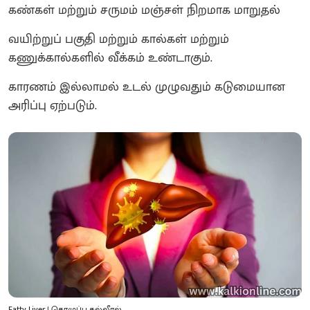
கண்கள் மற்றும் சருமம் மஞ்சள் நிறமாக மாறுதல்
வயிற்றுப் பகுதி மற்றும் கால்கள் மற்றும்
கணுக்கால்களில் வீக்கம் உண்டாகும்.
காரணம் இல்லாமல் உடல் முழுவதும் கடுமையான
அரிப்பு ஏற்படும்.
Fatty Liver | கொழுப்பு கல்லீரல்