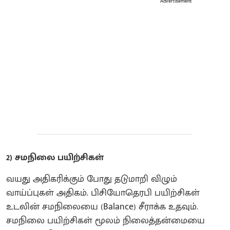
Advertisement
2) சமநிலை பயிற்சிகள்
வயது அதிகரிக்கும் போது தடுமாறி விழும்
வாய்ப்புகள் அதிகம். பிசியோதெரபி பயிற்சிகள்
உடலின் சமநிலையை (Balance) சீராக்க உதவும்.
சமநிலை பயிற்சிகள் மூலம் நிலைத்தன்மையை