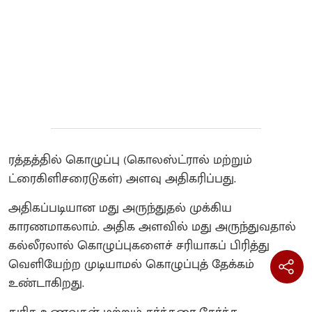
ரத்தத்தில் கொழுப்பு (கொலஸ்ட்ரால் மற்றும்
ட்ரைகிளிசரைடுகள்) அளவு அதிகரிப்பது.
அதிகப்படியான மது அருந்துதல் முக்கிய
காரணமாகலாம். அதிக அளவில் மது அருந்துவதால்
கல்லீரலால் கொழுப்புகளைச் சரியாகப் பிரித்து
வெளியேற்ற முடியாமல் கொழுப்புத் தேக்கம்
உண்டாகிறது.