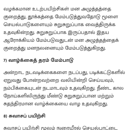
வழக்கமான உடற்பயிற்சிகள் மன அழுத்தத்தை
குறைத்து, தூக்கத்தை மேம்படுத்துவதோடு மூளை
செயல்பாடுகளையும் சுறுசுறுப்பாக வைத்திருக்க
உதவுகின்றது. சுறுசுறுப்பாக இருப்பதால் இதய
ஆரோக்கியம் மேம்படுவதுடன் மன அழுத்தத்தைக்
குறைத்து மனநலனையும் மேம்படுத்துகிறது.
7) வாழ்க்கைத் தரம் மேம்பாடு
அன்றாட நடவடிக்கைகளை நடப்பது, படிக்கட்டுகளில்
ஏறுவது போன்றவற்றை வலியின்றி செய்யவும்,
நம்பிக்கையுடன் நடமாடவும் உதவுகிறது. நீண்ட கால
நோய்களிலிருந்து மீண்டு சுறுசுறுப்பான மற்றும்
சுதந்திரமான வாழ்க்கையை வாழ உதவுகிறது.
8) சுவாசப் பயிற்சி
சுவாசப் பயிற்சி மூலம் நுரையீரல் செயல்பாட்டை