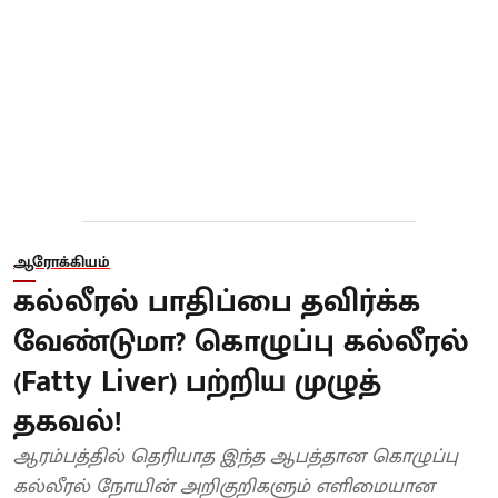
ஆரோக்கியம்
கல்லீரல் பாதிப்பை தவிர்க்க
வேண்டுமா? கொழுப்பு கல்லீரல்
(Fatty Liver) பற்றிய முழுத்
தகவல்!
ஆரம்பத்தில் தெரியாத இந்த ஆபத்தான கொழுப்பு
கல்லீரல் நோயின் அறிகுறிகளும் எளிமையான