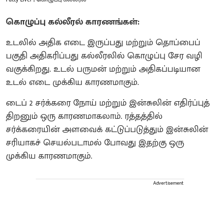
கொழுப்பு கல்லீரல்
காரணங்கள்:
உடலில் அதிக எடை இருப்பது மற்றும் தொப்பைப்
பகுதி அதிகரிப்பது கல்லீரலில் கொழுப்பு சேர வழி
வகுக்கிறது. உடல் பருமன் மற்றும் அதிகப்படியான
உடல் எடை முக்கிய காரணமாகும்.
டைப் 2 சர்க்கரை நோய் மற்றும் இன்சுலின் எதிர்ப்புத்
திறனும் ஒரு காரணமாகலாம். ரத்தத்தில்
சர்க்கரையின் அளவைக் கட்டுப்படுத்தும் இன்சுலின்
சரியாகச் செயல்படாமல் போவது இதற்கு ஒரு
முக்கிய காரணமாகும்.
Advertisement