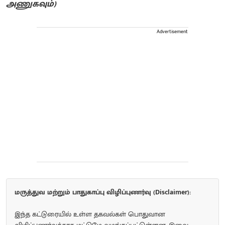
அணுகவும்)
Advertisement
மருத்துவ மற்றும் பாதுகாப்பு விழிப்புணர்வு (Disclaimer):
இந்த கட்டுரையில் உள்ள தகவல்கள் பொதுவான