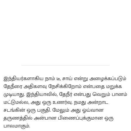
இந்தியர்களாகிய நாம் டீ, சாய் என்று அழைக்கப்படும்
தேநீரை அதிகளவு நேசிக்கிறோம் என்பதை மறுக்க
முடியாது. இந்தியாவில், தேநீர் என்பது வெறும் பானம்
மட்டுமல்ல, அது ஒரு உணர்வு. நமது அன்றாட
சடங்கின் ஒரு பகுதி. மேலும் அது ஓய்வான
தருணத்தில் அன்பான பிணைப்புக்குமான ஒரு
பாலமாகும்.