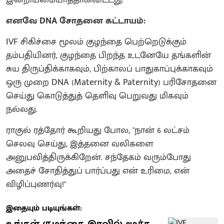
எனவே DNA சோதனை கட்டாயம்:
IVF சிகிச்சை மூலம் குழந்தை பெற்றெடுக்கும்
தம்பதியினர், குழந்தை பிறந்த உடனேயே தங்களின்
சுய திருப்திக்காகவும், பிற்காலப் பாதுகாப்புக்காகவும்
ஒரு முறை DNA (Maternity & Paternity) பரிசோதனை
செய்து கொடுத்துத் தெளிவு பெறுவது மிகவும்
நல்லது.
ராகுல் ரத்தோர் கூறியது போல, "நான் 6 லட்சம்
செலவு செய்து, இத்தனை வலிகளை
அனுபவித்திருக்கிறேன். சந்தேகம் வரும்போது
அதைச் சோதித்துப் பார்ப்பது என் உரிமை, என்
விழிப்புணர்வு!"
இதையும் படியுங்கள்:
உங்கள் குழந்தை இரவில் மூச்சு