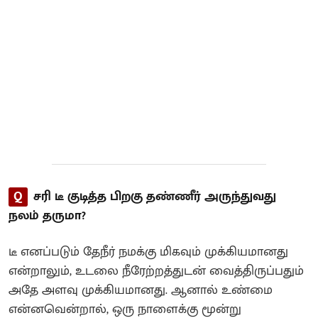
Q
சரி டீ குடித்த பிறகு தண்ணீர் அருந்துவது
நலம் தருமா?
டீ எனப்படும் தேநீர் நமக்கு மிகவும் முக்கியமானது
என்றாலும், உடலை நீரேற்றத்துடன் வைத்திருப்பதும்
அதே அளவு முக்கியமானது. ஆனால் உண்மை
என்னவென்றால், ஒரு நாளைக்கு மூன்று