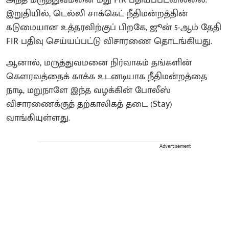
இறுதியில், டெல்லி சாக்கெட் நீதிமன்றத்தின்
கடுமையான உத்தரவிற்குப் பிறகே, ஜூன் 5-ஆம் தேதி
FIR பதிவு செய்யப்பட்டு விசாரணை தொடங்கியது.
ஆனால், மருத்துவமனை நிர்வாகம் தங்களின்
கௌரவத்தைக் காக்க உடனடியாக நீதிமன்றத்தை
நாடி, மறுநாளே இந்த வழக்கின் போலீஸ்
விசாரணைக்குத் தற்காலிகத் தடை (Stay)
வாங்கியுள்ளது.
Advertisement