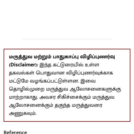
மருத்துவ மற்றும் பாதுகாப்பு விழிப்புணர்வு
(Disclaimer):
இந்த கட்டுரையில் உள்ள
தகவல்கள் பொதுவான விழிப்புணர்வுக்காக
மட்டுமே வழங்கப்பட்டுள்ளன. இவை
தொழில்முறை மருத்துவ ஆலோசனைகளுக்கு
மாற்றாகாது. அவசர சிகிச்சைக்கும் மருத்துவ
ஆலோசனைக்கும் தகுந்த மருத்துவரை
அணுகவும்.
Reference