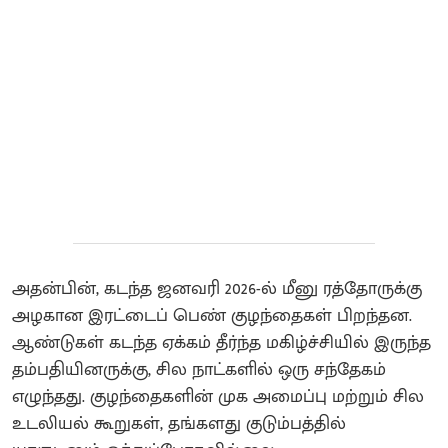
அதன்பின், கடந்த ஜனவரி 2026-ல் மீனு ரத்தோருக்கு
அழகான இரட்டைப் பெண் குழந்தைகள் பிறந்தன.
ஆண்டுகள் கடந்த ஏக்கம் தீர்ந்த மகிழ்ச்சியில் இருந்த
தம்பதியினருக்கு, சில நாட்களில் ஒரு சந்தேகம்
எழுந்தது. குழந்தைகளின் முக அமைப்பு மற்றும் சில
உடலியல் கூறுகள், தங்களது குடும்பத்தில்