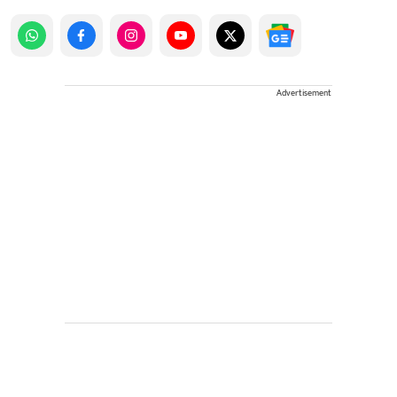
Advertisement