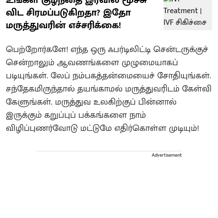
விட சிரமப்படுகிறதா? இதோ
மருத்துவரின் எச்சரிக்கை!
பெற்றோர்களே! எந்த ஒரு ஃபர்டிலிட்டி சென்டருக்குச்
சென்றாலும் ஆவணங்களை முழுமையாகப்
படியுங்கள். லேப் நம்பகத்தன்மையைச் சோதியுங்கள்.
சந்தேகமிருந்தால் தயங்காமல் மருத்துவரிடம் கேள்வி
கேளுங்கள். மருத்துவ உலகிற்குப் பின்னால்
இருக்கும் கறுப்புப் பக்கங்களை நாம்
விழிப்புணர்வோடு மட்டுமே எதிர்கொள்ள முடியும்!
Advertisement