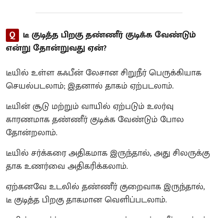
Q
டீ குடித்த பிறகு தண்ணீர் குடிக்க வேண்டும்
என்று தோன்றுவது ஏன்?
டீயில் உள்ள கஃபீன் லேசான சிறுநீர் பெருக்கியாக
செயல்படலாம்; இதனால் தாகம் ஏற்படலாம்.
டீயின் சூடு மற்றும் வாயில் ஏற்படும் உலர்வு
காரணமாக தண்ணீர் குடிக்க வேண்டும் போல
தோன்றலாம்.
டீயில் சர்க்கரை அதிகமாக இருந்தால், அது சிலருக்கு
தாக உணர்வை அதிகரிக்கலாம்.
ஏற்கனவே உடலில் தண்ணீர் குறைவாக இருந்தால்,
டீ குடித்த பிறகு தாகமான வெளிப்படலாம்.