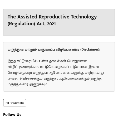
The Assisted Reproductive Technology
(Regulation) Act, 2021
மருத்துவ மற்றும் பாதுகாப்பு விழிப்புணர்வு (Disclaimer):
இந்த கட்டுரையில் உள்ள தகவல்கள் பொதுவான
விழிப்புணர்வுக்காக மட்டுமே வழங்கப்பட்டுள்ளன. இவை
தொழில்முறை மருத்துவ ஆலோசனைகளுக்கு மாற்றாகாது.
அவசர சிகிச்சைக்கும் மருத்துவ ஆலோசனைக்கும் தகுந்த
மருத்துவரை அணுகவும்.
IVF treatment
Follow Us