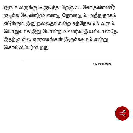
ஒரு சிலருக்கு டீ குடித்த பிறகு உடனே தண்ணீர்
குடிக்க வேண்டும் என்று தோன்றும். அதீத தாகம்
எடுக்கும். இது நல்லதா என்ற சந்தேகமும் வரும்.
பொதுவாக இது போன்ற உணர்வு இயல்பானதே.
இதற்கு சில காரணங்கள் இருக்கலாம் என்று
சொல்லப்படுகிறது.
Advertisement