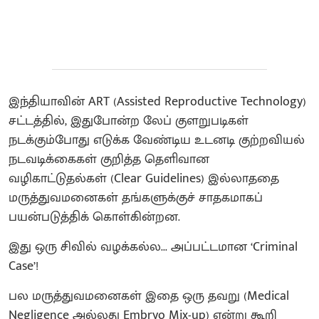
இந்தியாவின் ART (Assisted Reproductive Technology)
சட்டத்தில், இதுபோன்ற லேப் குளறுபடிகள்
நடக்கும்போது எடுக்க வேண்டிய உடனடி குற்றவியல்
நடவடிக்கைகள் குறித்த தெளிவான
வழிகாட்டுதல்கள் (Clear Guidelines) இல்லாததை
மருத்துவமனைகள் தங்களுக்குச் சாதகமாகப்
பயன்படுத்திக் கொள்கின்றன.
இது ஒரு சிவில் வழக்கல்ல... அப்பட்டமான ‘Criminal
Case’!
பல மருத்துவமனைகள் இதை ஒரு தவறு (Medical
Negligence அல்லது Embryo Mix-up) என்று கூறி