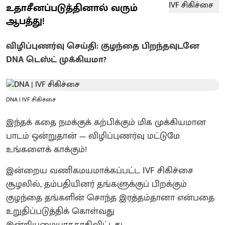
உதாசீனப்படுத்தினால் வரும்
ஆபத்து!
விழிப்புணர்வு செய்தி: குழந்தை பிறந்தவுடனே
DNA டெஸ்ட் முக்கியமா?
DNA | IVF சிகிச்சை
இந்தக் கதை நமக்குக் கற்பிக்கும் மிக முக்கியமான
பாடம் ஒன்றுதான் — விழிப்புணர்வு மட்டுமே
உங்களைக் காக்கும்!
இன்றைய வணிகமயமாக்கப்பட்ட IVF சிகிச்சை
சூழலில், தம்பதியினர் தங்களுக்குப் பிறக்கும்
குழந்தை தங்களின் சொந்த இரத்தம்தானா என்பதை
உறுதிப்படுத்திக் கொள்வது
இன்றியமையாததாகிவிட்டது.