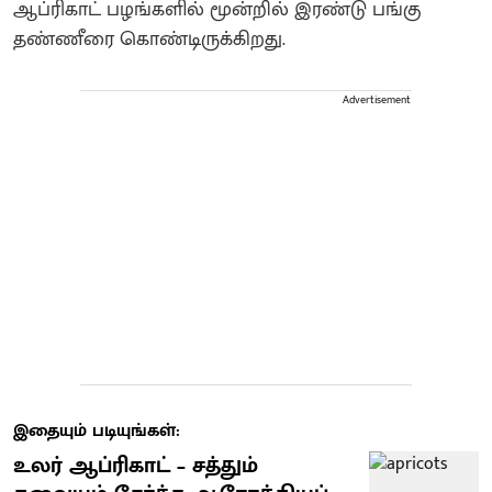
ஆப்ரிகாட் பழங்களில் மூன்றில் இரண்டு பங்கு
தண்ணீரை கொண்டிருக்கிறது.
Advertisement
இதையும் படியுங்கள்:
உலர் ஆப்ரிகாட் – சத்தும்