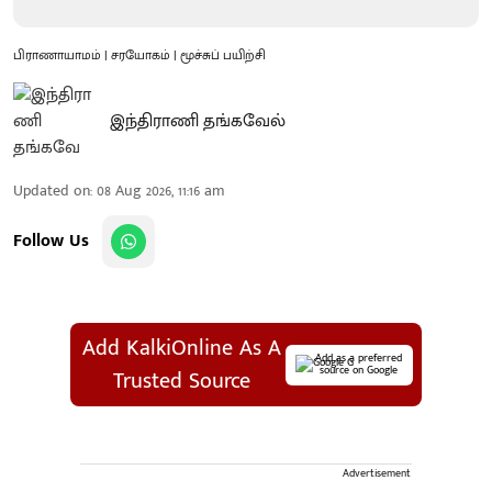
பிராணாயாமம் | சரயோகம் | மூச்சுப் பயிற்சி
இந்திராணி தங்கவேல்
Updated on
:
08 Aug 2026, 11:16 am
Follow Us
Add KalkiOnline As A
Add as a preferred
source on Google
Trusted Source
Advertisement