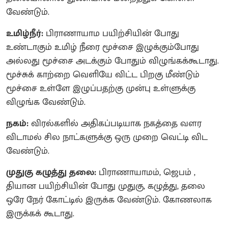
வேண்டும்.
உமிழ்நீர்:
பிராணாயாம பயிற்சியின் போது
உண்டாகும் உமிழ் நீரை மூச்சை இழுக்கும்போது
அல்லது மூச்சை அடக்கும் போதும் விழுங்கக்கூடாது.
மூச்சுக் காற்றை வெளியே விட்ட பிறகு மீண்டும்
மூச்சை உள்ளே இழுப்பதற்கு முன்பு உள்ளுக்கு
விழுங்க வேண்டும்.
நகம்:
விரல்களில் அதிகப்படியாக நகத்தை வளர
விடாமல் சில நாட்களுக்கு ஒரு முறை வெட்டி விட
வேண்டும்.
முதுகு கழுத்து தலை:
பிராணாயாமம், ஜெபம் ,
தியான பயிற்சியின் போது முதுகு, கழுத்து, தலை
ஒரே நேர் கோட்டில் இருக்க வேண்டும். கோணலாக
இருக்கக் கூடாது.