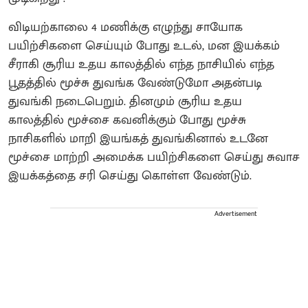
விடியற்காலை 4 மணிக்கு எழுந்து சாயோக
பயிற்சிகளை செய்யும் போது உடல், மன இயக்கம்
சீராகி சூரிய உதய காலத்தில் எந்த நாசியில் எந்த
பூதத்தில் மூச்சு துவங்க வேண்டுமோ அதன்படி
துவங்கி நடைபெறும். தினமும் சூரிய உதய
காலத்தில் மூச்சை கவனிக்கும் போது மூச்சு
நாசிகளில் மாறி இயங்கத் துவங்கினால் உடனே
மூச்சை மாற்றி அமைக்க பயிற்சிகளை செய்து சுவாச
இயக்கத்தை சரி செய்து கொள்ள வேண்டும்.
Advertisement