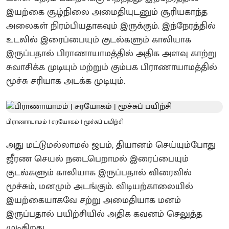
இயற்கை சூழ்நிலை அமைதியுடனும் சூரியகாந்த
அலைகள் நிரம்பியதாகவும் இருக்கும். இந்நேரத்தில்
உடலில் இரைப்பையும் குடல்களும் காலியாக
இருப்பதால் பிராணாயாமத்தில் அதிக அளவு காற்று
சுவாசிக்க முடியும் மற்றும் கும்பக பிராணாயாமத்தில்
மூச்சு சரியாக அடக்க முடியும்.
பிராணாயாமம் | சரயோகம் | மூச்சுப் பயிற்சி
அது மட்டுமல்லாமல் ஜபம், தியானம் செய்யும்போது
ஜீரண செயல் நடைபெறாமல் இரைப்பையும்
குடல்களும் காலியாக இருப்பதால் விரைவில்
மூச்சும், மனமும் அடங்கும். விடியற்காலையில்
இயற்கையாகவே சற்று அமைதியாக மனம்
இருப்பதால் பயிற்சியில் அதிக கவனம் செலுத்த
முடிகிறது .