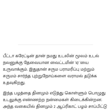
பீட்டா கரேட்டின் தான் நமது உடலின் மூலம் உடல்
நலனுக்கு தேவையான வைட்டமின் 'ஏ 'யை
உருவாக்கும். இதுதான் சரும பராமரிப்பு மற்றும்
சருமம் சார்ந்த புற்றுநோய்களை வராமல் தடுக்க
உதவுகிறது.
இந்த பழத்தை தினமும் எடுத்து கொள்ளும் பொழுது
உடலுக்கு எண்ணற்ற நன்மைகள் கிடைக்கின்றன.
அந்த வகையில் தினமும் 2 ஆப்ரிகாட் பழம் சாப்பிட்டு