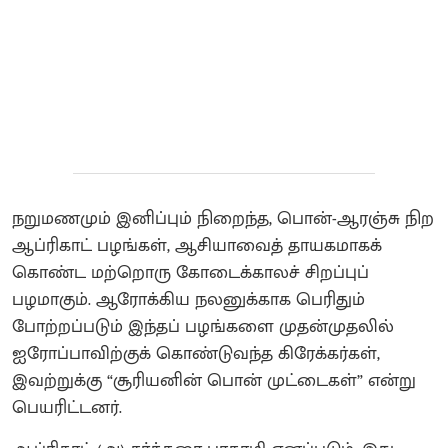
நறுமணமும் இனிப்பும் நிறைந்த, பொன்-ஆரஞ்சு நிற
ஆப்ரிகாட் பழங்கள், ஆசியாவைத் தாயகமாகக்
கொண்ட மற்றொரு கோடைக்காலச் சிறப்புப்
பழமாகும். ஆரோக்கிய நலனுக்காக பெரிதும்
போற்றப்படும் இந்தப் பழங்களை முதன்முதலில்
ஐரோப்பாவிற்குக் கொண்டுவந்த கிரேக்கர்கள்,
இவற்றுக்கு “சூரியனின் பொன் முட்டைகள்” என்று
பெயரிட்டனர்.