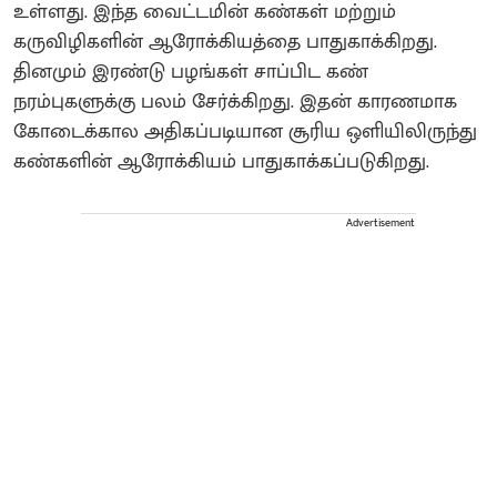
உள்ளது. இந்த வைட்டமின் கண்கள் மற்றும்
கருவிழிகளின் ஆரோக்கியத்தை பாதுகாக்கிறது.
தினமும் இரண்டு பழங்கள் சாப்பிட கண்
நரம்புகளுக்கு பலம் சேர்க்கிறது. இதன் காரணமாக
கோடைக்கால அதிகப்படியான சூரிய ஒளியிலிருந்து
கண்களின் ஆரோக்கியம் பாதுகாக்கப்படுகிறது.
Advertisement