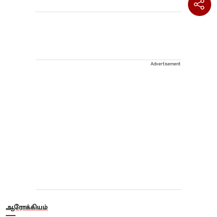
Advertisement
ஆரோக்கியம்