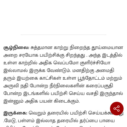
சூழ்நிலை:
சுத்தமான காற்று நிறைந்த தூய்மையான
அறை சரயோக பயிற்சிக்கு சிறந்தது . அந்த இடத்தில்
உள்ள காற்றில் அதிக வெப்பமோ குளிர்ச்சியோ
இல்லாமல் இருக்க வேண்டும். மனதிற்கு அமைதி
தரும் இயற்கை காட்சிகள் உள்ள பூந்தோட்டம் மற்றும்
அருவி நதி போன்ற நீர்நிலைகளின் கரைப்பகுதி
போன்ற இடங்களில் பயிற்சி செய்ய வசதி இருந்தால்
இன்னும் அதிக பயன் கிடைக்கும்.
இருக்கை:
வெறும் தரையில் பயிற்சி செய்யக்கூடாது
.மேடு, பள்ளம் இல்லாத தரையில் தர்ப்பை பாயை