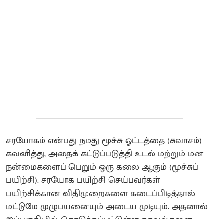
சரயோகம் என்பது நமது மூச்சு ஓட்டத்தை (சுவாசம்)
கவனித்து, அதைக் கட்டுப்படுத்தி உடல் மற்றும் மன
நன்மைகளைப் பெறும் ஒரு கலை ஆகும் (மூச்சுப்
பயிற்சி). சரயோக பயிற்சி செய்பவர்கள்
பயிற்சிக்கான விதிமுறைகளை கடைப்பிடித்தால்
மட்டுமே முழுபயனையும் அடைய முடியும். அதனால்