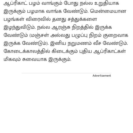
ஆப்ரிகாட் பழம் வாங்கும் போது நல்ல உறுதியாக
இருக்கும் பழமாக வாங்க வேண்டும். மென்மையான
பழங்கள் விரைவில் தனது சத்துக்களை
இழந்துவிடும். நல்ல ஆரஞ்சு நிறத்தில் இருக்க
வேண்டும் (மஞ்சள் அல்லது பழுப்பு நிறம் குறைவாக
இருக்க வேண்டும்). இனிய நறுமணம் வீச வேண்டும்.
கோடைக்காலத்தில் கிடைக்கும் புதிய ஆப்ரிகாட்கள்
மிகவும் சுவையாக இருக்கும்.
Advertisement