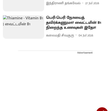
இந்திராணி தங்கவேல்
27 Jul 2026
பெரி-பெரி நோயைத்
தவிர்க்கணுமா? வைட்டமின் B1
நிறைந்த உணவுகள் இதோ!
கலைமதி சிவகுரு
04 Jul 2026
Advertisement