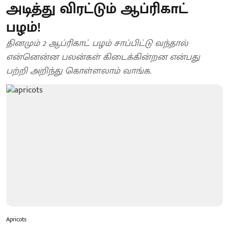
அடித்து விரட்டும் ஆப்ரிகாட்
பழம்!
தினமும் 2 ஆப்ரிகாட் பழம் சாப்பிட்டு வந்தால்
என்னென்ன பலன்கள் கிடைக்கின்றன என்பது
பற்றி அறிந்து கொள்ளலாம் வாங்க.
Apricots