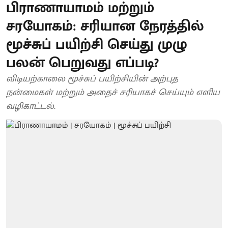
பிராணாயாமம் மற்றும்
சரயோகம்: சரியான நேரத்தில்
மூச்சுப் பயிற்சி செய்து முழு
பலன் பெறுவது எப்படி?
விடியற்காலை மூச்சுப் பயிற்சியின் அற்புத
நன்மைகள் மற்றும் அதைச் சரியாகச் செய்யும் எளிய
வழிகாட்டல்.