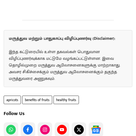
மருத்துவ மற்றும் பாதுகாப்பு விழிப்புணர்வு (Disclaimer):
இந்த கட்டுரையில் உள்ள தகவல்கள் பொதுவான
விழிப்புணர்வுக்காக மட்டுமே வழங்கப்பட்டுள்ளன. இவை
தொழில்முறை மருத்துவ ஆலோசனைகளுக்கு மாற்றாகாது.
அவசர சிகிச்சைக்கும் மருத்துவ ஆலோசனைக்கும் தகுந்த
மருத்துவரை அணுகவும்.
apricots
benefits of fruits
healthy fruits
Follow Us