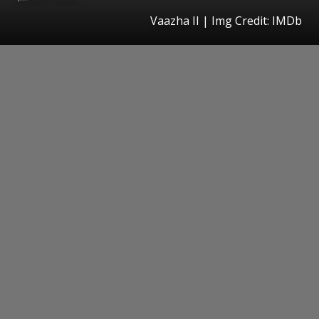
Vaazha II | Img Credit: IMDb