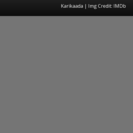
Karikaada | Img Credit: IMDb