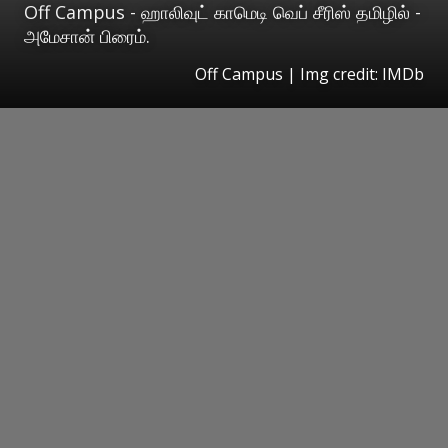
Off Campus - ஹாலிவுட் காமெடி வெப் சீரிஸ் தமிழில் -
அமேசான் பிரைம்.
Off Campus | Img credit: IMDb