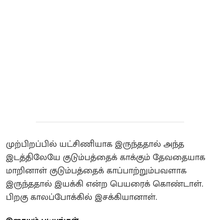
முற்பிறப்பில் யட்சிணியாக இருந்ததால் அந்த
இடத்திலேயே குடும்பத்தைக் காக்கும் தேவதையாக
மாறினாள்‌ குடும்பத்தைக் காப்பாற்றும்பவளாக
இருந்ததால் இயக்கி என்ற பெயரைக் கொண்டாள்.
பிறகு காலப்போக்கில் இசக்கியானாள்.