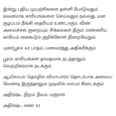
இன்று புதிய முயற்சிகளை தள்ளி போடுவதும்
கவனமாக காரியங்களை செய்வதும் நல்லது. மன
குழப்பம் நீங்கி தைரியம் உண்டாகும். வீண்
அலைச்சல் குறையும். சிக்கல்கள் தீரும். எண்ணிய
காரியம் கைகூடும் குறிக்கோள் நிறைவேறும்.
புனர்பூசம் 4ம் பாதம்: பணவரத்து அதிகரிக்கும்.
பூசம்: காரியங்கள் தாமதமாக நடந்தாலும்
வெற்றிகரமாக நடக்கும்.
ஆயில்யம்: தொழில் வியாபாரம் தொடர்பாக அலைய
வேண்டி இருந்தாலும் முடிவில் லாபம் கிடைக்கும்.
அதிர்ஷ்ட நிறம்: நீலம், மஞ்சள்
அதிர்ஷ்ட எண்: 9,3