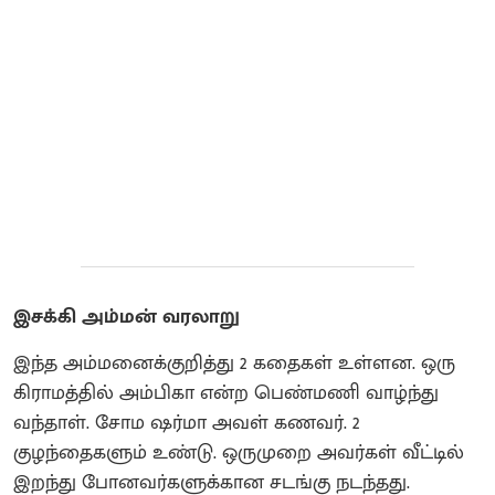
இசக்கி அம்மன் வரலாறு
இந்த அம்மனைக்குறித்து 2 கதைகள் உள்ளன. ஒரு
கிராமத்தில் அம்பிகா என்ற பெண்மணி வாழ்ந்து
வந்தாள். சோம ஷர்மா அவள் கணவர். 2
குழந்தைகளும் உண்டு.‌ ஒருமுறை அவர்கள் வீட்டில்
இறந்து போனவர்களுக்கான சடங்கு நடந்தது‌.