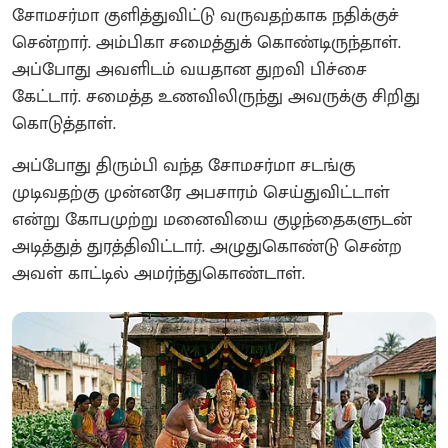
சோமசர்மா குளித்துவிட்டு வருவதற்காக நதிக்குச்
சென்றார். அம்பிகா சமைத்துக் கொண்டிருந்தாள்.
அப்போது அவளிடம் வயதான துறவி பிச்சை
கேட்டார். சமைத்த உணவிலிருந்து அவருக்கு சிறிது
கொடுத்தாள்.
அப்போது திரும்பி வந்த சோமசர்மா சடங்கு
முடிவதற்கு முன்னரே அபசாரம் செய்துவிட்டாள்
என்று கோபமுற்று மனைவியை குழந்தைகளுடன்
அடித்துத் துரத்திவிட்டார். அழுதுகொண்டு சென்ற
அவள் காட்டில் அமர்ந்துகொண்டாள்.