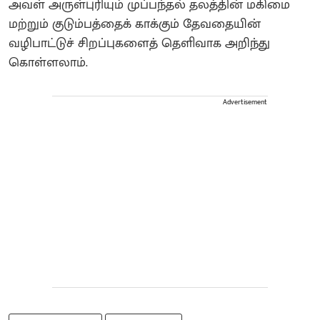
அவள் அருள்புரியும் முப்பந்தல் தலத்தின் மகிமை
மற்றும் குடும்பத்தைக் காக்கும் தேவதையின்
வழிபாட்டுச் சிறப்புகளைத் தெளிவாக அறிந்து
கொள்ளலாம்.
Advertisement