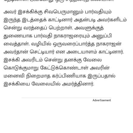
அவர் இசக்கிக்கு சிவபெருமானும் பார்வதியும்
இருந்த இடத்தைக் காட்டினார்‌ அதன்படி அவர்களிடம்
சென்று வரத்தைப் பெற்றாள். அவளுக்குத்
துணையாக பார்வதி நாகராஜரையும் அனுப்பி
வைத்தாள். வழியில் ஒருவரைப்பார்த்த நாகராஜன்
அவர்தான் செட்டியார் என அடையாளம் காட்டினார்.
இசக்கி அவரிடம் சென்று தனக்கு வேலை
கொடுக்குமாறு கேட்டுக்கொண்டாள்‌ அவரின்
மனைவி நிறைமாத கர்ப்பிணியாக இருப்பதால்
இசக்கியை வேலையில் அமர்த்தினார்.
Advertisement