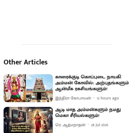
Other Articles
காரைக்குடி கொப்புடை நாயகி
அம்மன் கோவில்: அற்புதங்களும்
ஆன்மீக ரகசியங்களும்!
இந்திரா கோபாலன்
12 hours ago
ஆடி மாத அம்மன்களும் நமது
மெகா சீரியல்களும்!
ரெ. ஆத்மநாதன்
28 Jul 2026