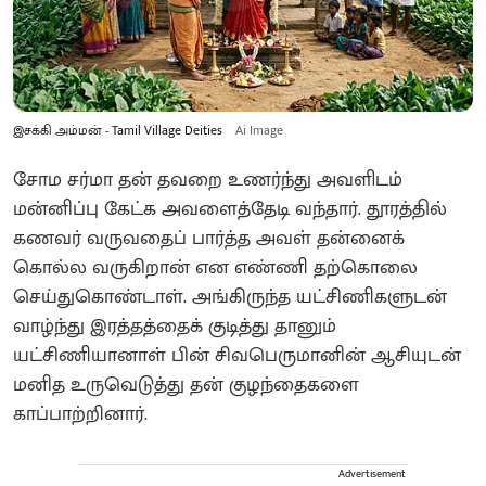
இசக்கி அம்மன் - Tamil Village Deities
Ai Image
சோம சர்மா தன் தவறை உணர்ந்து அவளிடம்
மன்னிப்பு கேட்க அவளைத்தேடி வந்தார். தூரத்தில்
கணவர் வருவதைப் பார்த்த அவள் தன்னைக்
கொல்ல வருகிறான் என எண்ணி தற்கொலை
செய்துகொண்டாள். அங்கிருந்த யட்சிணிகளுடன்
வாழ்ந்து இரத்தத்தைக் குடித்து தானும்
யட்சிணியானாள் பின் சிவபெருமானின் ஆசியுடன்
மனித உருவெடுத்து தன் குழந்தைகளை
காப்பாற்றினார்.
Advertisement