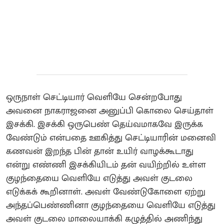
ஒருநாள் செட்டியார் வெளியே சென்றபோது
அவனை நாகராஜனை அனுப்பி கொலை செய்தாள்‌
இசக்கி. இசக்கி ஒருபெண் தெய்வமாகவே இருக்க
வேண்டும் என்பதை ஊகித்து செட்டியாரின் மனைவி
கணவன் இறந்த பின் தான் உயிர் வாழக்கூடாது
என்று எண்ணி இசக்கியிடம் தன் வயிற்றில் உள்ள
குழந்தையை வெளியே எடுத்து அவள் குடலை
எடுக்கக் கூறினாள். அவள் வேண்டுகோளை ஏற்று
அந்தப்பெண்ணினா குழந்தையை வெளியே எடுத்து
அவள் குடலை மாலையாக்கி கழுத்தில் அணிந்து