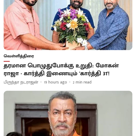
வெள்ளித்திரை
தரமான பொழுதுபோக்கு உறுதி: மோகன்
ராஜா - கார்த்தி இணையும் 'கார்த்தி 31'!
பிருந்தா நடராஜன்
19 hours ago
2
min read