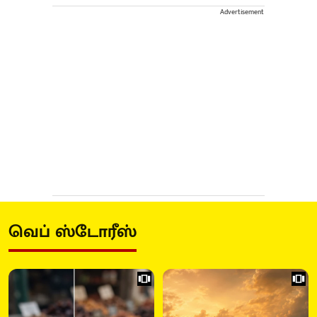
Advertisement
வெப் ஸ்டோரீஸ்