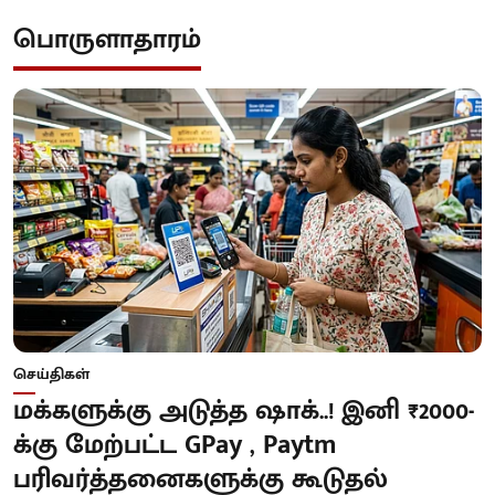
பொருளாதாரம்
செய்திகள்
மக்களுக்கு அடுத்த ஷாக்..! இனி ₹2000-
க்கு மேற்பட்ட GPay , Paytm
பரிவர்த்தனைகளுக்கு கூடுதல்