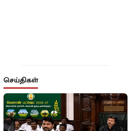
செய்திகள்