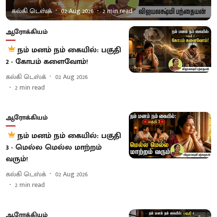
கல்கி டெஸ்க்
02 Aug 2026
2
min read
ஆரோக்கியம்
நம் மனம் நம் கையில்: பகுதி
2 - கோபம் களைவோம்!
கல்கி டெஸ்க்
02 Aug 2026
2
min read
ஆரோக்கியம்
நம் மனம் நம் கையில்: பகுதி
3 - மெல்ல மெல்ல மாற்றம்
வரும்!
கல்கி டெஸ்க்
02 Aug 2026
2
min read
ஆரோக்கியம்