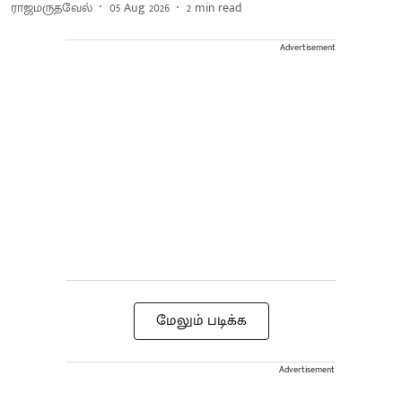
ராஜமருதவேல்
05 Aug 2026
2
min read
Advertisement
மேலும் படிக்க
Advertisement