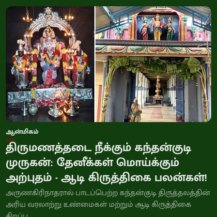
ஆன்மிகம்
திருமணத்தடை நீக்கும் கந்தன்குடி
முருகன்: தேனீக்கள் மொய்க்கும்
அற்புதம் - ஆடி கிருத்திகை பலன்கள்!
அருணகிரிநாதரால் பாடப்பெற்ற கந்தன்குடி திருத்தலத்தின்
அரிய வரலாற்று உண்மைகள் மற்றும் ஆடி கிருத்திகை
சிறப்பு.