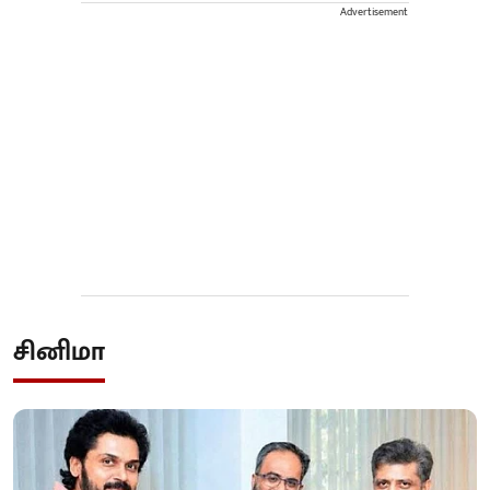
Advertisement
சினிமா