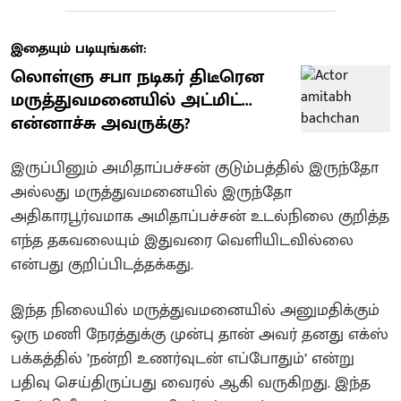
இதையும் படியுங்கள்:
லொள்ளு சபா நடிகர் திடீரென
மருத்துவமனையில் அட்மிட்...
என்னாச்சு அவருக்கு?
இருப்பினும் அமிதாப்பச்சன் குடும்பத்தில் இருந்தோ
அல்லது மருத்துவமனையில் இருந்தோ
அதிகாரபூர்வமாக அமிதாப்பச்சன் உடல்நிலை குறித்த
எந்த தகவலையும் இதுவரை வெளியிடவில்லை
என்பது குறிப்பிடத்தக்கது.
இந்த நிலையில் மருத்துவமனையில் அனுமதிக்கும்
ஒரு மணி நேரத்துக்கு முன்பு தான் அவர் தனது எக்ஸ்
பக்கத்தில் ’நன்றி உணர்வுடன் எப்போதும்’ என்று
பதிவு செய்திருப்பது வைரல் ஆகி வருகிறது. இந்த