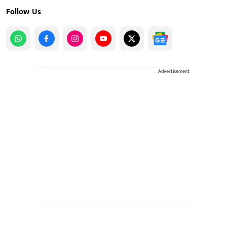
Follow Us
Advertisement