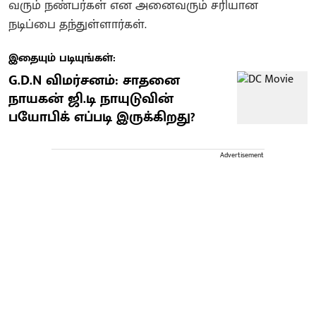
வரும் நண்பர்கள் என அனைவரும் சரியான
நடிப்பை தந்துள்ளார்கள்.
இதையும் படியுங்கள்:
G.D.N விமர்சனம்: சாதனை
நாயகன் ஜி.டி நாயுடுவின்
பயோபிக் எப்படி இருக்கிறது?
Advertisement