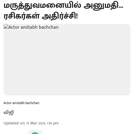
மருத்துவமனையில் அனுமதி...
ரசிகர்கள் அதிர்ச்சி!
Actor amitabh bachchan
விஜி
Updated on
:
15 Mar 2024, 1:56 pm