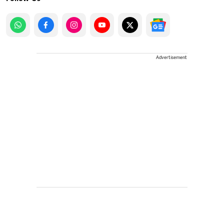
Advertisement