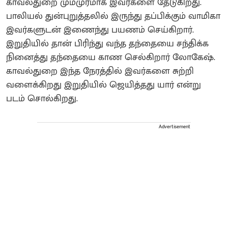
காவல்துறை மும்முரமாக இவர்களை தேடுகிறது.
பாலியல் துன்புறுத்தலில் இருந்து தப்பிக்கும் வாமிகா
இவர்களுடன் இணைந்து பயணம் செய்கிறார்.
இறுதியில் தான் பிரிந்து வந்த தந்தையை சந்திக்க
நினைத்து தந்தையை காண செல்கிறார் லோகேஷ்.
காவல்துறை இந்த நேரத்தில் இவர்களை சுற்றி
வளைக்கிறது இறுதியில் ஜெயித்தது யார் என்று
படம் சொல்கிறது.
Advertisement