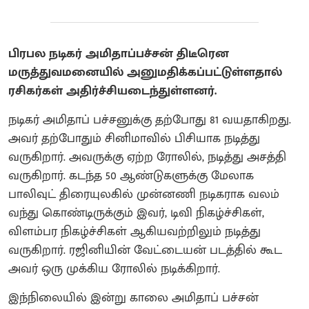
பிரபல நடிகர் அமிதாப்பச்சன் திடீரென
மருத்துவமனையில் அனுமதிக்கப்பட்டுள்ளதால்
ரசிகர்கள் அதிர்ச்சியடைந்துள்ளனர்.
நடிகர் அமிதாப் பச்சனுக்கு தற்போது 81 வயதாகிறது.
அவர் தற்போதும் சினிமாவில் பிசியாக நடித்து
வருகிறார். அவருக்கு ஏற்ற ரோலில், நடித்து அசத்தி
வருகிறார். கடந்த 50 ஆண்டுகளுக்கு மேலாக
பாலிவுட் திரையுலகில் முன்னணி நடிகராக வலம்
வந்து கொண்டிருக்கும் இவர், டிவி நிகழ்ச்சிகள்,
விளம்பர நிகழ்ச்சிகள் ஆகியவற்றிலும் நடித்து
வருகிறார். ரஜினியின் வேட்டையன் படத்தில் கூட
அவர் ஒரு முக்கிய ரோலில் நடிக்கிறார்.
இந்நிலையில் இன்று காலை அமிதாப் பச்சன்