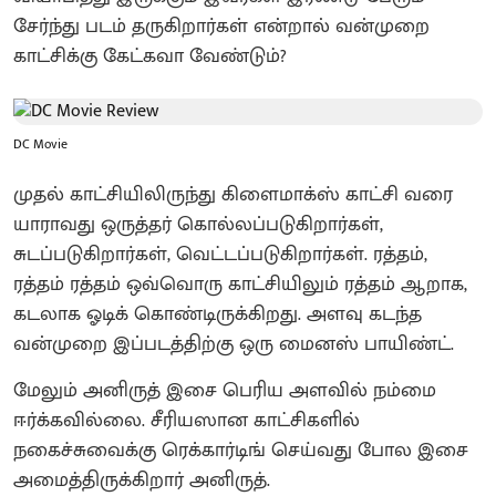
சேர்ந்து படம் தருகிறார்கள் என்றால் வன்முறை
காட்சிக்கு கேட்கவா வேண்டும்?
DC Movie
முதல் காட்சியிலிருந்து கிளைமாக்ஸ் காட்சி வரை
யாராவது ஒருத்தர் கொல்லப்படுகிறார்கள்,
சுடப்படுகிறார்கள், வெட்டப்படுகிறார்கள். ரத்தம்,
ரத்தம் ரத்தம் ஒவ்வொரு காட்சியிலும் ரத்தம் ஆறாக,
கடலாக ஓடிக் கொண்டிருக்கிறது. அளவு கடந்த
வன்முறை இப்படத்திற்கு ஒரு மைனஸ் பாயிண்ட்.
மேலும் அனிருத் இசை பெரிய அளவில் நம்மை
ஈர்க்கவில்லை. சீரியஸான காட்சிகளில்
நகைச்சுவைக்கு ரெக்கார்டிங் செய்வது போல இசை
அமைத்திருக்கிறார் அனிருத்.