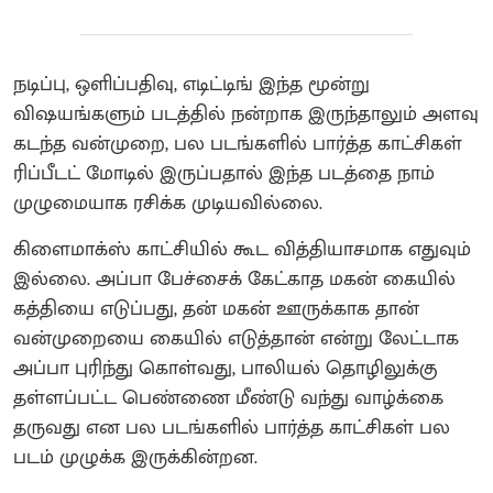
நடிப்பு, ஒளிப்பதிவு, எடிட்டிங் இந்த மூன்று
விஷயங்களும் படத்தில் நன்றாக இருந்தாலும் அளவு
கடந்த வன்முறை, பல படங்களில் பார்த்த காட்சிகள்
ரிப்பீடட் மோடில் இருப்பதால் இந்த படத்தை நாம்
முழுமையாக ரசிக்க முடியவில்லை.
கிளைமாக்ஸ் காட்சியில் கூட வித்தியாசமாக எதுவும்
இல்லை. அப்பா பேச்சைக் கேட்காத மகன் கையில்
கத்தியை எடுப்பது, தன் மகன் ஊருக்காக தான்
வன்முறையை கையில் எடுத்தான் என்று லேட்டாக
அப்பா புரிந்து கொள்வது, பாலியல் தொழிலுக்கு
தள்ளப்பட்ட பெண்ணை மீண்டு வந்து வாழ்க்கை
தருவது என பல படங்களில் பார்த்த காட்சிகள் பல
படம் முழுக்க இருக்கின்றன.