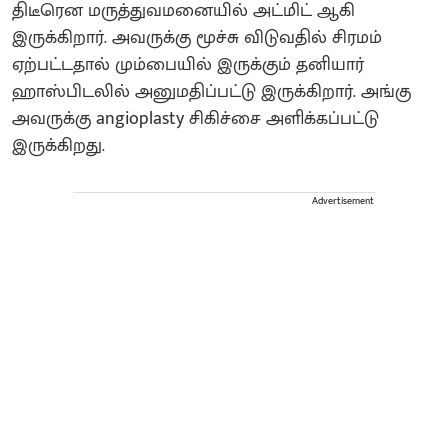
திடீரென மருத்துவமனையில் அட்மிட் ஆகி
இருக்கிறார். அவருக்கு மூச்சு விடுவதில் சிரமம்
ஏற்பட்டதால் மும்பையில் இருக்கும் தனியார்
ஹாஸ்பிடலில் அனுமதிப்பட்டு இருக்கிறார். அங்கு
அவருக்கு angioplasty சிகிச்சை அளிக்கப்பட்டு
இருக்கிறது.
Advertisement