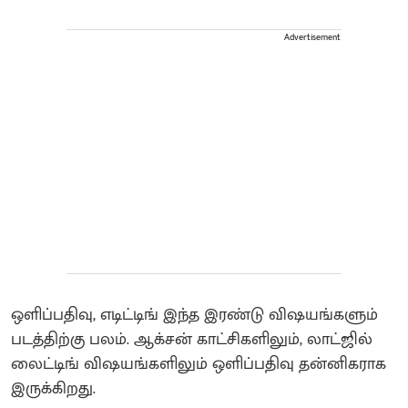
Advertisement
ஒளிப்பதிவு, எடிட்டிங் இந்த இரண்டு விஷயங்களும்
படத்திற்கு பலம். ஆக்சன் காட்சிகளிலும், லாட்ஜில்
லைட்டிங் விஷயங்களிலும் ஒளிப்பதிவு தன்னிகராக
இருக்கிறது.