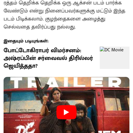
ரத்தம் தெறிக்க தெறிக்க ஒரு ஆக்சன் படம் பார்க்க
வேண்டும் என்று நினைப்பவர்களுக்கு மட்டும் இந்த
படம் பிடிக்கலாம். குழந்தைகளை அழைத்து
செல்வதை தவிர்ப்பது நல்லது.
இதையும் படியுங்கள்:
போட்டோகிராபர் விமர்சனம்:
அஷ்ரப்பின் சர்வைவல் திரில்லர்
ஜெயித்ததா?