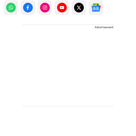
Advertisement