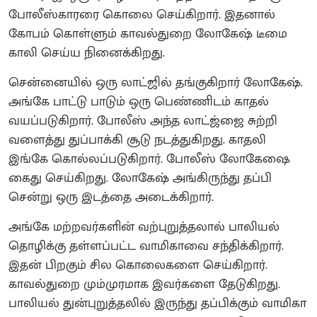
போலீஸ்காரரை கொலை செய்கிறார். இதனால்
கோபம் கொள்ளும் காவல்துறை லோகேஷ் டீமை
காலி செய்ய நினைக்கிறது.
சென்னையில் ஒரு லாட்ஜில் தங்குகிறார் லோகேஷ்.
அங்கே பாட்டு பாடும் ஒரு பெண்ணிடம் காதல்
வயப்படுகிறார். போலீஸ் அந்த லாட்ஜ்ஜை சுற்றி
வளைத்து துப்பாக்கி சூடு நடத்துகிறது. காதலி
இங்கே கொல்லப்படுகிறார். போலீஸ் லோகேஷை
கைது செய்கிறது. லோகேஷ் அங்கிருந்து தப்பி
சென்று ஒரு இடத்தை அடைக்கிறார்.
அங்கே மற்றவர்களின் வற்புறுத்தலால் பாலியல்
தொழிக்கு தள்ளப்பட்ட வாமிகாவை சந்திக்கிறார்.
இதன் பிறகும் சில கொலைகளை செய்கிறார்.
காவல்துறை மும்முரமாக இவர்களை தேடுகிறது.
பாலியல் துன்புறுத்தலில் இருந்து தப்பிக்கும் வாமிகா