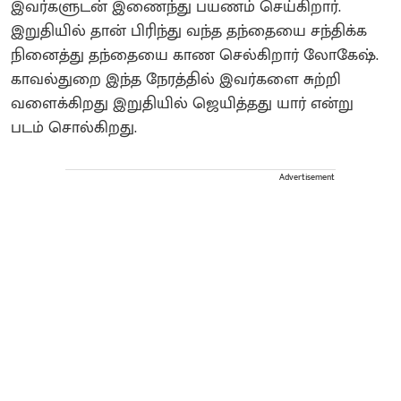
இவர்களுடன் இணைந்து பயணம் செய்கிறார்.
இறுதியில் தான் பிரிந்து வந்த தந்தையை சந்திக்க
நினைத்து தந்தையை காண செல்கிறார் லோகேஷ்.
காவல்துறை இந்த நேரத்தில் இவர்களை சுற்றி
வளைக்கிறது இறுதியில் ஜெயித்தது யார் என்று
படம் சொல்கிறது.
Advertisement