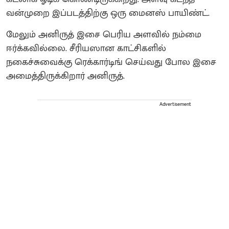
வன்முறை இப்படத்திற்கு ஒரு மைனஸ் பாயிண்ட்.
மேலும் அனிருத் இசை பெரிய அளவில் நம்மை
ஈர்க்கவில்லை. சீரியஸான காட்சிகளில்
நகைச்சுவைக்கு ரெக்கார்டிங் செய்வது போல இசை
அமைத்திருக்கிறார் அனிருத்.
Advertisement