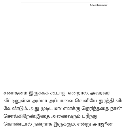
Advertisement
சனாதனம் இருக்கக் கூடாது என்றால், அவரவர்
வீட்டிலுள்ள அம்மா அப்பாவை வெளியே துரத்தி விட
வேண்டும். அது முடியுமா? எனக்கு தெரிந்ததை நான்
சொல்கிறேன்.இதை அனைவரும் புரிந்து
கொண்டால் நன்றாக இருக்கும், என்று அர்ஜூன்