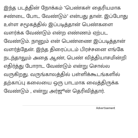
இந்த படத்தின் நோக்கம் "பெண்கள் தைரியமாக
சண்டை போட வேண்டும்" என்பது தான். இப்போது
உள்ள சமூகத்தில் இப்படித்தான் பெண்களை
வளர்க்க வேண்டும் என்ற எண்ணம் ஏற்பட
வேண்டும். நானும் என் பெண்ணை இப்படித்தான்
வளர்த்தேன். இந்த திரைப்படம் பிரச்சனை எங்கே
நடந்தாலும் அதை ஆண், பெண் வித்தியாசமின்றி
எதிர்த்து போராட வேண்டும் என்று சொல்ல
வருகிறது. வருங்காலத்தில் பள்ளிக்கூடங்களில்
தற்காப்பு கலையை ஒரு பாடமாக வைத்திருக்க
வேண்டும் , என்று அர்ஜூன் தெரிவித்தார்.
Advertisement