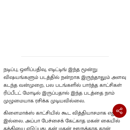
நடிப்பு, ஒளிப்பதிவு, எடிட்டிங் இந்த மூன்று
விஷயங்களும் படத்தில் நன்றாக இருந்தாலும் அளவு
கடந்த வன்முறை, பல படங்களில் பார்த்த காட்சிகள்
ரிப்பீடட் மோடில் இருப்பதால் இந்த படத்தை நாம்
முழுமையாக ரசிக்க முடியவில்லை.
கிளைமாக்ஸ் காட்சியில் கூட வித்தியாசமாக எதுவும்
இல்லை. அப்பா பேச்சைக் கேட்காத மகன் கையில்
கத்தியை எடுப்பது, தன் மகன் ஊருக்காக தான்