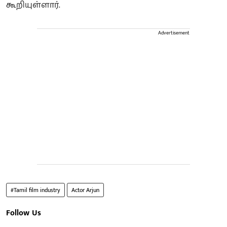
கூறியுள்ளார்.
Advertisement
#Tamil film industry
Actor Arjun
Follow Us