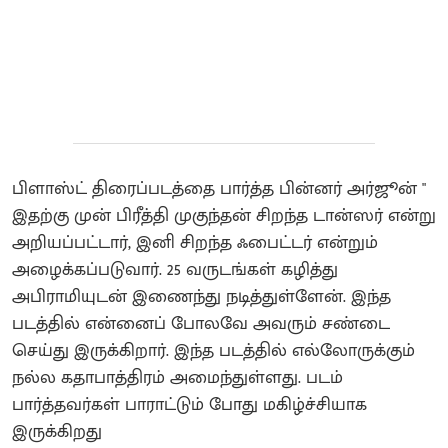
பிளாஸ்ட் திரைப்படத்தை பார்த்த பின்னர் அர்ஜூன் "
இதற்கு முன் பிரீத்தி முகுந்தன் சிறந்த டான்ஸர் என்று
அறியப்பட்டார், இனி சிறந்த ஃபைட்டர் என்றும்
அழைக்கப்படுவார். 25 வருடங்கள் கழித்து
அபிராமியுடன் இணைந்து நடித்துள்ளேன். இந்த
படத்தில் என்னைப் போலவே அவரும் சண்டை
செய்து இருக்கிறார். இந்த படத்தில் எல்லோருக்கும்
நல்ல கதாபாத்திரம் அமைந்துள்ளது. படம்
பார்த்தவர்கள் பாராட்டும் போது மகிழ்ச்சியாக
இருக்கிறது