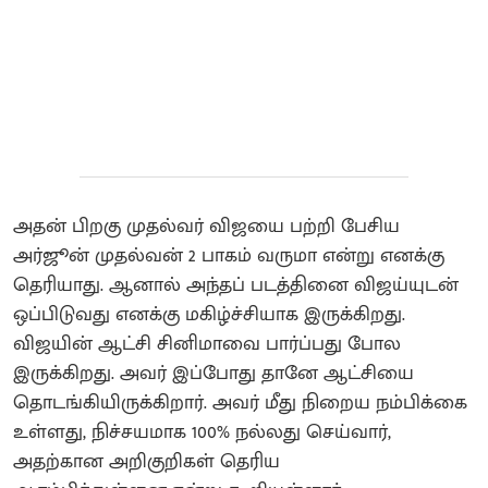
அதன் பிறகு முதல்வர் விஜயை பற்றி பேசிய
அர்ஜூன் முதல்வன் 2 பாகம் வருமா என்று எனக்கு
தெரியாது. ஆனால் அந்தப் படத்தினை விஜய்யுடன்
ஒப்பிடுவது எனக்கு மகிழ்ச்சியாக இருக்கிறது.
விஜயின் ஆட்சி சினிமாவை பார்ப்பது போல
இருக்கிறது. அவர் இப்போது தானே ஆட்சியை
தொடங்கியிருக்கிறார். அவர் மீது நிறைய நம்பிக்கை
உள்ளது, நிச்சயமாக 100% நல்லது செய்வார்,
அதற்கான அறிகுறிகள் தெரிய