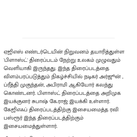
ஏஜிஎஸ் எண்டர்டெயின் நிறுவனம் தயாரித்துள்ள
'பிளாஸ்ட்' திரைப்படம் நேற்று உலகம் முழுவதும்
வெளியாகி இருந்தது. இந்த திரைப்படத்தை
விளம்பரப்படுத்தும் நிகழ்ச்சியில் நடிகர் அர்ஜூன் ,
ப்ரீத்தி முகுந்தன், அபிராமி ஆகியோர் கலந்து
கொண்டனர். பிளாஸ்ட் திரைப்படத்தை அறிமுக
இயக்குனர் சுபாஷ் கே.ராஜ் இயக்கி உள்ளார்.
கேஜிஎஃப் திரைப்படத்திற்கு இசையமைத்த ரவி
பஸ்ரூர் இந்த திரைப்படத்திற்கும்
இசையமைத்துள்ளார்.