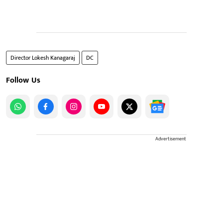
Director Lokesh Kanagaraj
DC
Follow Us
Advertisement