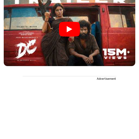
Advertisement