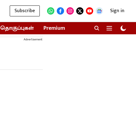
Subscribe
Sign in
தொகுப்புகள்
Premium
Advertisement