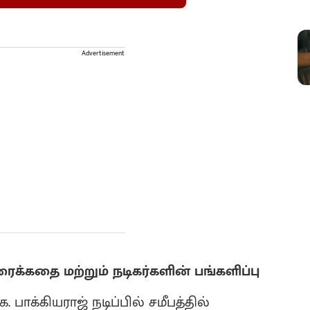
Advertisement
ரைக்கதை மற்றும் நடிகர்களின் பங்களிப்பு
 பாக்கியராஜ் நடிப்பில் சமீபத்தில்