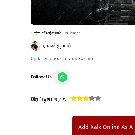
டார்க் விமர்சனம்
AI image
ராகவ்குமார்
Updated on
:
03 Jul 2026, 5:43 am
Follow Us
ரேட்டிங்
(
3
/ 5)
Add KalkiOnline As A 