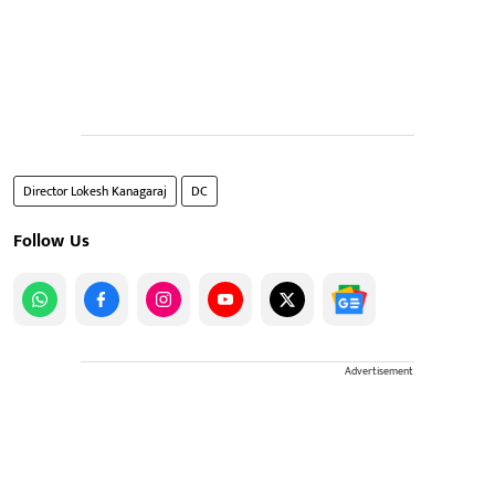
Director Lokesh Kanagaraj
DC
Follow Us
Advertisement