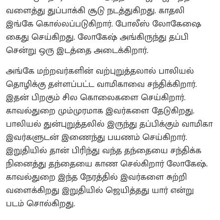
வளைத்து துப்பாக்கி சூடு நடத்துகிறது. காதலி
இங்கே கொல்லப்படுகிறார். போலீஸ் லோகேஷை
கைது செய்கிறது. லோகேஷ் அங்கிருந்து தப்பி
சென்று ஒரு இடத்தை அடைக்கிறார்.
அங்கே மற்றவர்களின் வற்புறுத்தலால் பாலியல்
தொழிக்கு தள்ளப்பட்ட வாமிகாவை சந்திக்கிறார்.
இதன் பிறகும் சில கொலைகளை செய்கிறார்.
காவல்துறை மும்முரமாக இவர்களை தேடுகிறது.
பாலியல் துன்புறுத்தலில் இருந்து தப்பிக்கும் வாமிகா
இவர்களுடன் இணைந்து பயணம் செய்கிறார்.
இறுதியில் தான் பிரிந்து வந்த தந்தையை சந்திக்க
நினைத்து தந்தையை காண செல்கிறார் லோகேஷ்.
காவல்துறை இந்த நேரத்தில் இவர்களை சுற்றி
வளைக்கிறது இறுதியில் ஜெயித்தது யார் என்று
படம் சொல்கிறது.