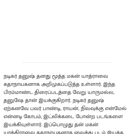
நடிகர் தனுஷ் தனது மூத்த மகன் யாத்ராவை
கதாநாயகனாக அறிமுகப்படுத்த உள்ளார். இந்த
பிரம்மாண்ட திரைப்படத்தை வேறு யாருமல்ல,
தனுஷே தான் இயக்குகிறார். நடிகர் தனுஷ்
ஏற்கனவே பவர் பாண்டி, ராயன், நிலவுக்கு என்மேல்
என்னடி கோபம், இட்லிக்கடை போன்ற படங்களை
இயக்கியுள்ளார். இப்பொழுது தன் மகன்
யாத்திராவை கதாநாயகனாக வைத்து படம் இயக்க