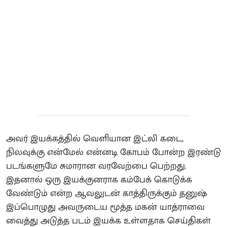
அவர் இயக்கத்தில் வெளியான இட்லி கடை,
நிலவுக்கு என்மேல் என்னடி கோபம் போன்ற இரண்டு
படங்களுமே சுமாரான வரவேற்பை பெற்றது.
இதனால் ஒரு இயக்குனராக கம்பேக் கொடுக்க
வேண்டும் என்ற ஆவலுடன் காத்திருக்கும் தனுஷ்
இப்பொழுது அவருடைய மூத்த மகன் யாத்ராவை
வைத்து அடுத்த படம் இயக்க உள்ளதாக செய்திகள்