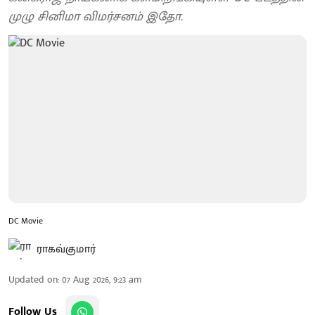
முழு சினிமா விமர்சனம் இதோ.
DC Movie
ராகவ்குமார்
Updated on
:
07 Aug 2026, 9:23 am
Follow Us