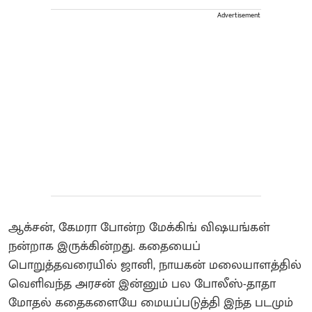
Advertisement
ஆக்சன், கேமரா போன்ற மேக்கிங் விஷயங்கள்
நன்றாக இருக்கின்றது. கதையைப்
பொறுத்தவரையில் ஜானி, நாயகன் மலையாளத்தில்
வெளிவந்த அரசன் இன்னும் பல போலீஸ்-தாதா
மோதல் கதைகளையே மையப்படுத்தி இந்த படமும்