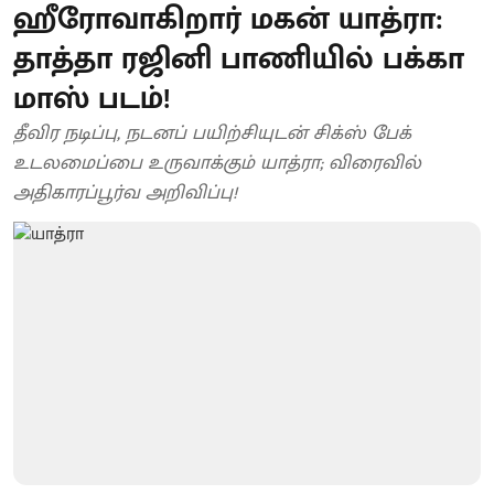
ஹீரோவாகிறார் மகன் யாத்ரா:
தாத்தா ரஜினி பாணியில் பக்கா
மாஸ் படம்!
தீவிர நடிப்பு, நடனப் பயிற்சியுடன் சிக்ஸ் பேக்
உடலமைப்பை உருவாக்கும் யாத்ரா; விரைவில்
அதிகாரப்பூர்வ அறிவிப்பு!