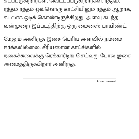
சுடப்படுகிறார்கள், வெட்டப்படுகிறார்கள். ரத்தம்,
ரத்தம் ரத்தம் ஒவ்வொரு காட்சியிலும் ரத்தம் ஆறாக,
கடலாக ஓடிக் கொண்டிருக்கிறது. அளவு கடந்த
வன்முறை இப்படத்திற்கு ஒரு மைனஸ் பாயிண்ட்.
மேலும் அனிருத் இசை பெரிய அளவில் நம்மை
ஈர்க்கவில்லை. சீரியஸான காட்சிகளில்
நகைச்சுவைக்கு ரெக்கார்டிங் செய்வது போல இசை
அமைத்திருக்கிறார் அனிருத்.
Advertisement