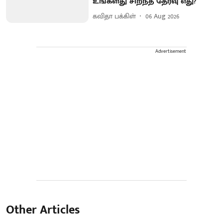
உங்களது சிறந்த தேர்வு எது?
கவிதா பக்கிள்
06 Aug 2026
Advertisement
Other Articles