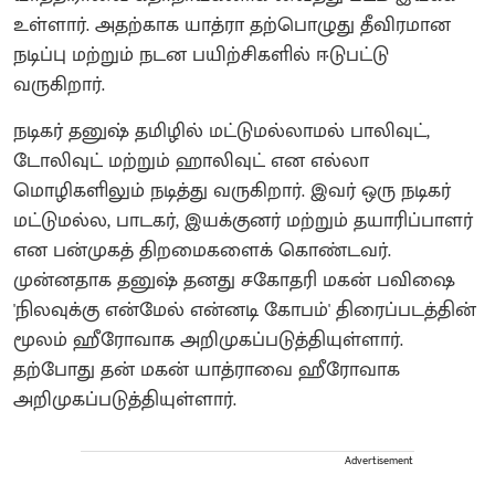
உள்ளார். அதற்காக யாத்ரா தற்பொழுது தீவிரமான
நடிப்பு மற்றும் நடன பயிற்சிகளில் ஈடுபட்டு
வருகிறார்.
நடிகர் தனுஷ் தமிழில் மட்டுமல்லாமல் பாலிவுட்,
டோலிவுட் மற்றும் ஹாலிவுட் என எல்லா
மொழிகளிலும் நடித்து வருகிறார். இவர் ஒரு நடிகர்
மட்டுமல்ல, பாடகர், இயக்குனர் மற்றும் தயாரிப்பாளர்
என பன்முகத் திறமைகளைக் கொண்டவர்.
முன்னதாக தனுஷ் தனது சகோதரி மகன் பவிஷை
'நிலவுக்கு என்மேல் என்னடி கோபம்' திரைப்படத்தின்
மூலம் ஹீரோவாக அறிமுகப்படுத்தியுள்ளார்.
தற்போது தன் மகன் யாத்ராவை ஹீரோவாக
அறிமுகப்படுத்தியுள்ளார்.
Advertisement