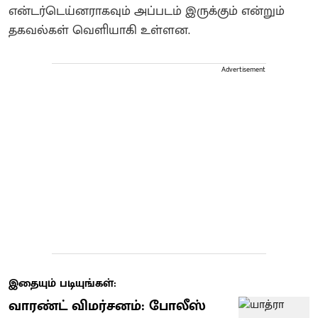
என்டர்டெய்னராகவும் அப்படம் இருக்கும் என்றும்
தகவல்கள் வெளியாகி உள்ளன.
Advertisement
இதையும் படியுங்கள்:
வாரண்ட் விமர்சனம்: போலீஸ்