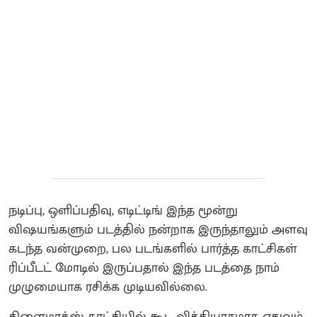
நடிப்பு, ஒளிப்பதிவு, எடிட்டிங் இந்த மூன்று
விஷயங்களும் படத்தில் நன்றாக இருந்தாலும் அளவு
கடந்த வன்முறை, பல படங்களில் பார்த்த காட்சிகள்
ரிப்பீடட் மோடில் இருப்பதால் இந்த படத்தை நாம்
முழுமையாக ரசிக்க முடியவில்லை.
கிளைமாக்ஸ் காட்சியில் கூட வித்தியாசமாக எதுவும்