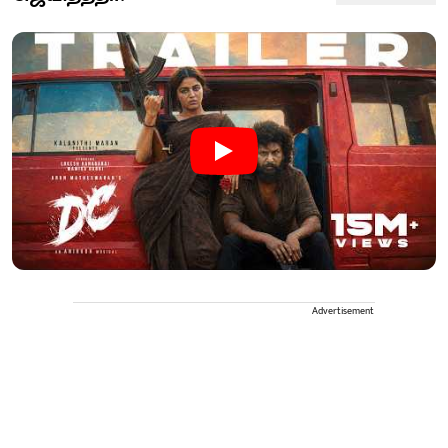
Advertisement