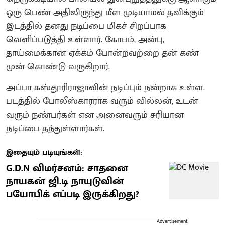
ஒரு பெண் அதிலிருந்து மீள முடியாமல் தவிக்கும்
இடத்தில் தனது நடிப்பை மிகச் சிறப்பாக
வெளிப்படுத்தி உள்ளார். கோபம், அன்பு,
தாய்மைக்கான ஏக்கம் போன்றவற்றை தன் கண்
முன் கொண்டு வருகிறார்.
அப்பா கஸ்தூரிராஜாவின் நடிப்பும் நன்றாக உள்ள.
படத்தில் போலீஸ்காரராக வரும் வில்லன், உடன்
வரும் நண்பர்கள் என அனைவரும் சரியான
நடிப்பை தந்துள்ளார்கள்.
இதையும் படியுங்கள்:
G.D.N விமர்சனம்: சாதனை
நாயகன் ஜி.டி நாயுடுவின்
பயோபிக் எப்படி இருக்கிறது?
Advertisement