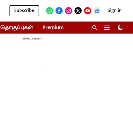
Subscribe
Sign in
தொகுப்புகள்
Premium
Advertisement