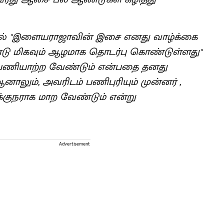
ல் ​"இளையராஜாவின் இசை எனது வாழ்க்கை
டு மிகவும் ஆழமாக தொடர்பு கொண்டுள்ளது"
் பணியாற்ற வேண்டும் என்பதை தனது
னாலும், அவரிடம் பணிபுரியும் முன்னர் ,
க்குநராக மாற வேண்டும் என்று
Advertisement