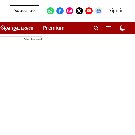
Subscribe
Sign in
தொகுப்புகள்
Premium
Advertisement