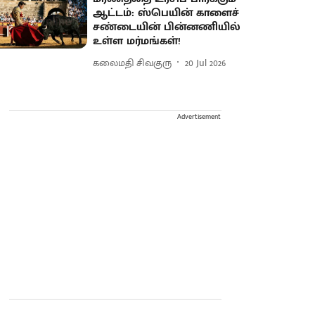
ஆட்டம்: ஸ்பெயின் காளைச்
சண்டையின் பின்னணியில்
உள்ள மர்மங்கள்!
கலைமதி சிவகுரு
20 Jul 2026
Advertisement