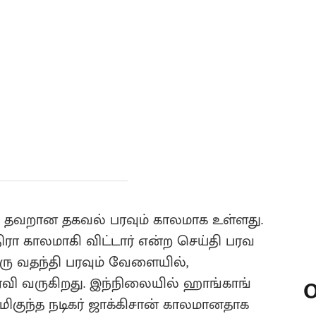
ி தவறான தகவல் பரவும் காலமாக உள்ளது.
்திரா காலமாகி விட்டார் என்ற செய்தி பரவ
 ஒரு வதந்தி பரவும் வேளையில்,
வி வருகிறது. இந்நிலையில் ஹாங்காங்
O
மிகுந்த நடிகர் ஜாக்கிசான் காலமானதாக