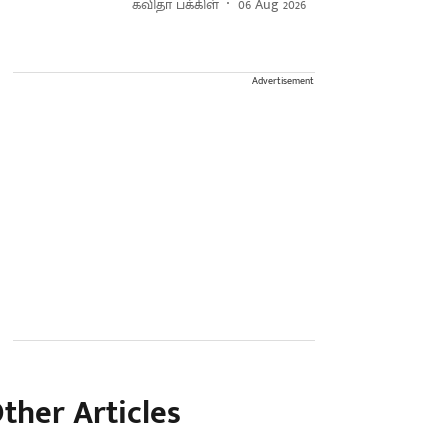
கவிதா பக்கிள்
06 Aug 2026
Advertisement
ther Articles