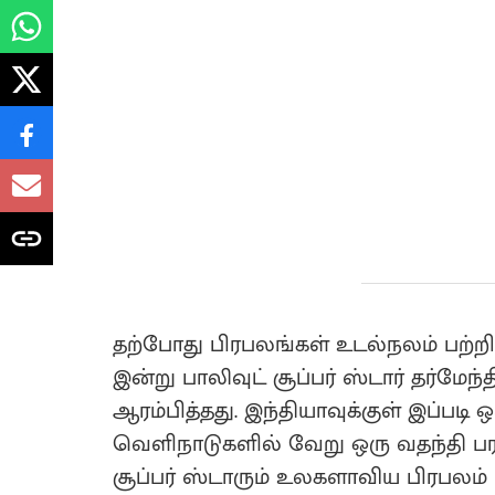
தற்போது பிரபலங்கள் உடல்நலம் பற்ற
இன்று பாலிவுட் சூப்பர் ஸ்டார் தர்மேந
ஆரம்பித்தது. இந்தியாவுக்குள் இப்படி
வெளிநாடுகளில் வேறு ஒரு வதந்தி பர
சூப்பர் ஸ்டாரும் உலகளாவிய பிரபலம் 