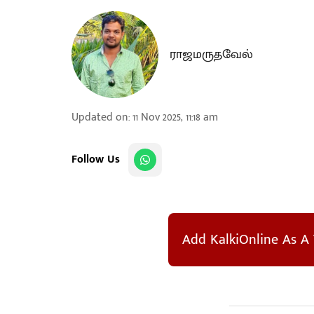
ராஜமருதவேல்
Updated on
:
11 Nov 2025, 11:18 am
Follow Us
Add KalkiOnline As A 