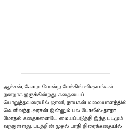
ஆக்சன், கேமரா போன்ற மேக்கிங் விஷயங்கள்
நன்றாக இருக்கின்றது. கதையைப்
பொறுத்தவரையில் ஜானி, நாயகன் மலையாளத்தில்
வெளிவந்த அரசன் இன்னும் பல போலீஸ்-தாதா
மோதல் கதைகளையே மையப்படுத்தி இந்த படமும்
வந்துள்ளது. படத்தின் முதல் பாதி திரைக்கதையில்