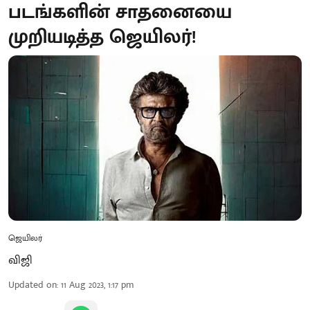
படங்களின் சாதனையை
முறியடித்த ஜெயிலர்!
ஜெயிலர்
விஜி
Updated on
:
11 Aug 2023, 1:17 pm