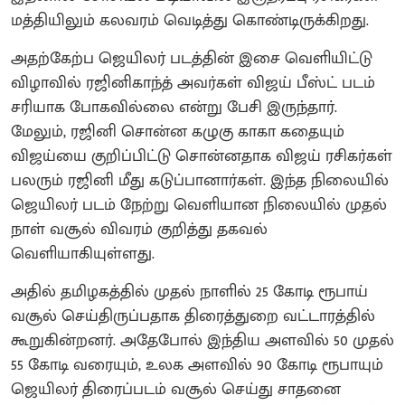
மத்தியிலும் கலவரம் வெடித்து கொண்டிருக்கிறது.
அதற்கேற்ப ஜெயிலர் படத்தின் இசை வெளியிட்டு
விழாவில் ரஜினிகாந்த் அவர்கள் விஜய் பீஸ்ட் படம்
சரியாக போகவில்லை என்று பேசி இருந்தார்.
மேலும், ரஜினி சொன்ன கழுகு காகா கதையும்
விஜய்யை குறிப்பிட்டு சொன்னதாக விஜய் ரசிகர்கள்
பலரும் ரஜினி மீது கடுப்பானார்கள். இந்த நிலையில்
ஜெயிலர் படம் நேற்று வெளியான நிலையில் முதல்
நாள் வசூல் விவரம் குறித்து தகவல்
வெளியாகியுள்ளது.
அதில் தமிழகத்தில் முதல் நாளில் 25 கோடி ரூபாய்
வசூல் செய்திருப்பதாக திரைத்துறை வட்டாரத்தில்
கூறுகின்றனர். அதேபோல் இந்திய அளவில் 50 முதல்
55 கோடி வரையும், உலக அளவில் 90 கோடி ரூபாயும்
ஜெயிலர் திரைப்படம் வசூல் செய்து சாதனை