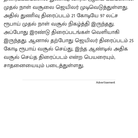
முதல் நாள் வசூலை ஜெயிலர் முடிவெடுத்துள்ளது.
அதில் துணிவு திரைப்படம் 21 கோடியே 97 லட்ச
ரூபாய் முதல் நாள் வசூல் நிகழ்த்தி இருந்தது.
அப்போது இரண்டு திரைப்படங்கள் வெளியாகி
இருந்தது. ஆனால் தற்போது ஜெயிலர் திரைப்படம் 25
கோடி ரூபாய் வசூல் செய்து, இந்த ஆண்டில் அதிக
வசூல் செய்த திரைப்படம் என்ற பெயரையும்,
சாதனையையும் படைத்துள்ளது.
Advertisement