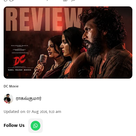
DC Movie
ராகவ்குமார்
Updated on
:
07 Aug 2026, 9:23 am
Follow Us