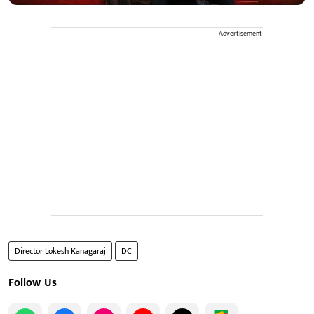
Advertisement
Director Lokesh Kanagaraj
DC
Follow Us