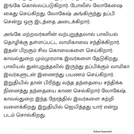
இங்கே கொல்லப்படுகிறார். போலீஸ் லோகேஷை
கைது செய்கிறது. லோகேஷ் அங்கிருந்து தப்பி
சென்று ஒரு இடத்தை அடைக்கிறார்.
அங்கே மற்றவர்களின் வற்புறுத்தலால் பாலியல்
தொழிக்கு தள்ளப்பட்ட வாமிகாவை சந்திக்கிறார்.
இதன் பிறகும் சில கொலைகளை செய்கிறார்.
காவல்துறை மும்முரமாக இவர்களை தேடுகிறது.
பாலியல் துன்புறுத்தலில் இருந்து தப்பிக்கும் வாமிகா
இவர்களுடன் இணைந்து பயணம் செய்கிறார்.
இறுதியில் தான் பிரிந்து வந்த தந்தையை சந்திக்க
நினைத்து தந்தையை காண செல்கிறார் லோகேஷ்.
காவல்துறை இந்த நேரத்தில் இவர்களை சுற்றி
வளைக்கிறது இறுதியில் ஜெயித்தது யார் என்று
படம் சொல்கிறது.
Advertisement