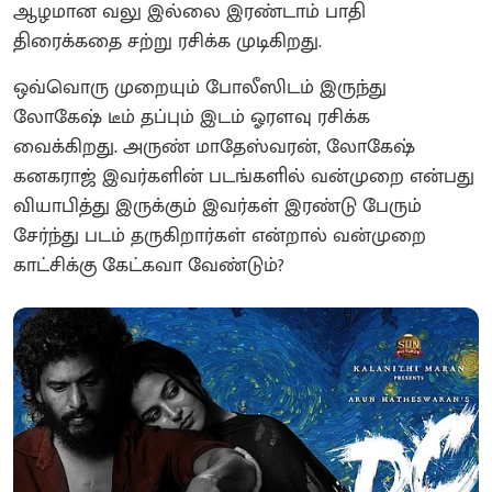
ஆழமான வலு இல்லை இரண்டாம் பாதி
திரைக்கதை சற்று ரசிக்க முடிகிறது.
ஒவ்வொரு முறையும் போலீஸிடம் இருந்து
லோகேஷ் டீம் தப்பும் இடம் ஓரளவு ரசிக்க
வைக்கிறது. அருண் மாதேஸ்வரன், லோகேஷ்
கனகராஜ் இவர்களின் படங்களில் வன்முறை என்பது
வியாபித்து இருக்கும் இவர்கள் இரண்டு பேரும்
சேர்ந்து படம் தருகிறார்கள் என்றால் வன்முறை
காட்சிக்கு கேட்கவா வேண்டும்?