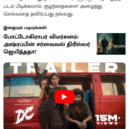
படம் பிடிக்கலாம். குழந்தைகளை அழைத்து
செல்வதை தவிர்ப்பது நல்லது.
இதையும் படியுங்கள்:
போட்டோகிராபர் விமர்சனம்:
அஷ்ரப்பின் சர்வைவல் திரில்லர்
ஜெயித்ததா?