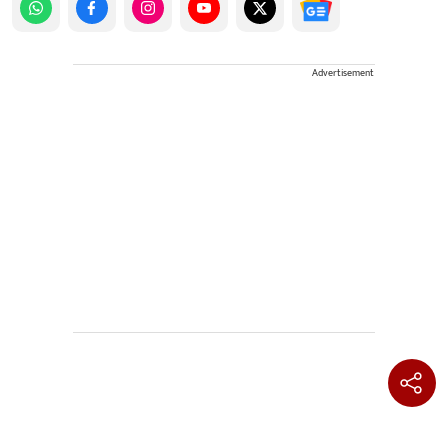
Advertisement