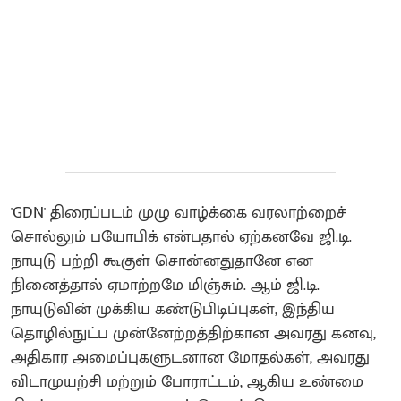
'GDN' திரைப்படம் முழு வாழ்க்கை வரலாற்றைச்
சொல்லும் பயோபிக் என்பதால் ஏற்கனவே ஜி.டி.
நாயுடு பற்றி கூகுள் சொன்னதுதானே என
நினைத்தால் ஏமாற்றமே மிஞ்சும். ஆம் ஜி.டி.
நாயுடுவின் முக்கிய கண்டுபிடிப்புகள், இந்திய
தொழில்நுட்ப முன்னேற்றத்திற்கான அவரது கனவு,
அதிகார அமைப்புகளுடனான மோதல்கள், அவரது
விடாமுயற்சி மற்றும் போராட்டம், ஆகிய உண்மை