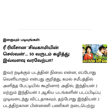
இதையும் படியுங்கள்:
ரீ ரிலீசான 'சிவகாமியின்
செல்வன்'... 50 வருடம் கழித்து
இவ்வளவு வரவேற்பா?
இவர் நடிக்கும் படத்தின் நிலை என்ன, எப்போது
வெளியாகும் என்பது குறித்து, கமல் சமீபத்தில்
அளித்த பேட்டியில் கூறினார். அதில், இந்தியன் 2
மற்றும் இந்தியன் 3 ஆகிய படங்களின் படப்பிடிப்பு
முடிவடைந்து விட்டதாகவும், தற்போது இந்தியன் 2
படத்திற்கான பின்னணி பணிகள் நடைபெற்று