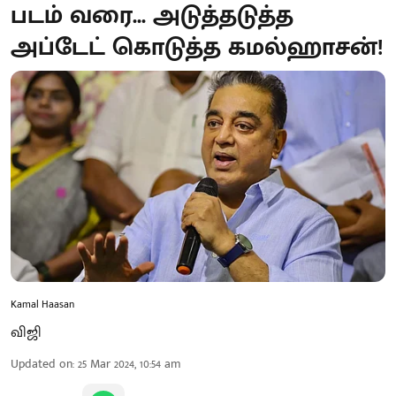
படம் வரை... அடுத்தடுத்த
அப்டேட் கொடுத்த கமல்ஹாசன்!
Kamal Haasan
விஜி
Updated on
:
25 Mar 2024, 10:54 am