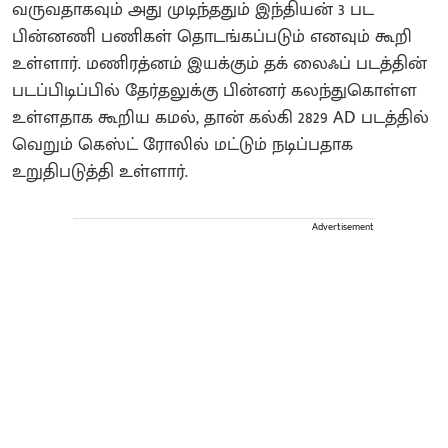
வருவதாகவும் அது முடிந்ததும் இந்தியன் 3 பட
பின்னணி பணிகள் தொடங்கப்படும் எனவும் கூறி
உள்ளார். மணிரத்னம் இயக்கும் தக் லைஃப் படத்தின்
படப்பிடிப்பில் தேர்தலுக்கு பின்னர் கலந்துகொள்ள
உள்ளதாக கூறிய கமல், தான் கல்கி 2829 AD படத்தில்
வெறும் கெஸ்ட் ரோலில் மட்டும் நடிப்பதாக
உறுதிபடுத்தி உள்ளார்.
Advertisement