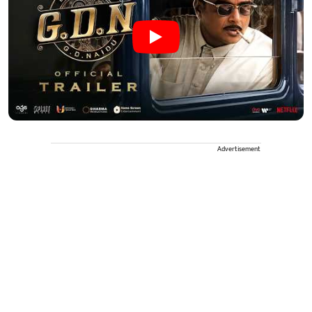
Advertisement