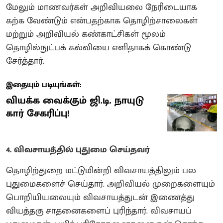
மேலும் மாணவர்கள் அறிவியலை நேரிடையாக
கற்க வேண்டும் என்பதற்காக தொழிற்சாலைகள்
மற்றும் அறிவியல் கண்காட்சிகள் மூலம்
தொழில்நுட்பக் கல்வியை எளிதாகக் கொண்டு
சேர்த்தார்.
இதையும் படியுங்கள்:
வியக்க வைக்கும் ஜி.டி. நாயுடு
கார் சேகரிப்பு!
4. விவசாயத்தில் புதுமை செய்தவர்
தொழிற்துறை மட்டுமின்றி விவசாயத்திலும் பல
புதுமைகளைச் செய்தார். அறிவியல் முறைகளையும்
பொறியியலையும் விவசாயத்துடன் இணைத்து
வியத்தகு சாதனைகளைப் புரிந்தார். விவசாயப்