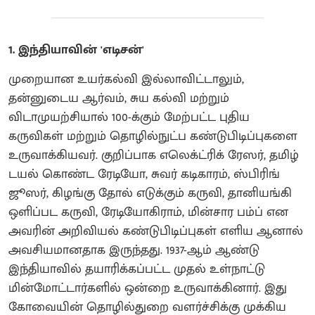
1. இந்தியாவின் 'எடிசன்'
முறையான உயர்கல்வி இல்லாவிட்டாலும்,
தன்னுடைய ஆர்வம், சுய கல்வி மற்றும்
விடாமுயற்சியால் 100-க்கும் மேற்பட்ட புதிய
கருவிகள் மற்றும் தொழில்நுட்ப கண்டுபிடிப்புகளை
உருவாக்கியவர். குறிப்பாக எலெக்ட்ரிக் ரேஸர், தமிழ்
டயல் கொண்ட ரேடியோ, சுவர் கடிகாரம், ஸ்பிரிங்
ஜூஸர், கிழங்கு தோல் எடுக்கும் கருவி, தானியங்கி
ஒளிப்பட கருவி, ரேடியோகிராம், மின்சார பம்ப் என
அவரின் அறிவியல் கண்டுபிடிப்புகள் எளிய ஆனால்
அவசியமானதாக இருந்தது. 1937-ஆம் ஆண்டு
இந்தியாவில் தயாரிக்கப்பட்ட முதல் உள்நாட்டு
மின்மோட்டார்களில் ஒன்றை உருவாக்கினார். இது
கோவையின் தொழில்துறை வளர்ச்சிக்கு முக்கிய