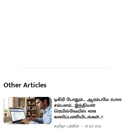
Other Articles
டிகிரி போதும்... ஆரம்பமே 35,000
சம்பளம்.. இந்தியன்
ரெயில்வேயில் 4098
காலிப்பணியிடங்கள்..!!
கவிதா பக்கிள்
29 Jul 2026