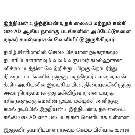
இந்தியன் 2, இந்தியன் 3, தக் லைஃப் மற்றும் கல்கி
2829 AD ஆகிய நான்கு படங்களின் அப்டேட்டுகளை
நடிகர் கமல்ஹாசன் வெளியிட்டு இருக்கிறார்.
தமிழ் சினிமாவில் செம்ம பிசியான நடிகராகவும்
தயாரிப்பாளராகவும் வலம் வருபவர் கமல்ஹாசன்.
விக்ரம் படத்தின் வெற்றிக்குப் பிறகு தொடர்ந்து
நிறைய படங்களில் நடித்து வருகிறார் கமல்ஹாசன்.
தீவிர அரசியலில் இறங்கிய பின், திரையுலகிலிருந்து
அவர் நிரந்தரமாக ஒதுங்கிவிடுவார் என பயந்த
ரசிகர்களுக்கு கமலின் முடிவு மகிழ்ச்சி அளித்தது.
கமல் நடிப்பில் இந்தியன் 2, இந்தியன் 3, தக் லைஃப்,
கல்கி 2898 AD என பல படங்கள் வெளியாக உள்ளன.
இதுதவிர தயாரிப்பாளராகவும் செம்ம பிசியாக உள்ள