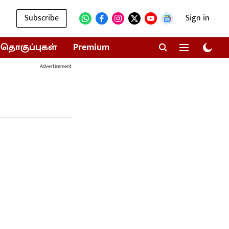
Subscribe
Sign in
தொகுப்புகள்
Premium
Advertisement