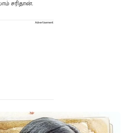
ம் சரிதான்.
Advertisement