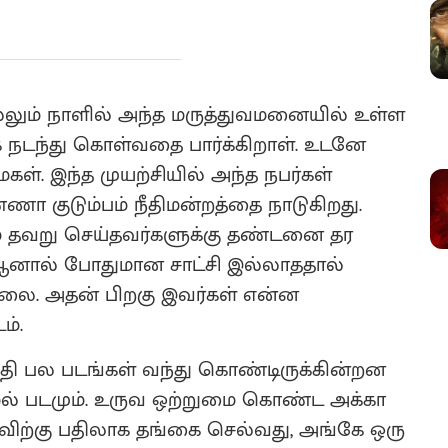
லும் நாளில் அந்த மருத்துவமனையில் உள்ள
 நடந்து கொள்வதை பார்க்கிறாள். உடனே
ள். இந்த முயற்சியில் அந்த நபர்கள்
ணா குடும்பம் நீதிமன்றத்தை நாடுகிறது.
ம் தவறு செய்தவர்களுக்கு தண்டனை தர
 ஆனால் போதுமான சாட்சி இல்லாததால்
லை. அதன் பிறகு இவர்கள் என்ன
ம்.
தி பல படங்கள் வந்து கொண்டிருக்கின்றன
ல் படமும். உருவ ஒற்றுமை கொண்ட அக்கா
விற்கு பதிலாக தங்கை செல்வது, அங்கே ஒரு