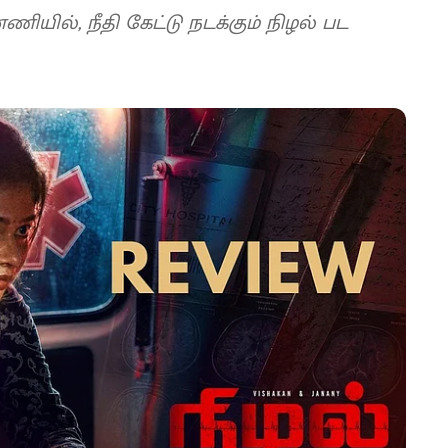
யில், நீதி கேட்டு நடக்கும் நிழல் பட