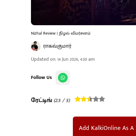
Nizhal Review | நிழல் விமர்சனம்
ராகவ்குமார்
Updated on
:
14 Jun 2026, 4:30 am
Follow Us
ரேட்டிங்
(
2.5
/ 5)
Add KalkiOnline As A 