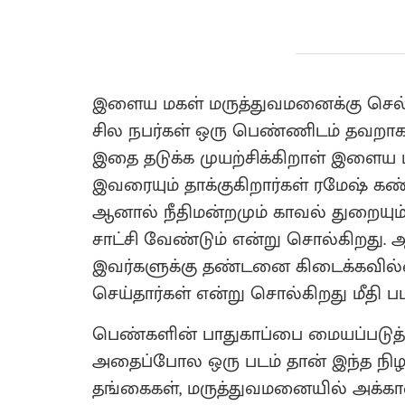
இளைய மகள் மருத்துவமனைக்கு செல்
சில நபர்கள் ஒரு பெண்ணிடம் தவறாக
இதை தடுக்க முயற்சிக்கிறாள் இளைய மக
இவரையும் தாக்குகிறார்கள் ரமேஷ் கண்
ஆனால் நீதிமன்றமும் காவல் துறையு
சாட்சி வேண்டும் என்று சொல்கிறது.
இவர்களுக்கு தண்டனை கிடைக்கவில்
செய்தார்கள் என்று சொல்கிறது மீதி பட
பெண்களின் பாதுகாப்பை மையப்படுத்
அதைப்போல ஒரு படம் தான் இந்த நிழ
தங்கைகள், மருத்துவமனையில் அக்கா