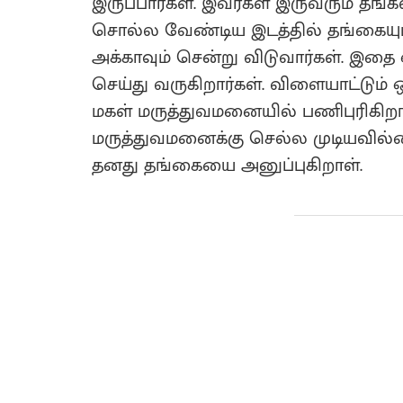
இருப்பார்கள். இவர்கள் இருவரும் தங
சொல்ல வேண்டிய இடத்தில் தங்கையும
அக்காவும் சென்று விடுவார்கள். இத
செய்து வருகிறார்கள். விளையாட்டும்
மகள் மருத்துவமனையில் பணிபுரிகிறாள
மருத்துவமனைக்கு செல்ல முடியவில
தனது தங்கையை அனுப்புகிறாள்.