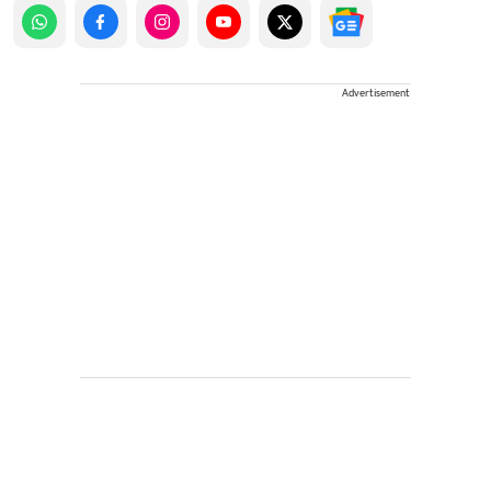
Advertisement