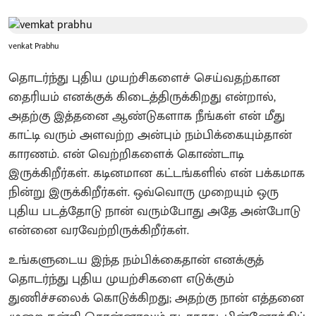
venkat Prabhu
தொடர்ந்து புதிய முயற்சிகளைச் செய்வதற்கான
தைரியம் எனக்குக் கிடைத்திருக்கிறது என்றால்,
அதற்கு இத்தனை ஆண்டுகளாக நீங்கள் என் மீது
காட்டி வரும் அளவற்ற அன்பும் நம்பிக்கையும்தான்
காரணம். என் வெற்றிகளைக் கொண்டாடி
இருக்கிறீர்கள். கடினமான கட்டங்களில் என் பக்கமாக
நின்று இருக்கிறீர்கள். ஒவ்வொரு முறையும் ஒரு
புதிய படத்தோடு நான் வரும்போது அதே அன்போடு
என்னை வரவேற்றிருக்கிறீர்கள்.
​உங்களுடைய இந்த நம்பிக்கைதான் எனக்குத்
தொடர்ந்து புதிய முயற்சிகளை எடுக்கும்
துணிச்சலைக் கொடுக்கிறது; அதற்கு நான் எத்தனை