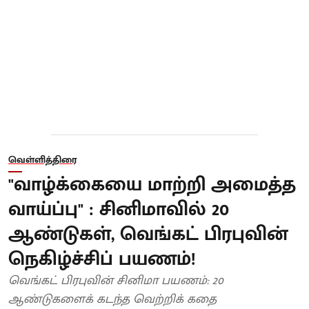
வெள்ளித்திரை
"வாழ்க்கையை மாற்றி அமைத்த
வாய்ப்பு" : சினிமாவில் 20
ஆண்டுகள், வெங்கட் பிரபுவின்
நெகிழ்ச்சிப் பயணம்!
வெங்கட் பிரபுவின் சினிமா பயணம்: 20
ஆண்டுகளைக் கடந்த வெற்றிக் கதை