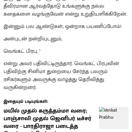
தீவிரமான ஆர்வத்தோடு உங்களுக்கு நல்ல
கதைகளை வழங்குவேன் என்று உறுதியளிக்கிறேன்.
​இன்னும் பல ஆண்டுகள், ஒன்றாக பயணிப்போம்!
​அன்புடன் நன்றியுடனும்,
வெங்கட் பிரபு. "
என்று அவர் பதிவிட்டிருந்தார். வெங்கட் பிரபுவின்
பதிவிற்கு சினிமா துறையை சேர்ந்த பலரும்
ரசிகர்களும் அவருக்கு வாழ்த்து தெரிவித்து
வருகின்றனர்.
இதையும் படியுங்கள்:
மயில் முதல் கருத்தம்மா வரை;
பாஞ்சாலி முதல் ஜெனிபர் டீச்சர்
வரை - பாரதிராஜா படைத்த