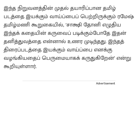
இந்த நிறுவனத்தின் முதல் தயாரிப்பான தமிழ்
படத்தை இயக்கும் வாய்ப்பைப் பெற்றிருக்கும் ரமேஷ்
தமிழ்மணி கூறுகையில், ‘சாக்ஷி தோனி எழுதிய
இந்தக் கதையின் கருவைப் படிக்கும்போதே இதன்
தனித்துவத்தை என்னால் உணர முடிந்தது. இந்தத்
திரைப்படத்தை இயக்கும் வாய்ப்பை எனக்கு
வழங்கியதைப் பெருமையாகக் கருதுகிறேன்’ என்று
கூறியுள்ளார்.
Advertisement