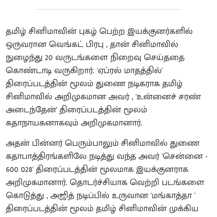
தமிழ் சினிமாவின் புகழ் பெற்ற இயக்குனர்களில்
ஒருவரான வெங்கட் பிரபு , தான் சினிமாவில்
நுழைந்து 20 வருடங்களை நிறைவு செய்ததை
கொண்டாடி வருகிறார். 'ஏப்ரல் மாதத்தில்'
திரைப்படத்தின் மூலம் துணை நடிகராக தமிழ்
சினிமாவில் அறிமுகமான அவர் , 'உன்னைச் சரண்
அடைந்தேன்' திரைப்படத்தின் மூலம்
கதாநாயகனாகவும் அறிமுகமானார்.
அதன் பின்னர் பெரும்பாலும் சினிமாவில் துணை
கதாபாத்திரங்களிலே நடித்து வந்த அவர் 'சென்னை -
600 028' திரைப்படத்தின் மூலமாக இயக்குனராக
அறிமுகமானார். தொடர்ச்சியாக வெற்றி படங்களை
கொடுத்து , அஜித் நடிப்பில் உருவான 'மங்காத்தா '
திரைப்படத்தின் மூலம் தமிழ் சினிமாவின் முக்கிய