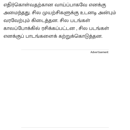
எதிர்கொள்வதற்கான வாய்ப்பாகவே எனக்கு
அமைந்தது. சில முயற்சிகளுக்கு உடனடி அன்பும்
வரவேற்பும் கிடைத்தன. சில படங்கள்
காலப்போக்கில் ரசிக்கப்பட்டன , சில படங்கள்
எனக்குப் பாடங்களைக் கற்றுக்கொடுத்தன.
Advertisement