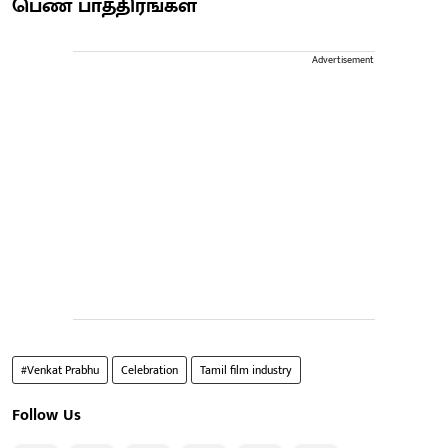
பெண் பாத்திரங்கள்
Advertisement
#Venkat Prabhu
Celebration
Tamil film industry
Follow Us