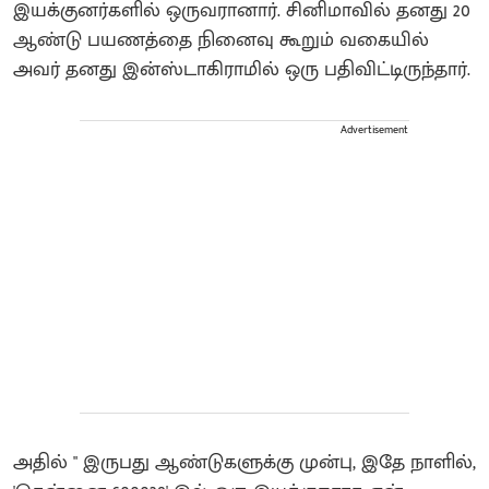
இயக்குனர்களில் ஒருவரானார். சினிமாவில் தனது 20
ஆண்டு பயணத்தை நினைவு கூறும் வகையில்
அவர் தனது இன்ஸ்டாகிராமில் ஒரு பதிவிட்டிருந்தார்.
Advertisement
அதில் " ​இருபது ஆண்டுகளுக்கு முன்பு, இதே நாளில்,