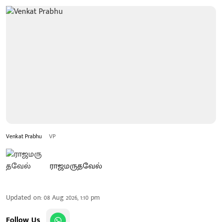
Venkat Prabhu
VP
ராஜமருதவேல்
Updated on
:
08 Aug 2026, 1:10 pm
Follow Us