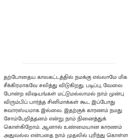
தற்போதைய காலகட்டத்தில் நமக்கு எல்லாமே மிக
சீக்கிரமாகவே சலித்து விடுகிறது. படிப்பு, வேலை
போன்ற விஷயங்கள் மட்டுமல்லாமல் நாம் முன்பு
விரும்பிப் பார்த்த சினிமாக்கள் கூட இப்போது
சுவாரஸ்யமாக இல்லை. இதற்குக் காரணம் நமது
சோம்பேறித்தனம் என்று நாம் நினைத்துக்
கொள்கிறோம். ஆனால் உண்மையான காரணம்
அதுவல்ல என்பதை நாம் முதலில் புரிந்து கொள்ள