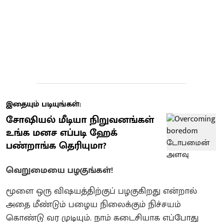
இதையும் படியுங்கள்:
சோஷியல் மீடியா நிறுவனங்கள்
உங்க மனச எப்படி ஹேக்
பண்றாங்க தெரியுமா?
வெறுமையை பழகுங்கள்!
மூளை ஒரு விஷயத்திற்குப் பழகுகிறது என்றால்
அதை மீண்டும் பழைய நிலைக்கும் நிச்சயம்
கொண்டு வர முடியும். நாம் கடைசியாக எப்போது