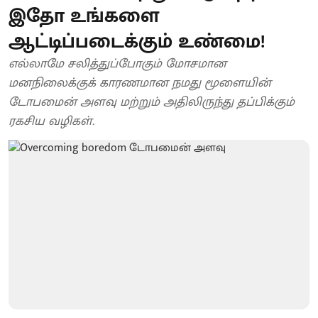
இதோ உங்களை
ஆட்டிப்படைக்கும் உண்மை!
எல்லாமே சலித்துப்போகும் மோசமான
மனநிலைக்குக் காரணமான நமது மூளையின்
டோபமைன் அளவு மற்றும் அதிலிருந்து தப்பிக்கும்
ரகசிய வழிகள்.