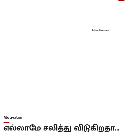
Advertisement
Motivation
எல்லாமே சலித்து விடுகிறதா...