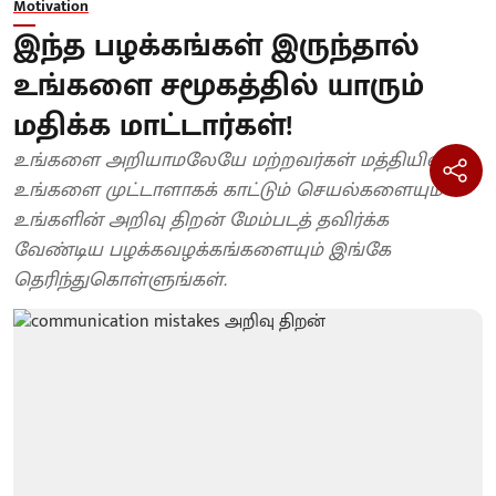
Motivation
இந்த பழக்கங்கள் இருந்தால்
உங்களை சமூகத்தில் யாரும்
மதிக்க மாட்டார்கள்!
உங்களை அறியாமலேயே மற்றவர்கள் மத்தியில்
உங்களை முட்டாளாகக் காட்டும் செயல்களையும்
உங்களின் அறிவு திறன் மேம்படத் தவிர்க்க
வேண்டிய பழக்கவழக்கங்களையும் இங்கே
தெரிந்துகொள்ளுங்கள்.