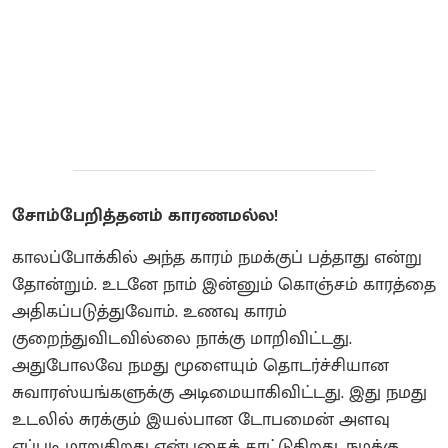
சோம்பேறித்தனம் காரணமல்ல!
காலப்போக்கில் அந்த காரம் நமக்குப் பத்தாது என்று
தோன்றும். உடனே நாம் இன்னும் கொஞ்சம் காரத்தை
அதிகப்படுத்துவோம். உணவு காரம்
குறைந்துவிடவில்லை நாக்கு மாறிவிட்டது.
அதுபோலவே நமது மூளையும் தொடர்ச்சியான
சுவாரஸ்யங்களுக்கு அடிமையாகிவிட்டது. இது நமது
உடலில் சுரக்கும் இயல்பான டோபமைன் அளவு
எப்படி மாறுகிறது என்பதைக் காட்டுகிறது. நமக்கு