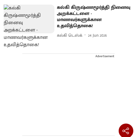
கல்கி கிருஷ்ணமூர்த்தி நினைவு
அறக்கட்டளை -
மாணவர்களுக்கான
உதவித்தொகை!
கல்கி டெஸ்க்
24 Jun 2026
Advertisement