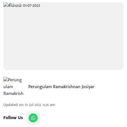
Perungulam Ramakrishnan Josiyar
Updated on
:
01 Jul 2023, 12:26 am
Follow Us