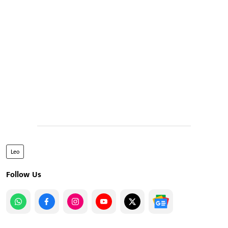
Leo
Follow Us