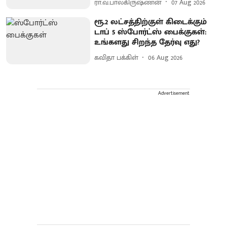
ரா.வ.பாலகிருஷ்ணன்
07 Aug 2026
ரூ.2 லட்சத்திற்குள் கிடைக்கும்
டாப் 5 ஸ்போர்ட்ஸ் பைக்குகள்:
உங்களது சிறந்த தேர்வு எது?
கவிதா பக்கிள்
06 Aug 2026
Advertisement