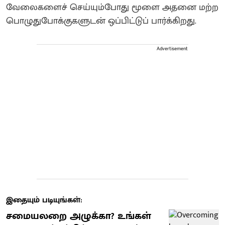
வேலைகளைச் செய்யும்போது மூளை அதனை மற்ற
பொழுதுபோக்குகளுடன் ஒப்பிட்டுப் பார்க்கிறது.
Advertisement
இதையும் படியுங்கள்:
சமையலறை அழுக்கா? உங்கள்