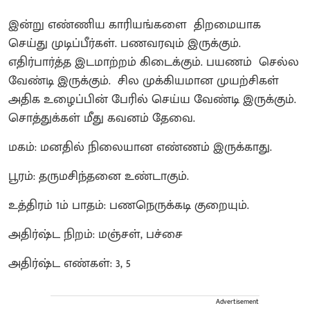
இன்று எண்ணிய காரியங்களை திறமையாக
செய்து முடிப்பீர்கள். பணவரவும் இருக்கும்.
எதிர்பார்த்த இடமாற்றம் கிடைக்கும். பயணம் செல்ல
வேண்டி இருக்கும். சில முக்கியமான முயற்சிகள்
அதிக உழைப்பின் பேரில் செய்ய வேண்டி இருக்கும்.
சொத்துக்கள் மீது கவனம் தேவை.
மகம்: மனதில் நிலையான எண்ணம் இருக்காது.
பூரம்: தருமசிந்தனை உண்டாகும்.
உத்திரம் 1ம் பாதம்: பணநெருக்கடி குறையும்.
அதிர்ஷ்ட நிறம்: மஞ்சள், பச்சை
அதிர்ஷ்ட எண்கள்: 3, 5
Advertisement