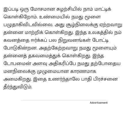
இப்படி ஒரு மோசமான சுழற்சியில் நாம் மாட்டிக்
கொள்கிறோம். உண்மையில் நமது மூளை
பழுதாகிவிடவில்லை. அது சூழ்நிலைக்கு ஏற்றவாறு
தன்னை மாற்றிக் கொள்கிறது. இந்த உலகத்தில் நம்
கவனத்தை ஈர்க்கப் பல நிறுவனங்கள் போட்டி
போடுகின்றன. அதற்கேற்றவாறு நமது மூளையும்
தன்னைத் தகவமைத்துக் கொள்கிறது. இந்த
டோபமைன் அளவு அதிகரிப்பே நமது தற்போதைய
மனநிலைக்கு முழுமையான காரணமாக
அமைகிறது. இதை உணர்ந்தாலே பாதி பிரச்சனை
தீர்ந்துவிடும்.
Advertisement