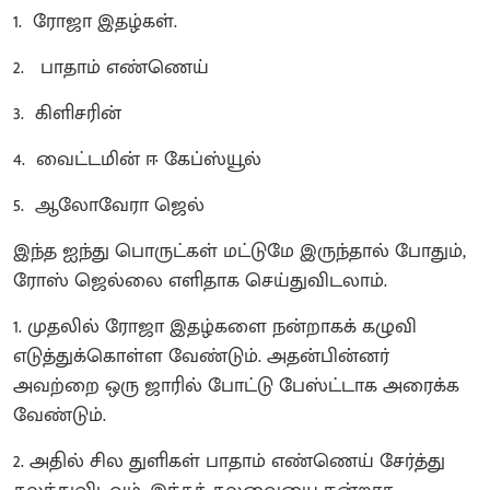
1. ரோஜா இதழ்கள்.
2. பாதாம் எண்ணெய்
3. கிளிசரின்
4. வைட்டமின் ஈ கேப்ஸ்யூல்
5. ஆலோவேரா ஜெல்
இந்த ஐந்து பொருட்கள் மட்டுமே இருந்தால் போதும்,
ரோஸ் ஜெல்லை எளிதாக செய்துவிடலாம்.
1. முதலில் ரோஜா இதழ்களை நன்றாகக் கழுவி
எடுத்துக்கொள்ள வேண்டும். அதன்பின்னர்
அவற்றை ஒரு ஜாரில் போட்டு பேஸ்ட்டாக அரைக்க
வேண்டும்.
2. அதில் சில துளிகள் பாதாம் எண்ணெய் சேர்த்து