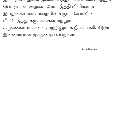
பொடியுடன் அழகை மேம்படுத்தி மிளிரலாம்.
இயற்கையான முறையில் சருமப் பொலிவை
மீட்டெடுத்து, சுருக்கங்கள் மற்றும்
கருவளையங்களை முற்றிலுமாக நீக்கி, பளிச்சிடும்
இளமையான முகத்தைப் பெறலாம்.
Advertisement