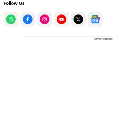
Follow Us
Advertisement