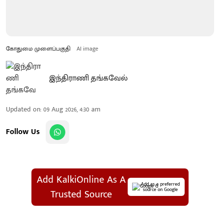
கோதுமை முளைப்பகுதி
AI image
இந்திராணி தங்கவேல்
Updated on
:
09 Aug 2026, 4:30 am
Follow Us
Add KalkiOnline As A
Add as a preferred
source on Google
Trusted Source