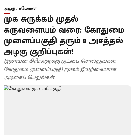
அழகு / ஃபேஷன்
முக சுருக்கம் முதல்
கருவளையம் வரை: கோதுமை
முளைப்பகுதி தரும் 8 அசத்தல்
அழகு குறிப்புகள்!
இரசாயன கிரீம்களுக்கு குட்பை சொல்லுங்கள்;
கோதுமை முளைப்பகுதி மூலம் இயற்கையான
அழகைப் பெறுங்கள்.