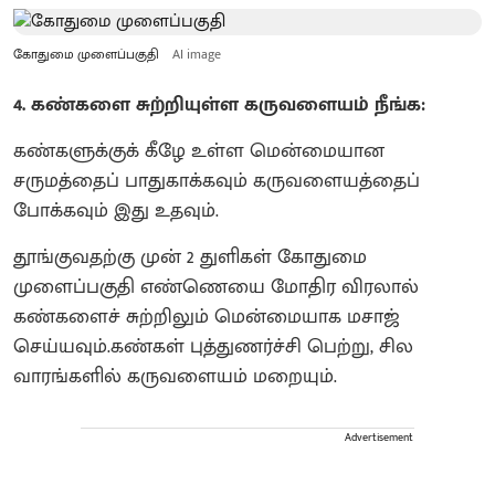
கோதுமை முளைப்பகுதி
AI image
4. கண்களை சுற்றியுள்ள கருவளையம் நீங்க:
கண்களுக்குக் கீழே உள்ள மென்மையான
சருமத்தைப் பாதுகாக்கவும் கருவளையத்தைப்
போக்கவும் இது உதவும்.
தூங்குவதற்கு முன் 2 துளிகள் கோதுமை
முளைப்பகுதி எண்ணெயை மோதிர விரலால்
கண்களைச் சுற்றிலும் மென்மையாக மசாஜ்
செய்யவும்.கண்கள் புத்துணர்ச்சி பெற்று, சில
வாரங்களில் கருவளையம் மறையும்.
Advertisement