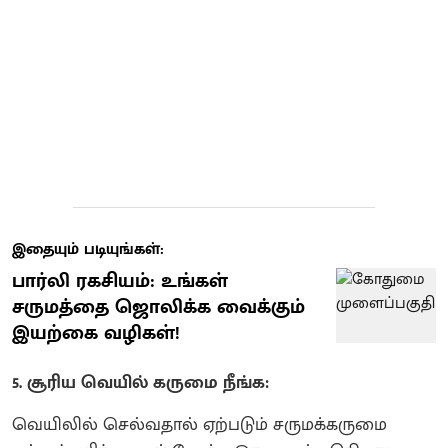
இதையும் படியுங்கள்:
பார்லி ரகசியம்: உங்கள்
சருமத்தை ஜொலிக்க வைக்கும்
இயற்கை வழிகள்!
5. சூரிய வெயில் கருமை நீங்க:
வெயிலில் செல்வதால் ஏற்படும் சருமக்கருமை