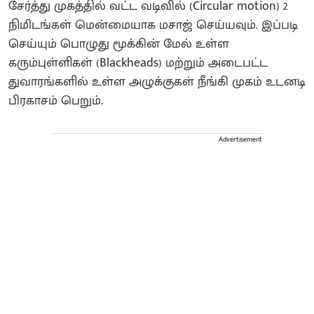
சேர்த்து முகத்தில் வட்ட வடிவில் (Circular motion) 2
நிமிடங்கள் மென்மையாக மசாஜ் செய்யவும். இப்படி
செய்யும் பொழுது மூக்கின் மேல் உள்ள
கரும்புள்ளிகள் (Blackheads) மற்றும் அடைபட்ட
துவாரங்களில் உள்ள அழுக்குகள் நீங்கி முகம் உடனடி
பிரகாசம் பெறும்.
Advertisement