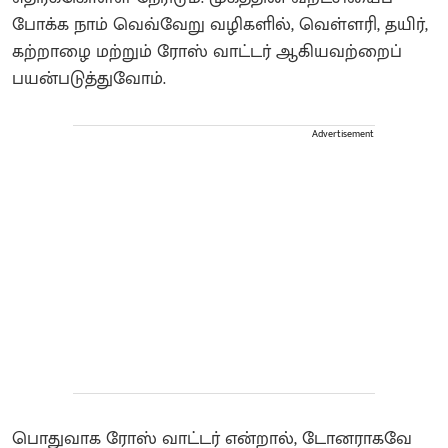
போக்க நாம் வெவ்வேறு வழிகளில், வெள்ளரி, தயிர்,
கற்றாழை மற்றும் ரோஸ் வாட்டர் ஆகியவற்றைப்
பயன்படுத்துவோம்.
Advertisement
பொதுவாக ரோஸ் வாட்டர் என்றால், டோனராகவே