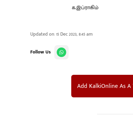
க.இப்ராகிம்
Updated on
:
15 Dec 2023, 8:45 am
Follow Us
Add KalkiOnline As A 