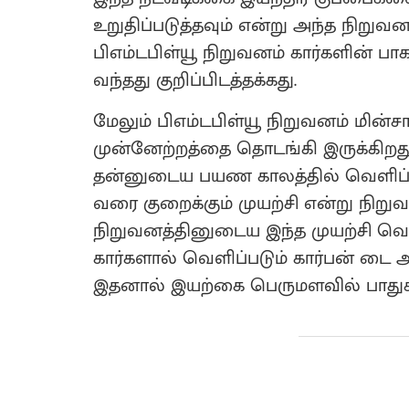
உறுதிப்படுத்தவும் என்று அந்த நிறுவன
பிஎம்டபிள்யூ நிறுவனம் கார்களின் பா
வந்தது குறிப்பிடத்தக்கது.
மேலும் பிஎம்டபிள்யூ நிறுவனம் மின்சா
முன்னேற்றத்தை தொடங்கி இருக்கிற
தன்னுடைய பயண காலத்தில் வெளிப்பட
வரை குறைக்கும் முயற்சி என்று நிறுவன
நிறுவனத்தினுடைய இந்த முயற்சி வெற்
கார்களால் வெளிப்படும் கார்பன் டை
இதனால் இயற்கை பெருமளவில் பாதுகா