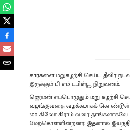
கார்களை மறுசுழற்சி செய்ய தீவிர ந
இருக்கும் பி எம் டபிள்யூ நிறுவனம்.
ஜெர்மன் எப்பொழுதும் மறு சுழற்சி செ
வழங்குவதை வழக்கமாகக் கொண்டுள்
300 கிலோ கிராம் வரை தாங்களாகவே ம
மேற்கொள்ளின்றனர். இதனால் இயந்தி