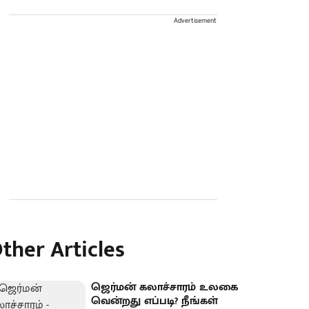
Advertisement
ther Articles
ஜெர்மன் கலாச்சாரம் உலகை
வென்றது எப்படி? நீங்கள்