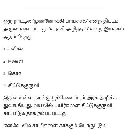
ஒரு நாட்டில் 'முன்னோக்கி பாய்ச்சல்' என்ற திட்டம்
அமுலாக்கப்பட்டது. '4 பூச்சி அழித்தல்' என்ற இயக்கம்
ஆரம்பித்தது.
1. எலிகள்
2. ஈக்கள்
3. கொசு
4. சிட்டுக்குருவி
இதில் உள்ள நான்கு பூச்சிகளையும் அரசு அழிக்க
துவங்கியது. வயலில் பயிர்களை சிட்டுக்குருவி
சாப்பிடுவதாக நம்பப்பட்டது.
எனவே விவசாயிகளை காக்கும் பொருட்டு 4