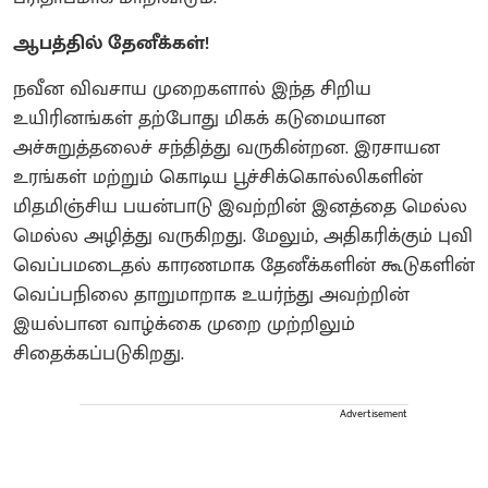
ஆபத்தில் தேனீக்கள்!
நவீன விவசாய முறைகளால் இந்த சிறிய
உயிரினங்கள் தற்போது மிகக் கடுமையான
அச்சுறுத்தலைச் சந்தித்து வருகின்றன. இரசாயன
உரங்கள் மற்றும் கொடிய பூச்சிக்கொல்லிகளின்
மிதமிஞ்சிய பயன்பாடு இவற்றின் இனத்தை மெல்ல
மெல்ல அழித்து வருகிறது. மேலும், அதிகரிக்கும் புவி
வெப்பமடைதல் காரணமாக தேனீக்களின் கூடுகளின்
வெப்பநிலை தாறுமாறாக உயர்ந்து அவற்றின்
இயல்பான வாழ்க்கை முறை முற்றிலும்
சிதைக்கப்படுகிறது.
Advertisement