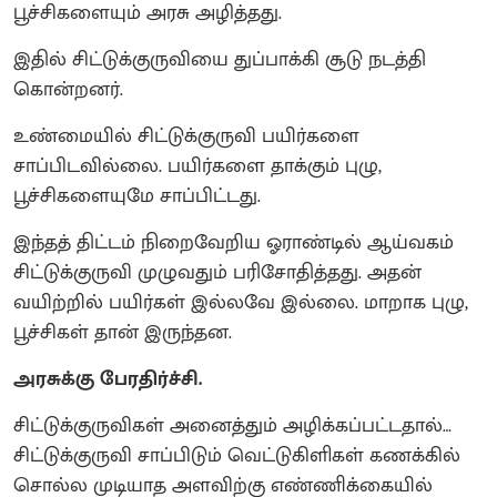
பூச்சிகளையும் அரசு அழித்தது.
இதில் சிட்டுக்குருவியை துப்பாக்கி சூடு நடத்தி
கொன்றனர்.
உண்மையில் சிட்டுக்குருவி பயிர்களை
சாப்பிடவில்லை. பயிர்களை தாக்கும் புழு,
பூச்சிகளையுமே சாப்பிட்டது.
இந்தத் திட்டம் நிறைவேறிய ஓராண்டில் ஆய்வகம்
சிட்டுக்குருவி முழுவதும் பரிசோதித்தது. அதன்
வயிற்றில் பயிர்கள் இல்லவே இல்லை. மாறாக புழு,
பூச்சிகள் தான் இருந்தன.
அரசுக்கு பேரதிர்ச்சி.
சிட்டுக்குருவிகள் அனைத்தும் அழிக்கப்பட்டதால்…
சிட்டுக்குருவி சாப்பிடும் வெட்டுகிளிகள் கணக்கில்
சொல்ல முடியாத அளவிற்கு எண்ணிக்கையில்