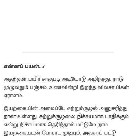
என்னப் பயன்…?
அதற்குள் பயிர் சாகுபடி அடியோடு அழிந்தது. நாடு
முழுவதும் பஞ்சம். உணவின்றி இறந்த விவசாயிகள்
ஏராளம்.
இயற்கையின் அமைப்பே சுற்றுச்சூழல் அனுசரித்து
தான் உள்ளது. சுற்றுச்சூழலை நிச்சயமாக பாதிக்கும்
என்று நிச்சயமாக தெரிந்தால் மட்டுமே நாம்
இயற்கையுடன் போராட முடியும். அவசரப் பட்டு