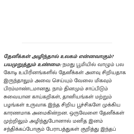
தேனீக்கள் அழிந்தால் உலகம் என்னவாகும்?
பயமுறுத்தும் உண்மை:
நமது பூமியில் வாழும் பல
கோடி உயிரினங்களில் தேனீக்கள் அளவு சிறியதாக
இருந்தாலும் அவை செய்யும் வேலை மிகவும்
பிரம்மாண்டமானது. நாம் தினமும் சாப்பிடும்
சுவையான காய்கறிகள், தானியங்கள் மற்றும்
பழங்கள் உருவாக இந்த சிறிய பூச்சிகளே முக்கிய
காரணமாக அமைகின்றன. ஒருவேளை தேனீக்கள்
முற்றிலும் அழிந்துபோனால் மனித இனம்
சந்திக்கப்போகும் பேராபத்துகள் குறித்து இந்தப்