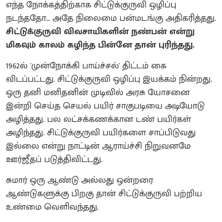
எந்த நோக்கத்திற்காக சிட்டுக்குருவி ஒழிப்பு
நடந்ததோ… அதே நிலைமை பன்மடங்கு அதிகரித்தது.
சிட்டுக்குருவி விவசாயிகளின் நண்பன் என்று
மிகவும் காலம் கழிந்த பின்னே தான் புரிந்தது.
1962ல் 'முன்நோக்கி பாய்ச்சல்' திட்டம் கை
விடப்பட்டது. சிட்டுக்குருவி ஒழிப்பு இயக்கம் நின்றது.
ஒரு தனி மனிதனின் முடிவில் அரசு யோசனை
இன்றி செய்த செயல் பயிர் சாகுபடியை அடியோடு
அழித்தது. பல லட்சக்கணக்கான டண் பயிர்கள்
அழிந்தது. சிட்டுக்குருவி பயிர்களை சாப்பிடுவது
இல்லை என்று நாட்டின் ஆராய்ச்சி நிறுவனமே
ஊர்ஜீதப் படுத்திவிட்டது.
சுமார் ஒரு ஆண்டு அல்லது ஒன்றரை
ஆண்டுகளுக்கு பிறகு தான் சிட்டுக்குருவி பற்றிய
உண்மை வெளிவந்தது.