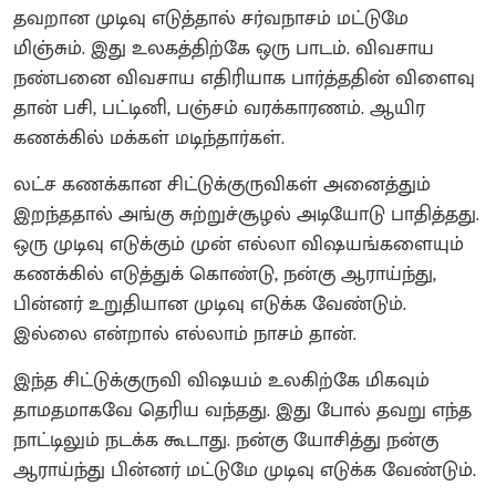
தவறான முடிவு எடுத்தால் சர்வநாசம் மட்டுமே
மிஞ்சும். இது உலகத்திற்கே ஒரு பாடம். விவசாய
நண்பனை விவசாய எதிரியாக பார்த்ததின் விளைவு
தான் பசி, பட்டினி, பஞ்சம் வரக்காரணம். ஆயிர
கணக்கில் மக்கள் மடிந்தார்கள்.
லட்ச கணக்கான சிட்டுக்குருவிகள் அனைத்தும்
இறந்ததால் அங்கு சுற்றுச்சூழல் அடியோடு பாதித்தது.
ஒரு முடிவு எடுக்கும் முன் எல்லா விஷயங்களையும்
கணக்கில் எடுத்துக் கொண்டு, நன்கு ஆராய்ந்து,
பின்னர் உறுதியான முடிவு எடுக்க வேண்டும்.
இல்லை என்றால் எல்லாம் நாசம் தான்.
இந்த சிட்டுக்குருவி விஷயம் உலகிற்கே மிகவும்
தாமதமாகவே தெரிய வந்தது. இது போல் தவறு எந்த
நாட்டிலும் நடக்க கூடாது. நன்கு யோசித்து நன்கு
ஆராய்ந்து பின்னர் மட்டுமே முடிவு எடுக்க வேண்டும்.