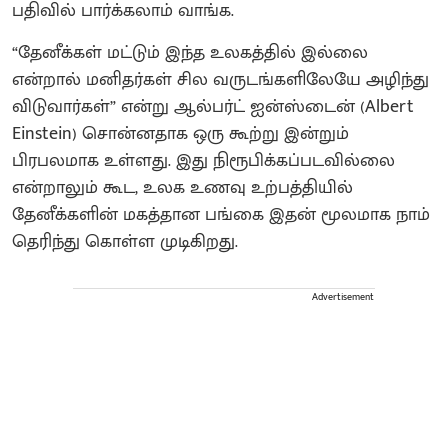
பதிவில் பார்க்கலாம் வாங்க.
“தேனீக்கள் மட்டும் இந்த உலகத்தில் இல்லை
என்றால் மனிதர்கள் சில வருடங்களிலேயே அழிந்து
விடுவார்கள்” என்று ஆல்பர்ட் ஐன்ஸ்டைன் (Albert
Einstein) சொன்னதாக ஒரு கூற்று இன்றும்
பிரபலமாக உள்ளது. இது நிரூபிக்கப்படவில்லை
என்றாலும் கூட, உலக உணவு உற்பத்தியில்
தேனீக்களின் மகத்தான பங்கை இதன் மூலமாக நாம்
தெரிந்து கொள்ள முடிகிறது.
Advertisement