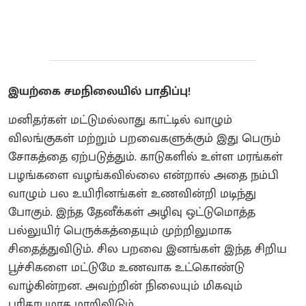
இயற்கை சமநிலையில் பாதிப்பு!
மனிதர்கள் மட்டுமல்லாது காட்டில் வாழும்
விலங்குகள் மற்றும் பறவைகளுக்கும் இது பெரும்
சோகத்தை ஏற்படுத்தும். காடுகளில் உள்ள மரங்கள்
பழங்களை வழங்கவில்லை என்றால் அதை நம்பி
வாழும் பல உயிரினங்கள் உணவின்றி மடிந்து
போகும். இந்த தேனீக்கள் அழிவு ஒட்டுமொத்த
பல்லுயிர் பெருக்கத்தையும் முற்றிலுமாக
சிதைத்துவிடும். சில பறவை இனங்கள் இந்த சிறிய
பூச்சிகளை மட்டுமே உணவாக உட்கொண்டு
வாழ்கின்றன. அவற்றின் நிலையும் மிகவும்
பரிதாபமாக மாறிவிடும்.