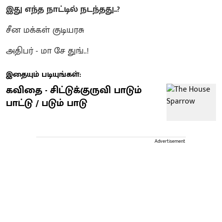
இது எந்த நாட்டில் நடந்தது..?
சீன மக்கள் குடியரசு
அதிபர் - மா சே துங்..!
இதையும் படியுங்கள்:
கவிதை - சிட்டுக்குருவி பாடும்
பாட்டு / படும் பாடு
Advertisement