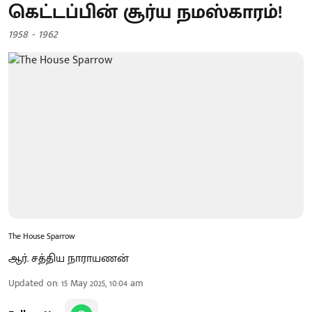
கெட்டப்பின் சூர்ய நமஸ்காரம்!
1958 - 1962
The House Sparrow
ஆர். சத்திய நாராயணன்
Updated on
:
15 May 2025, 10:04 am