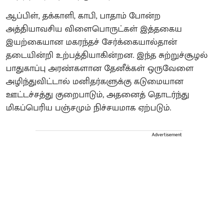
ஆப்பிள், தக்காளி, காபி, பாதாம் போன்ற
அத்தியாவசிய விளைபொருட்கள் இத்தகைய
இயற்கையான மகரந்தச் சேர்க்கையால்தான்
தடையின்றி உற்பத்தியாகின்றன. இந்த சுற்றுச்சூழல்
பாதுகாப்பு அரண்களான தேனீக்கள் ஒருவேளை
அழிந்துவிட்டால் மனிதர்களுக்கு கடுமையான
ஊட்டச்சத்து குறைபாடும், அதனைத் தொடர்ந்து
மிகப்பெரிய பஞ்சமும் நிச்சயமாக ஏற்படும்.
Advertisement