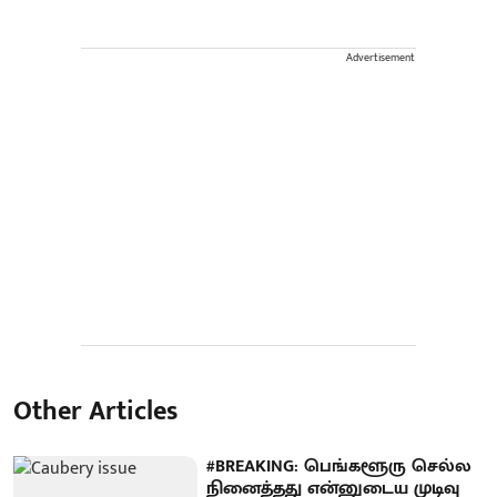
Advertisement
Other Articles
#BREAKING: பெங்களூரு செல்ல
நினைத்தது என்னுடைய முடிவு