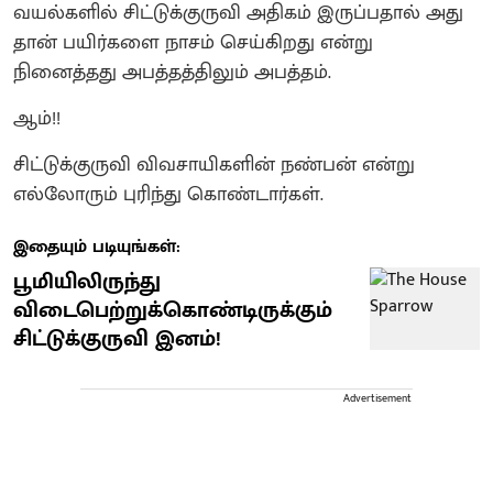
வயல்களில் சிட்டுக்குருவி அதிகம் இருப்பதால் அது
தான் பயிர்களை நாசம் செய்கிறது என்று
நினைத்தது அபத்தத்திலும் அபத்தம்.
ஆம்!!
சிட்டுக்குருவி விவசாயிகளின் நண்பன் என்று
எல்லோரும் புரிந்து கொண்டார்கள்.
இதையும் படியுங்கள்:
பூமியிலிருந்து
விடைபெற்றுக்கொண்டிருக்கும்
சிட்டுக்குருவி இனம்!
Advertisement