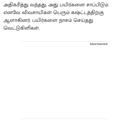
அதிகரித்து வந்தது. அது பயிர்களை சாப்பிடும்.
எனவே விவசாயிகள் பெரும் கஷ்ட்டத்திற்கு
ஆளாகினர். பயிர்களை நாசம் செய்தது
வெட்டுகிளிகள்.
Advertisement