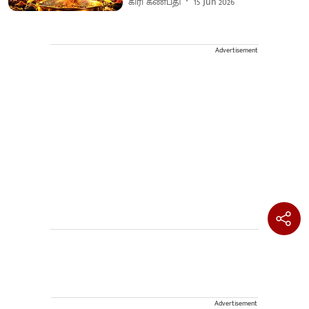
கிரி கணபதி
15 Jun 2026
Advertisement
Advertisement