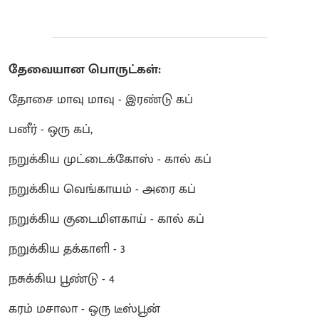
தேவையான பொருட்கள்:
தோசை மாவு மாவு - இரண்டு கப்
பனீர் - ஒரு கப்,
நறுக்கிய முட்டைக்கோஸ் - கால் கப்
நறுக்கிய வெங்காயம் - அரை கப்
நறுக்கிய குடைமிளகாய் - கால் கப்
நறுக்கிய தக்காளி - 3
நசுக்கிய பூண்டு - 4
கரம் மசாலா - ஒரு டீஸ்பூன்