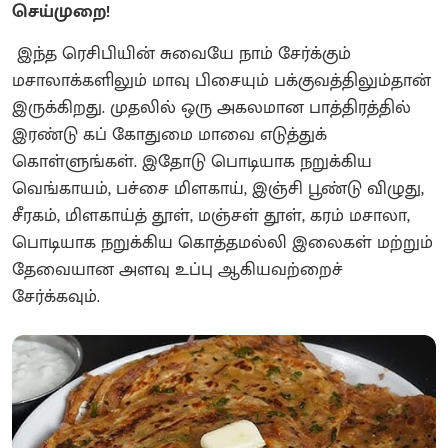
செய்முறை!
இந்த ரெசிபியின் சுவையே நாம் சேர்க்கும்
மசாலாக்களிலும் மாவு பிசையும் பக்குவத்திலும்தான்
இருக்கிறது. முதலில் ஒரு அகலமான பாத்திரத்தில்
இரண்டு கப் கோதுமை மாவை எடுத்துக்
கொள்ளுங்கள். இதோடு பொடியாக நறுக்கிய
வெங்காயம், பச்சை மிளகாய், இஞ்சி பூண்டு விழுது,
சீரகம், மிளகாய்த் தூள், மஞ்சள் தூள், கரம் மசாலா,
பொடியாக நறுக்கிய கொத்தமல்லி இலைகள் மற்றும்
தேவையான அளவு உப்பு ஆகியவற்றைச்
சேர்க்கவும்.