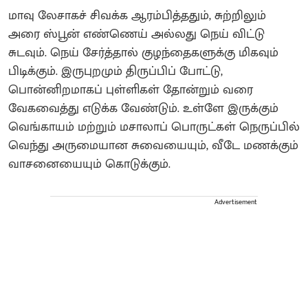
மாவு லேசாகச் சிவக்க ஆரம்பித்ததும், சுற்றிலும்
அரை ஸ்பூன் எண்ணெய் அல்லது நெய் விட்டு
சுடவும். நெய் சேர்த்தால் குழந்தைகளுக்கு மிகவும்
பிடிக்கும். இருபுறமும் திருப்பிப் போட்டு,
பொன்னிறமாகப் புள்ளிகள் தோன்றும் வரை
வேகவைத்து எடுக்க வேண்டும். உள்ளே இருக்கும்
வெங்காயம் மற்றும் மசாலாப் பொருட்கள் நெருப்பில்
வெந்து அருமையான சுவையையும், வீடே மணக்கும்
வாசனையையும் கொடுக்கும்.
Advertisement