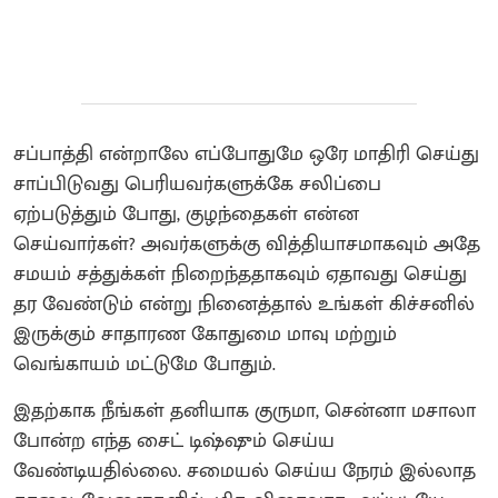
சப்பாத்தி என்றாலே எப்போதுமே ஒரே மாதிரி செய்து
சாப்பிடுவது பெரியவர்களுக்கே சலிப்பை
ஏற்படுத்தும் போது, குழந்தைகள் என்ன
செய்வார்கள்? அவர்களுக்கு வித்தியாசமாகவும் அதே
சமயம் சத்துக்கள் நிறைந்ததாகவும் ஏதாவது செய்து
தர வேண்டும் என்று நினைத்தால் உங்கள் கிச்சனில்
இருக்கும் சாதாரண கோதுமை மாவு மற்றும்
வெங்காயம் மட்டுமே போதும்.
இதற்காக நீங்கள் தனியாக குருமா, சென்னா மசாலா
போன்ற எந்த சைட் டிஷ்ஷும் செய்ய
வேண்டியதில்லை. சமையல் செய்ய நேரம் இல்லாத