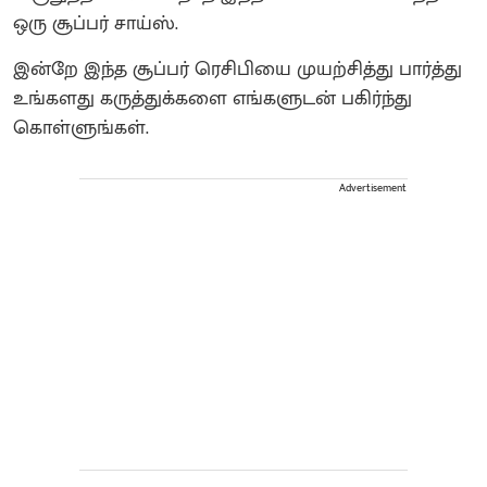
ஒரு சூப்பர் சாய்ஸ்.
இன்றே இந்த சூப்பர் ரெசிபியை முயற்சித்து பார்த்து
உங்களது கருத்துக்களை எங்களுடன் பகிர்ந்து
கொள்ளுங்கள்.
Advertisement