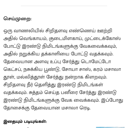
செய்முறை:
ஒரு வாணலியில் சிறிதளவு எண்ணெய் ஊற்றி
அதில் வெங்காயம், குடைமிளகாய், முட்டைக்கோஸ்
போட்டு இரண்டு நிமிடங்களுக்கு வேகவைக்கவும்,
அதில் நறுக்கிய தக்காளியை போட்டு வதக்கவும்.
தேவையான அளவு உப்பு சேர்த்து டொமேட்டோ
கெட்சப், நசுக்கிய பூண்டு, சோயா சாஸ், கரம் மசாலா
தூள், மல்லித்தூள் சேர்த்து நன்றாக கிளறவும்.
சிறிதளவு நீர் தெளித்து இரண்டு நிமிடங்கள்
வதக்கவும். சுத்தம் செய்த பனீரை சேர்த்து இரண்டு
இரண்டு நிமிடங்களுக்கு வேக வைக்கவும். இப்போது
தோசைக்கு தேவையான மசாலா ரெடி.
இதையும் படியுங்கள்: