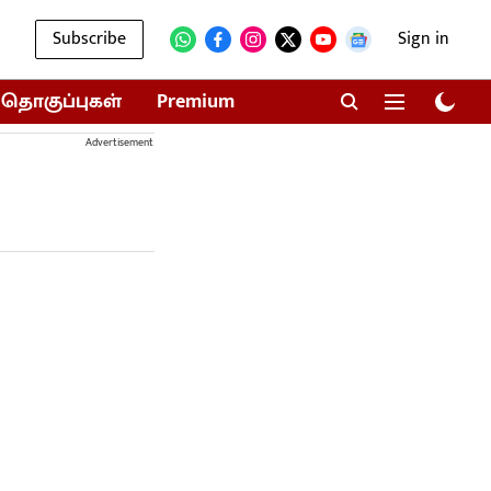
Subscribe
Sign in
தொகுப்புகள்
Premium
Advertisement