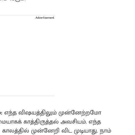
Advertisement
்:
எந்த விஷயத்திலும் முன்னேற்றமோ
கக் காத்திருத்தல் அவசியம். எந்த
 காலத்தில் முன்னேறி விட முடியாது. நாம்