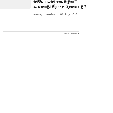
ஸ்போர்ட்ஸ் பைக்குகள்:
உங்களது சிறந்த தேர்வு எது?
கவிதா பக்கிள்
06 Aug 2026
Advertisement