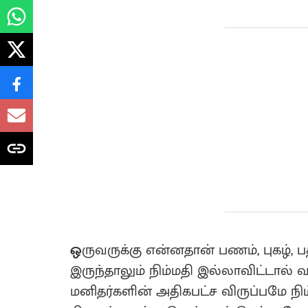
ஒ
ருவருக்கு என்னதான் பணம், புகழ், ப
இருந்தாலும் நிம்மதி இல்லாவிட்டால் 
மனிதர்களின் அதிகபட்ச விருப்பமே நி