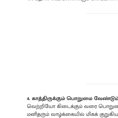
4. காத்திருக்கும் பொறுமை வேண்டும
வெற்றியோ கிடைக்கும் வரை பொறுமையா
மனிதரும் வாழ்க்கையில் மிகக் குறுகிய