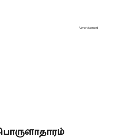
Advertisement
பொருளாதாரம்