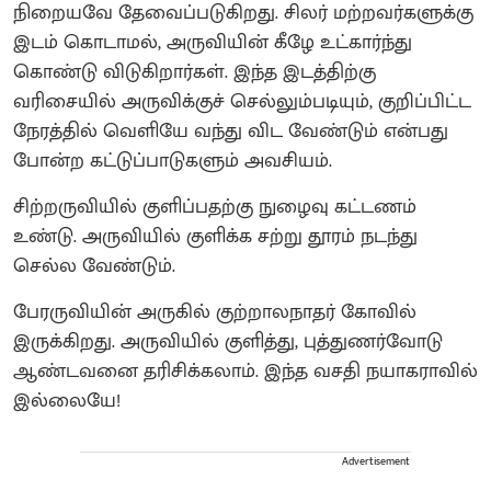
நிறையவே தேவைப்படுகிறது. சிலர் மற்றவர்களுக்கு
இடம் கொடாமல், அருவியின் கீழே உட்கார்ந்து
கொண்டு விடுகிறார்கள். இந்த இடத்திற்கு
வரிசையில் அருவிக்குச் செல்லும்படியும், குறிப்பிட்ட
நேரத்தில் வெளியே வந்து விட வேண்டும் என்பது
போன்ற கட்டுப்பாடுகளும் அவசியம்.
சிற்றருவியில் குளிப்பதற்கு நுழைவு கட்டணம்
உண்டு. அருவியில் குளிக்க சற்று தூரம் நடந்து
செல்ல வேண்டும்.
பேரருவியின் அருகில் குற்றாலநாதர் கோவில்
இருக்கிறது. அருவியில் குளித்து, புத்துணர்வோடு
ஆண்டவனை தரிசிக்கலாம். இந்த வசதி நயாகராவில்
இல்லையே!
Advertisement