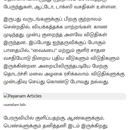
பேருந்துகள், ஆட்டோ, டாக்ஸி வசதிகள் உள்ளன.
இருபது வருடங்களுக்குப் பிறகு குற்றாலம்
சென்றதில், வியக்கத்தக்க மாற்றங்கள். காண
முடிந்தது. முன்பு குறைந்த அளவே விடுதிகள்
இருந்தன.. இப்போது ஐந்தருவிக்குப் போகும்
பாதையில், “வைஃபை” மற்றும் குளிர் சாதன
வசதியோடு நிறைய புதிய வீடுகளும் விடுதிகளும்
இருக்கின்றன. அறையிலிருந்தபடியே மேற்கு
தொடர்ச்சி மலை அழகை ரசிக்கலாம். விடுதிகளுக்கு
முன்பதிவு செய்து கொண்டு போவது நல்லது.
courtallam falls
பேரருவியில் குளிப்பதற்கு, ஆண்களுக்கும்,
பெண்களுக்கும் தனித்தனி இடம் இருக்கிறது.