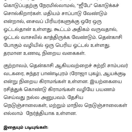
கொடுப்பதற்கு நேரமில்லாமல், “ஜீபே” கொடுக்கச்
சொல்கிறார்கள். மதியம் சாப்பாடு வேண்டும்
என்றால், சைவப் பிரியர்களுக்கு ஒரே ஒரு
ஓட்டல்தான் உள்ளது. கூட்டம் அதிகம் வருவதால்,
ஓட்டல் வாசலில் காத்திருக்க வேண்டும். தென்காசி
போகும் வழியில் ஒரு பெரிய ஓட்டல் உள்ளது.
தரமான உணவு, நிறைய வகைகள்.
குற்றாலம், தென்காசி ஆகியவற்றைச் சுற்றி சாம்பவர்
வடகரை, சுந்தர பாண்டிபுரம் (ரோஜா புகழ்), ஆயக்குடி
என்று நிறைய கிராமங்கள் உள்ளன. இயற்கையை
ரசித்துக் கொண்டு கிராமங்கள் வழியே பயணம்
செய்வது நல்ல அனுபவம். தேசிய
நெடுஞ்சாலைகள், மற்றும் மாநில நெடுஞ்சாலைகள்
எல்லாம் நேர்த்தியாக உள்ளன.
இதையும் படியுங்கள்: