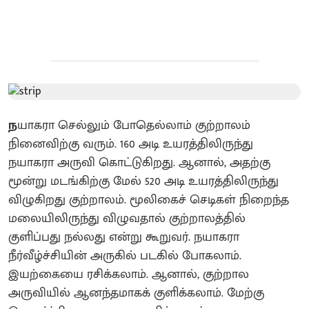
ந
யாகரா செல்லும் போதெல்லாம் குற்றாலம்
நினைவிற்கு வரும். 160 அடி உயரத்திலிருந்து
நயாகரா அருவி கொட்டுகிறது. ஆனால், அதற்கு
மூன்று மடங்கிற்கு மேல் 520 அடி உயரத்திலிருந்து
விழுகிறது குற்றாலம். மூலிகைச் செடிகள் நிறைந்த
மலையிலிருந்து விழுவதால் குற்றாலத்தில்
குளிப்பது நல்லது என்று கூறுவர். நயாகரா
நீர்வீழ்ச்சியின் அருகில் படகில் போகலாம்.
இயற்கையை ரசிக்கலாம். ஆனால், குற்றால
அருவியில் ஆனந்தமாகக் குளிக்கலாம். மேற்கு