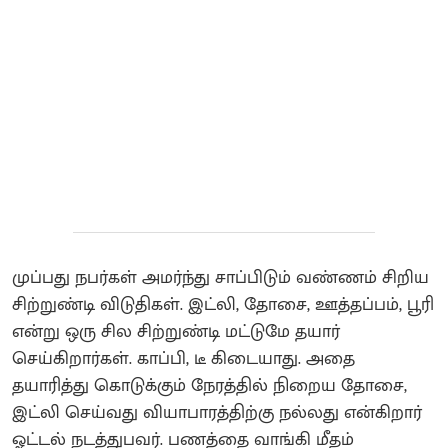
முப்பது நபர்கள் அமர்ந்து சாப்பிடும் வண்ணம் சிறிய
சிற்றுண்டி விடுதிகள். இட்லி, தோசை, ஊத்தப்பம், பூரி
என்று ஒரு சில சிற்றுண்டி மட்டுமே தயார்
செய்கிறார்கள். காப்பி, டீ கிடையாது. அதை
தயாரித்து கொடுக்கும் நேரத்தில் நிறைய தோசை,
இட்லி செய்வது வியாபாரத்திற்கு நல்லது என்கிறார்
ஓட்டல் நடத்துபவர். பணத்தை வாங்கி மீதம்