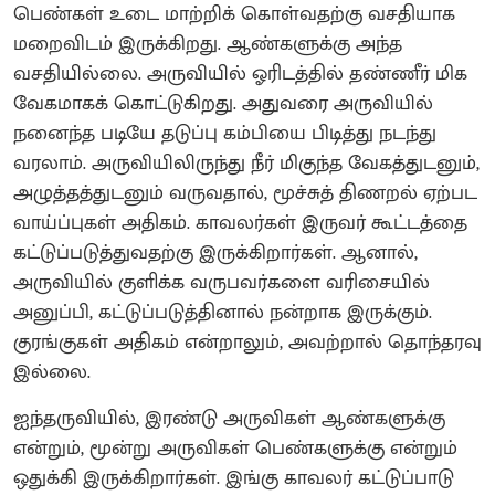
பெண்கள் உடை மாற்றிக் கொள்வதற்கு வசதியாக
மறைவிடம் இருக்கிறது. ஆண்களுக்கு அந்த
வசதியில்லை. அருவியில் ஓரிடத்தில் தண்ணீர் மிக
வேகமாகக் கொட்டுகிறது. அதுவரை அருவியில்
நனைந்த படியே தடுப்பு கம்பியை பிடித்து நடந்து
வரலாம். அருவியிலிருந்து நீர் மிகுந்த வேகத்துடனும்,
அழுத்தத்துடனும் வருவதால், மூச்சுத் திணறல் ஏற்பட
வாய்ப்புகள் அதிகம். காவலர்கள் இருவர் கூட்டத்தை
கட்டுப்படுத்துவதற்கு இருக்கிறார்கள். ஆனால்,
அருவியில் குளிக்க வருபவர்களை வரிசையில்
அனுப்பி, கட்டுப்படுத்தினால் நன்றாக இருக்கும்.
குரங்குகள் அதிகம் என்றாலும், அவற்றால் தொந்தரவு
இல்லை.
ஐந்தருவியில், இரண்டு அருவிகள் ஆண்களுக்கு
என்றும், மூன்று அருவிகள் பெண்களுக்கு என்றும்
ஒதுக்கி இருக்கிறார்கள். இங்கு காவலர் கட்டுப்பாடு