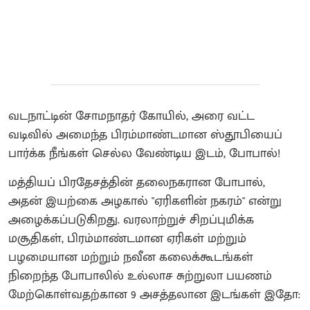
வடநாட்டின் சோமநாதர் கோயில், அரை வட்ட
வடிவில் அமைந்த பிரம்மாண்டமான ஸ்தூபியைப்
பார்க்க நீங்கள் செல்ல வேண்டிய இடம், போபால்!
மத்தியப் பிரதேசத்தின் தலைநகரான போபால்,
அதன் இயற்கை அழகால் "ஏரிகளின் நகரம்" என்று
அழைக்கப்படுகிறது. வரலாற்றுச் சிறப்புமிக்க
மசூதிகள், பிரம்மாண்டமான ஏரிகள் மற்றும்
பழமையான மற்றும் நவீன கலைக்கூடங்கள்
நிறைந்த போபாலில் உல்லாச சுற்றுலா பயணம்
மேற்கொள்வதற்கான 9 அசத்தலான இடங்கள் இதோ: