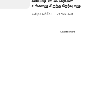
ஸ்போர்ட்ஸ் பைக்குகள்:
உங்களது சிறந்த தேர்வு எது?
கவிதா பக்கிள்
06 Aug 2026
Advertisement