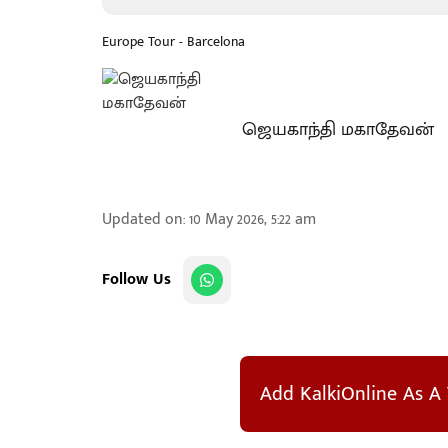
Europe Tour - Barcelona
ஜெயகாந்தி மகாதேவன்
Updated on
:
10 May 2026, 5:22 am
Follow Us
Add KalkiOnline As A 