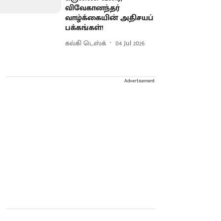
விவேகானந்தர்
வாழ்க்கையின் அதிசயப்
பக்கங்கள்!
கல்கி டெஸ்க்
04 Jul 2026
Advertisement