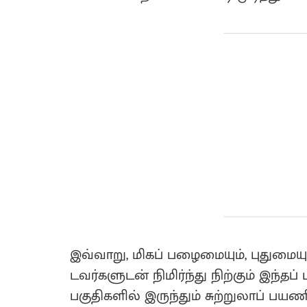
இவ்வாறு, மிகப் பழைமையும், புதுமைய
டவர்களுடன் நிமிர்ந்து நிற்கும் இந்தப்
பகுதிகளில் இருந்தும் சுற்றுலாப் பய