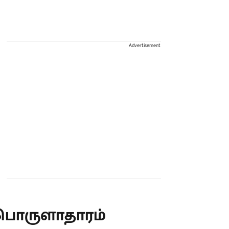
Advertisement
பொருளாதாரம்