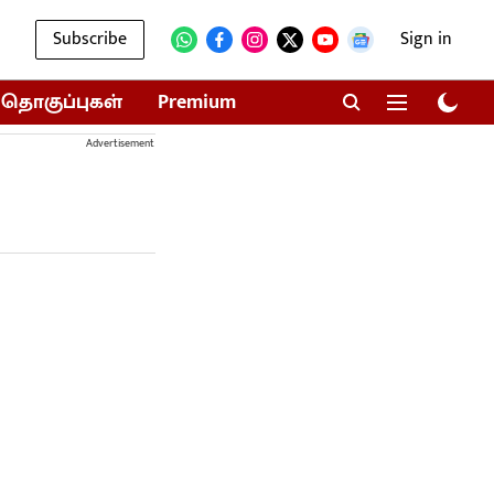
Subscribe
Sign in
தொகுப்புகள்
Premium
Advertisement