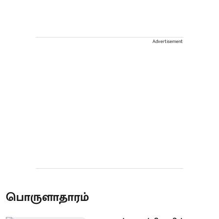
Advertisement
பொருளாதாரம்