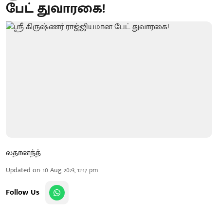
பேட் துவாரகை!
லதானந்த்
Updated on
:
10 Aug 2023, 12:17 pm
Follow Us