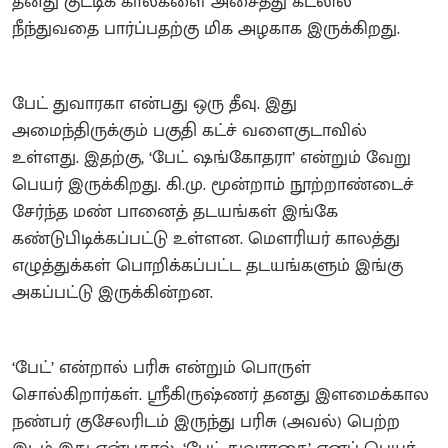
தனது குட்டிக் கால்களை அசைத்து கடலில்
நீந்துவதை பார்ப்பதற்கு மிக அழகாக இருக்கிறது.
பேட் துவாரகா என்பது ஒரு தீவு. இது
அமைந்திருக்கும் பகுதி கட்ச் வளைகுடாவில்
உள்ளது. இதற்கு, ‘பேட் ஷங்கோதரா’ என்றும் வேறு
பெயர் இருக்கிறது. கி.மு. மூன்றாம் நூற்றாண்டைச்
சேர்ந்த மண் பானைத் தடயங்கள் இங்கே
கண்டுபிடிக்கப்பட்டு உள்ளன. மௌரியர் காலத்து
எழுத்துக்கள் பொறிக்கப்பட்ட தடயங்களும் இங்கு
அகப்பட்டு இருக்கின்றன.
‘பேட்’ என்றால் பரிசு என்றும் பொருள்
சொல்கிறார்கள். ஸ்ரீகிருஷ்ணர் தனது இளமைக்கால
நண்பர் குசேலரிடம் இருந்து பரிசு (அவல்) பெற்ற