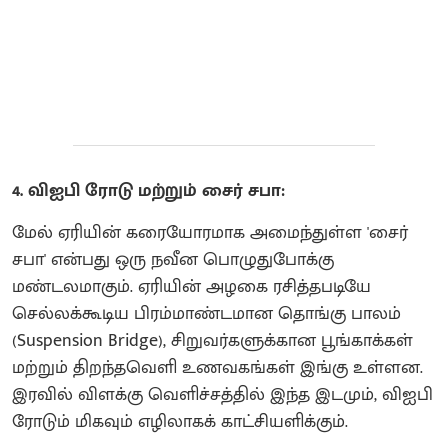
4. விஐபி ரோடு மற்றும் சைர் சபா:
மேல் ஏரியின் கரையோரமாக அமைந்துள்ள 'சைர்
சபா' என்பது ஒரு நவீன பொழுதுபோக்கு
மண்டலமாகும். ஏரியின் அழகை ரசித்தபடியே
செல்லக்கூடிய பிரம்மாண்டமான தொங்கு பாலம்
(Suspension Bridge), சிறுவர்களுக்கான பூங்காக்கள்
மற்றும் திறந்தவெளி உணவகங்கள் இங்கு உள்ளன.
இரவில் விளக்கு வெளிச்சத்தில் இந்த இடமும், விஐபி
ரோடும் மிகவும் எழிலாகக் காட்சியளிக்கும்.