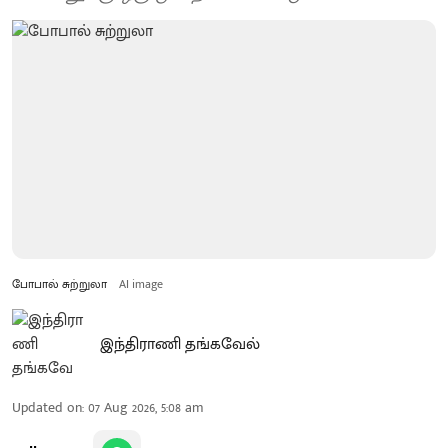
போபால் சுற்றுலா
AI image
இந்திராணி தங்கவேல்
Updated on
:
07 Aug 2026, 5:08 am