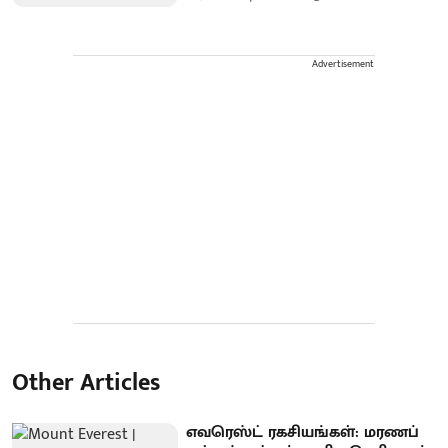
Advertisement
Other Articles
எவரெஸ்ட் ரகசியங்கள்: மரணப்