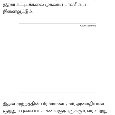
இதன் கட்டிடக்கலை முகலாய பாணியை
நினைவூட்டும்.
Advertisement
இதன் முற்றத்தின் பிரம்மாண்டமும், அமைதியான
சூழலும் புகைப்படக் கலைஞர்களுக்கும், வரலாற்றுப்