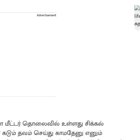
Advertisement
ிலோ மீட்டர் தொலைவில் உள்ளது சிக்கல்
் கடும் தவம் செய்து காமதேனு எனும்