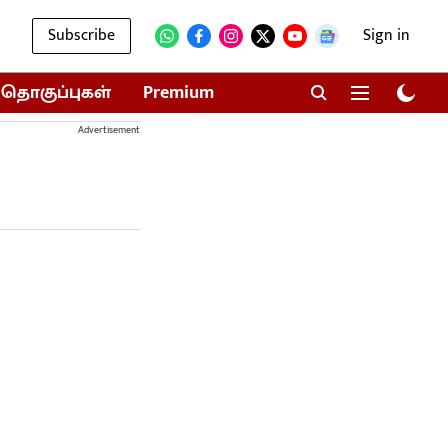
Subscribe
Sign in
தொகுப்புகள்
Premium
Advertisement