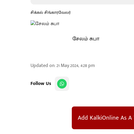
சிக்கல் சிங்காரவேலர்
சேலம் சுபா
Updated on
:
21 May 2024, 4:28 pm
Follow Us
Add KalkiOnline As A 