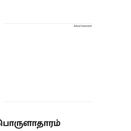
Advertisement
பொருளாதாரம்