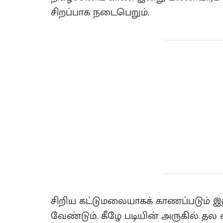
சிறப்பாக நடைபெறும்.
சிறிய கட்டுமலையாகக் காணப்படும் இத்
வேண்டும். கீழே படியின் அருகில் தல 