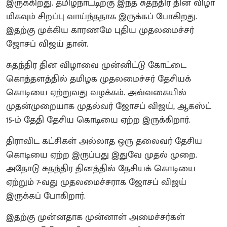
இருக்கிறது. தமிழ்நாட்டிற்கு இந்த சுதந்திர தின விழா
மிகவும் சிறப்பு வாய்ந்ததாக இருக்கப் போகிறது.
இதற்கு முக்கிய காரணமே புதிய முதலமைச்சர்
ஜோசப் விஜய் தான்.
சுதந்திர தின விழாவை முன்னிட்டு கோட்டை
கொத்தளத்தில் தமிழக முதலமைச்சர் தேசியக்
கொடியை ஏற்றுவது வழக்கம். அவ்வகையில்
முதன்முறையாக முதல்வர் ஜோசப் விஜய், ஆகஸ்ட்
15-ம் தேதி தேசிய கொடியை ஏற்ற இருக்கிறார்.
திராவிட கட்சிகள் அல்லாத ஒரு தலைவர் தேசிய
கொடியை ஏற்ற இருப்பது இதுவே முதல் முறை.
அதோடு சுதந்திர தினத்தில் தேசியக் கொடியை
ஏற்றும் 7-வது முதலமைச்சராக ஜோசப் விஜய்
இருக்கப் போகிறார்.
இதற்கு முன்னதாக முன்னாள் அமைச்சர்கள்