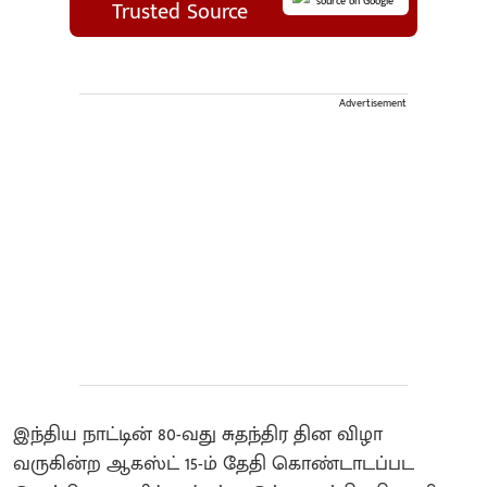
source on Google
Trusted Source
Advertisement
இந்திய நாட்டின் 80-வது சுதந்திர தின விழா
வருகின்ற ஆகஸ்ட் 15-ம் தேதி கொண்டாடப்பட