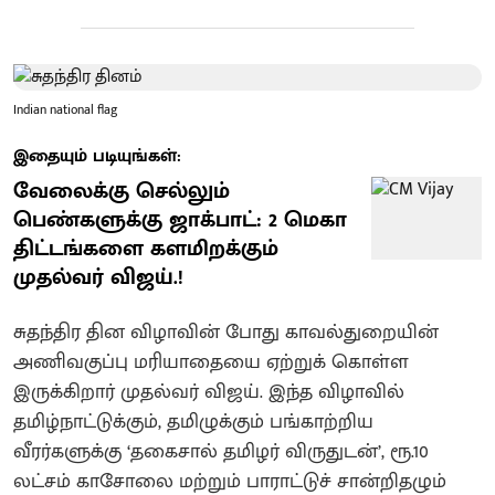
Indian national flag
இதையும் படியுங்கள்:
வேலைக்கு செல்லும்
பெண்களுக்கு ஜாக்பாட்: 2 மெகா
திட்டங்களை களமிறக்கும்
முதல்வர் விஜய்.!
சுதந்திர தின விழாவின் போது காவல்துறையின்
அணிவகுப்பு மரியாதையை ஏற்றுக் கொள்ள
இருக்கிறார் முதல்வர் விஜய். இந்த விழாவில்
தமிழ்நாட்டுக்கும், தமிழுக்கும் பங்காற்றிய
வீரர்களுக்கு ‘தகைசால் தமிழர் விருதுடன்’, ரூ.10
லட்சம் காசோலை மற்றும் பாராட்டுச் சான்றிதழும்