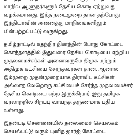
மாநில ஆளுநர்களும் தேசிய கொடி ஏற்றுவது
வழக்கமானது. இந்த நடைமுறை தான் தற்போது
இந்தியாவின் அனைத்து மாநிலங்களிலும்
பின்பற்றப்பட்டு வருகிறது.
தமிழ்நாட்டில் சுதந்திர தினத்தின் போது கோட்டை
கொத்தளத்தில் இதுவரை தேசிய கொடியை ஏற்றிய
முதலமைச்சர்கள் அனைவருமே திமுக மற்றும்
அதிமுக கட்சியை சேர்ந்தவர்கள் தான். ஆனால்
இம்முறை முதன்முறையாக திராவிட கட்சிகள்
அல்லாத வேறொரு கட்சியைச் சேர்ந்த முதலமைச்சர்
தேசிய கொடியை ஏற்ற இருக்கிறார். இது தமிழக
வரலாற்றில் சிறப்பு வாய்ந்த தருணமாக பதிய
உள்ளது.
இதன்படி சென்னையில் தலைமைச் செயலகம்
செயல்பட்டு வரும் புனித ஜார்ஜ் கோட்டை