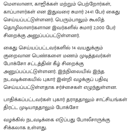
மெளலானா, காஜிக்கள் மற்றும் பெற்றோர்கள்,
காப்பாளர்கள் என இதுவரை சுமார் 2441 பேர் கைது
செய்யப்பட்டுள்ளனர். பெரும்பாலும் கூலித்
தொழிலாளர்களான இவர்களில் சுமார் 2,000 பேர்
சிறைக்கு அனுப்பப்பட்டுள்ளனர்.
கைது செய்யப்பட்டவர்களில் 14 வயதுக்கும்
குறைவான பெண்களை மணம் முடித்தவர்கள்
போக்சோ சட்டத்தின் கீழ் சிறைக்கு
அனுப்பப்பட்டுள்ளனர். இந்நிலையில் இந்த
நடவடிக்கையில் புகார் இன்றி வழக்குப் பதிவு
செய்யப்பட்டுள்ளதாக சர்ச்சைகள் எழுந்துள்ளன.
பாதிக்கப்பட்டவர்கள் புகார் தராததாலும் சாட்சியங்கள்
திரட்ட முடியாததாலும் போக்சோ
வழக்கில் நடவடிக்கை எடுப்பது போலீசாருக்கு
சிக்கலாக உள்ளது.