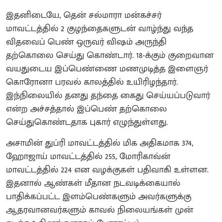
இதனிடையே, தென் சல்மாரா மன்கச்சர்
மாவட்டத்தில் 2 குழந்தைகளுடன் வாழ்ந்து வந்த
விதவைப் பெண் ஒருவர் விஷம் அருந்தி
தற்கொலை செய்து கொண்டார். 18-க்கும் குறைவான
வயதுடைய இப்பெண்ணை மணமுடித்த இளைஞர்
கொரோனா பரவல் காலத்தில் உயிரிழந்தார்.
இந்நிலையில் தனது தந்தை கைது செய்யப்படுவார்
என்ற அச்சத்தால் இப்பெண் தற்கொலை
செய்துகொண்டதாக புகார் எழுந்துள்ளது.
அசாமின் துப்ரி மாவட்டத்தில் மிக அதிகமாக 374,
ஹோஜாய் மாவட்டத்தில் 255, மோரிகாவ்ன்
மாவட்டத்தில் 224 என வழக்குகள் பதிவாகி உள்ளன.
இதனால் ஆண்கள் மீதான நடவடிக்கையால்
பாதிக்கப்பட்ட இளம்பெண்களும் அவர்களுக்கு
ஆதரவானவர்களும் காவல் நிலையங்கள் முன்