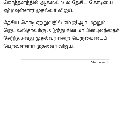
கொத்தளத்தில் ஆகஸ்ட் 15-ல் தேசிய கொடியை
ஏற்றவுள்ளார் முதல்வர் விஜய்.
தேசிய கொடி ஏற்றுவதில் எம்.ஜி.ஆர். மற்றும்
ஜெயலலிதாவுக்கு அடுத்து சினிமா பின்புலத்தைச்
சேர்ந்த 3-வது முதல்வர் என்ற பெருமையைப்
பெறவுள்ளார் முதல்வர் விஜய்.
Advertisement