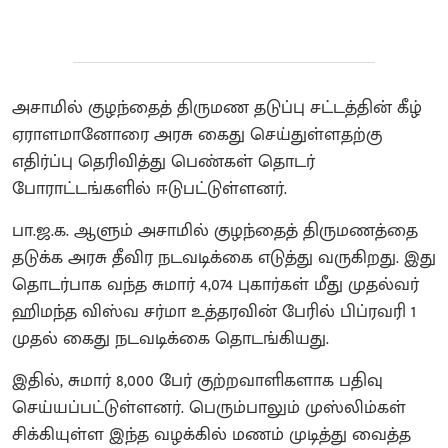
அசாமில் குழந்தைத் திருமண தடுப்பு சட்டத்தின் கீழ்
ஏராளமானோரை அரசு கைது செய்துள்ளதற்கு
எதிர்ப்பு தெரிவித்து பெண்கள் தொடர்
போராட்டங்களில் ஈடுபட்டுள்ளனர்.
பா.ஜ.க. ஆளும் அசாமில் குழந்தைத் திருமணத்தை
தடுக்க அரசு தீவிர நடவடிக்கை எடுத்து வருகிறது. இது
தொடர்பாக வந்த சுமார் 4,074 புகார்கள் மீது முதல்வர்
ஹிமந்த விஸ்வ சர்மா உத்தரவின் பேரில் பிப்ரவரி 1
முதல் கைது நடவடிக்கை தொடங்கியது.
இதில், சுமார் 8,000 பேர் குற்றவாளிகளாக பதிவு
செய்யப்பட்டுள்ளனர். பெரும்பாலும் முஸ்லிம்கள்
சிக்கியுள்ள இந்த வழக்கில் மணம் முடித்து வைத்த