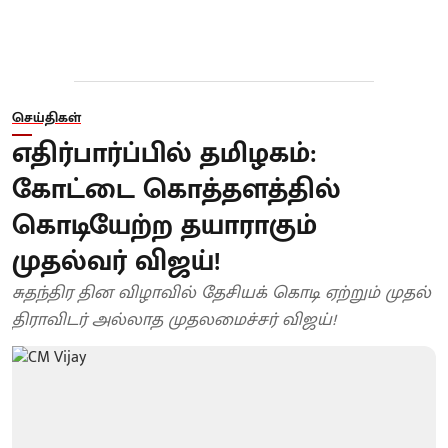
செய்திகள்
எதிர்பார்ப்பில் தமிழகம்:
கோட்டை கொத்தளத்தில்
கொடியேற்ற தயாராகும்
முதல்வர் விஜய்!
சுதந்திர தின விழாவில் தேசியக் கொடி ஏற்றும் முதல்
திராவிடர் அல்லாத முதலமைச்சர் விஜய்!