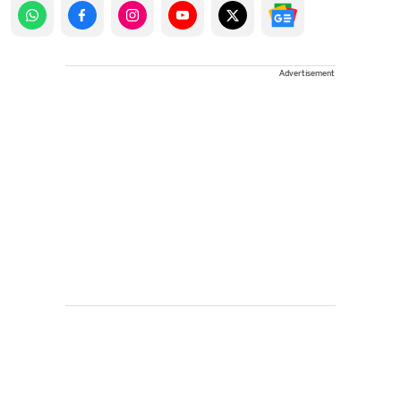
Advertisement