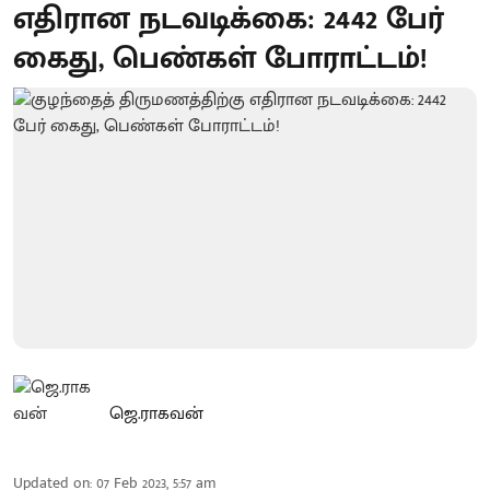
எதிரான நடவடிக்கை: 2442 பேர்
கைது, பெண்கள் போராட்டம்!
ஜெ.ராகவன்
Updated on
:
07 Feb 2023, 5:57 am