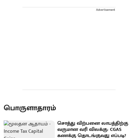
Advertisement
பொருளாதாரம்
சொத்து விற்பனை லாபத்திற்கு
வருமான வரி விலக்கு: CGAS
கணக்கு தொடங்குவது எப்படி?