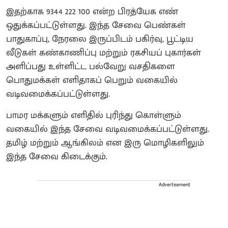
இதற்காக 9344 222 100 என்ற பிரத்யேக எண்
ஒதுக்கப்பட்டுள்ளது. இந்த சேவை பெண்கள்
பாதுகாப்பு, நேரலை இருப்பிடம் பகிர்வு, பூட்டிய
வீடுகள் கண்காணிப்பு மற்றும் ரகசியப் புகார்கள்
அளிப்பது உள்ளிட்ட பல்வேறு வசதிகளை
பொதுமக்கள் எளிதாகப் பெறும் வகையில்
வடிவமைக்கப்பட்டுள்ளது.
பாமர மக்களும் எளிதில் புரிந்து கொள்ளும்
வகையில் இந்த சேவை வடிவமைக்கப்பட்டுள்ளது.
தமிழ் மற்றும் ஆங்கிலம் என இரு மொழிகளிலும்
இந்த சேவை கிடைக்கும்.
Advertisement