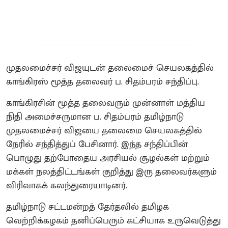
முதலமைச்சர் விஜயுடன் தலைமைச் செயலகத்தில்
காங்கிரஸ் மூத்த தலைவர் ப. சிதம்பரம் சந்திப்பு.
காங்கிரசின் மூத்த தலைவரும் முன்னாள் மத்திய
நிதி அமைச்சருமான ப. சிதம்பரம் தமிழ்நாடு
முதலமைச்சர் விஜயை தலைமை செயலகத்தில்
நேரில் சந்தித்துப் பேசினார். இந்த சந்திப்பின்
பொழுது தற்போதைய அரசியல் சூழல்கள் மற்றும்
மக்கள் நலத்திட்டங்கள் குறித்து இரு தலைவர்களும்
விரிவாகக் கலந்துரையாடினர்.
தமிழ்நாடு சட்டமன்றத் தேர்தலில் தமிழக
வெற்றிக்கழகம் தனிப்பெரும் கட்சியாக உருவெடுத்து