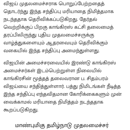
விஜய் முதலமைச்சராக பொறுப்பேற்றதைத்
தொடர்ந்து இந்த சந்திப்பு மரியாதை நிமித்தமாக
நடந்ததாக தெரிவிக்கப்படுகிறது. தேர்தல்
வெற்றிக்குப் பிறகு காங்கிரஸ் கட்சி தலைமைத்
தரப்பிலிருந்து புதிய முதலமைச்சருக்கு
வாழ்த்துகளையும் ஆதரவையும் தெரிவிக்கும்
வகையில் இந்த சந்திப்பு அமைந்துள்ளது.
விஜயின் அமைச்சரவையில் இரண்டு காங்கிரஸ்
அமைச்சர்கள் இடம்பெற்றுள்ள நிலையில்
காங்கிரசின் மூத்தத் தலைவரான ப. சிதம்பரம்
விஜய்யை சந்தித்துள்ளார். பத்து நிமிடங்கள் நீடித்த
இந்த சந்திப்பு எந்தவிதமான கோரிக்கைகளும் முன்
வைக்காமல் மரியாதை நிமித்தம் நடந்ததாக
கூறப்படுகிறது.
மாண்புமிகு தமிழ்நாடு முதலமைச்சர்