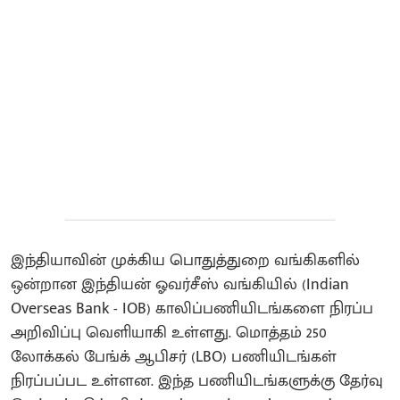
இந்தியாவின் முக்கிய பொதுத்துறை வங்கிகளில்
ஒன்றான இந்தியன் ஓவர்சீஸ் வங்கியில் (Indian
Overseas Bank - IOB) காலிப்பணியிடங்களை நிரப்ப
அறிவிப்பு வெளியாகி உள்ளது. மொத்தம் 250
லோக்கல் பேங்க் ஆபிசர் (LBO) பணியிடங்கள்
நிரப்பப்பட உள்ளன. இந்த பணியிடங்களுக்கு தேர்வு