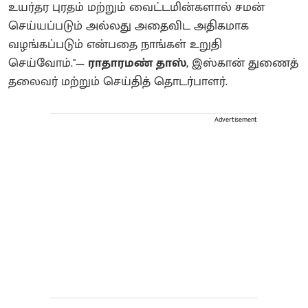
உயர்தர புரதம் மற்றும் வைட்டமின்களால் சமன்
செய்யப்படும் அல்லது அதைவிட அதிகமாக
வழங்கப்படும் என்பதை நாங்கள் உறுதி
செய்வோம்."—
ராதாரமண் தாஸ்
, இஸ்கான் துணைத்
தலைவர் மற்றும் செய்தித் தொடர்பாளர்.
Advertisement