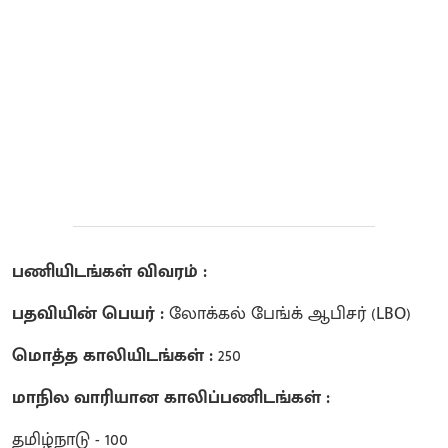
பணியிடங்கள் விவரம் :
பதவியின் பெயர் :
லோக்கல் பேங்க் ஆபிசர் (LBO)
மொத்த காலியிடங்கள் :
250
மாநில வாரியான காலிப்பணிடங்கள் :
தமிழ்நாடு - 100