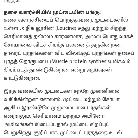
தசை வளர்ச்சியில் முட்டையின் பங்கு:
தசை வளர்ச்சியைப் பொறுத்தவரை, முட்டைகளில்
உள்ள அதிக லூசின் (Leucine) சத்து மற்றும் சிறந்த
செரிமானத் தன்மை காரணமாக, அவை பொதுவாகச்
சோயாவை விடச் சிறந்த பலனைத் தருகின்றன.
தாவரப் புரதங்களை விட விலங்குப் புரதங்கள் தசைப்
புரதத் தொகுப்பை (Muscle protein synthesis) மிகவும்
திறம்படத் தூண்டுகின்றன என்று ஆய்வுகள்
காட்டுகின்றன.
இந்த வகையில் முட்டைகள் சற்றே முன்னிலை
வகிக்கின்றன எனலாம். முட்டை மற்றும் சோயா
ஆகிய இரண்டுமே முழுமையான புரதங்கள்
என்றாலும், செரிமானம் மற்றும் அமினோ
அமிலங்கள் கிடைப்பதால் முட்டை சிறப்புப்
பெறுகிறது. குறிப்பாக, முட்டைப் புரதத்தை உடல்