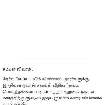
சம்பள விவரம் :
தேர்வு செய்யப்படும் விண்ணப்பதாரர்களுக்கு
இந்தியன் ஓவர்சீஸ் வங்கி விதிகளின்படி
பொருந்தக்கூடிய படிகள் மற்றும் சலுகைகளுடன்
மாதத்திற்கு ரூ.48,480 முதல் ரூ.85,920 வரை சம்பளமாக
வழங்கப்படும்.