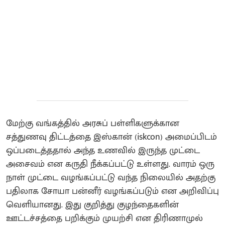
மேற்கு வங்கத்தில் அரசுப் பள்ளிகளுக்கான
சத்துணவு திட்டத்தை இஸ்கான் (iskcon) அமைப்பிடம்
ஒப்படைத்ததால் அந்த உணவில் இருந்த முட்டை
அசைவம் என கருதி நீக்கப்பட்டு உள்ளது. வாரம் ஒரு
நாள் முட்டை வழங்கப்பட்டு வந்த நிலையில் அதற்கு
பதிலாக சோயா பன்னீர் வழங்கப்படும் என அறிவிப்பு
வெளியானது. இது குறித்து குழந்தைகளின்
ஊட்டச்சத்தை பறிக்கும் முயற்சி என திரிணாமுல்