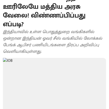
ஊரிலேயே மத்திய அரசு
வேலை! விண்ணப்பிப்பது
எப்படி?
இந்தியாவில் உள்ள பொதுத்துறை வங்கிகளில்
ஒன்றான இந்தியன் ஓவர் சீஸ் வங்கியில் லோக்கல்
பேங்க் ஆபிசர் பணியிடங்களை நிரப்ப அறிவிப்பு
வெளியாகியுள்ளது.