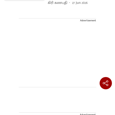
கிரி கணபதி
27 Jun 2026
Advertisement
Advertisement