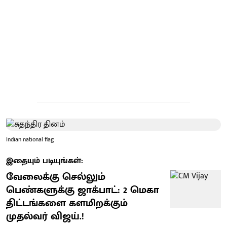
Indian national flag
இதையும் படியுங்கள்:
வேலைக்கு செல்லும்
பெண்களுக்கு ஜாக்பாட்: 2 மெகா
திட்டங்களை களமிறக்கும்
முதல்வர் விஜய்.!