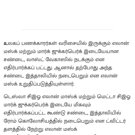
உ
லகப் பணக்காரர்கள் வரிசையில் இருக்கும் எலான்
மஸ்க் மற்றும் மார்க் ஜுக்கர்பெர்க் இடையேயான
சண்டை, லாஸ்ட் வேகாஸில் நடக்கும் என
எதிர்பார்க்கப் பட்டது. ஆனால் தற்போது அந்த
சண்டை இத்தாலியில் நடைபெறும் என எலான்
மஸ்க் உறுதிப்படுத்தியுள்ளார்.
டெஸ்லா சிஇஓ எலான் மாஸ்க் மற்றும் மெட்டா சிஇஓ
மார்க் ஜுக்கர்பெர்க் இடையே மிகவும்
எதிர்பார்க்கப்பட்ட கூண்டு சண்டை, இத்தாலியில்
ரோம் கொலோசியத்தில் நடைபெறும் என ட்விட்டர்
தளத்தில் நேற்று எலான் மஸ்க்