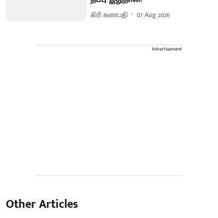
கிரி கணபதி
07 Aug 2026
Advertisement
Other Articles