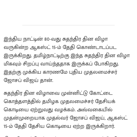
இந்திய நாட்டின் 80-வது சுதந்திர தின விழா
வருகின்ற ஆகஸ்ட் 15-ம் தேதி கொண்டாடப்பட
இருக்கிறது. தமிழ்நாட்டிற்கு இந்த சுதந்திர தின விழா
மிகவும் சிறப்பு வாய்ந்ததாக இருக்கப் போகிறது.
இதற்கு முக்கிய காரணமே புதிய முதலமைச்சர்
ஜோசப் விஜய் தான்.
சுதந்திர தின விழாவை முன்னிட்டு கோட்டை
கொத்தளத்தில் தமிழக முதலமைச்சர் தேசியக்
கொடியை ஏற்றுவது வழக்கம். அவ்வகையில்
முதன்முறையாக முதல்வர் ஜோசப் விஜய், ஆகஸ்ட்
15-ம் தேதி தேசிய கொடியை ஏற்ற இருக்கிறார்.