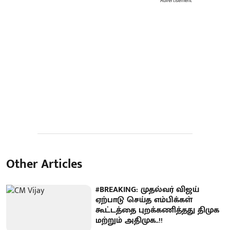
Advertisement
Other Articles
#BREAKING: முதல்வர் விஜய்
ஏற்பாடு செய்த எம்பிக்கள்
கூட்டத்தை புறக்கணித்தது திமுக
மற்றும் அதிமுக..!!