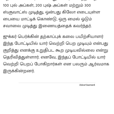
100 புல் அப்கள், 200 புஷ் அப்கள் மற்றும் 300
ஸ்குவாட்ஸ் முடித்து, ஒன்பது கிலோ எடையுள்ள
பையை மாட்டிக் கொண்டு, ஒரு மைல் ஓடும்
சவாலை முடித்து இணையத்தைக் கவர்ந்தர்.
ஜுக்கர் பெர்க்கின் தற்காப்புக் கலை பயிற்சியாளர்
இந்த போட்டியில் யார் வெற்றி பெற முடியும் என்பது
குறித்து எனக்கு உறுதிபட கூற முடியவில்லை என்று
தெரிவித்துள்ளார். எனவே, இந்தப் போட்டியில் யார்
வெற்றி பெறப் போகிறார்கள் என பலரும் ஆர்வமாக
இருக்கின்றனர்.
Advertisement