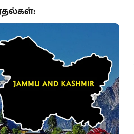
்தல்கள்: