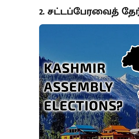
2. சட்டப்பேரவைத் தேர