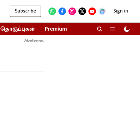
Subscribe
Sign in
தொகுப்புகள்
Premium
Advertisement