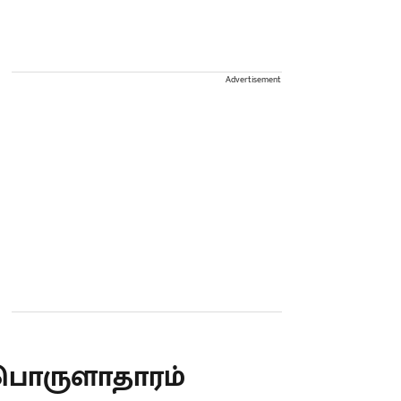
Advertisement
பொருளாதாரம்