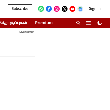
Subscribe
Sign in
தொகுப்புகள்
Premium
Advertisement