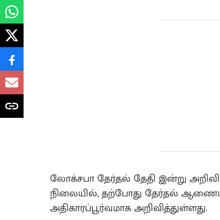
லோக்சபா தேர்தல் தேதி இன்று அறிவி
நிலையில், தற்போது தேர்தல் ஆணை
அதிகாரப்பூர்வமாக அறிவித்துள்ளது.