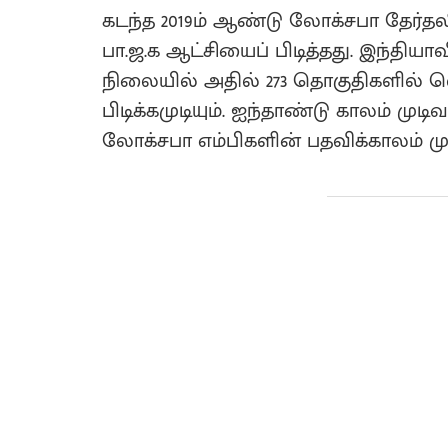
கடந்த 2019ம் ஆண்டு லோக்சபா தேர்
பா.ஜ.க ஆட்சியைப் பிடித்தது. இந்திய
நிலையில் அதில் 273 தொகுதிகளில் வ
பிடிக்கமுடியும். ஐந்தாண்டு காலம் மு
லோக்சபா எம்பிகளின் பதவிக்காலம் ம