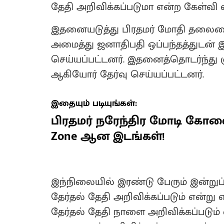
தேதி அறிவிக்கப்படுமா என்ற கேள்வி எ
இதனையடுத்து பிரதமர் மோதி தலைம
அமைத்து ஜனாதிபதி ஒப்பந்தத்துடன் 
செய்யப்பட்டனர். இதனைத்தொடர்ந்து ஞா
ஆகியோர் தேர்வு செய்யப்பட்டனர்.
இதையும் படியுங்கள்:
பிரதமர் நரேந்திர மோடி கோவ
Zone ஆன இடங்கள்!
இந்நிலையில் இரண்டு பேரும் இன்று
தேர்தல் தேதி அறிவிக்கப்படும் என்று 
தேர்தல் தேதி நாளை அறிவிக்கப்படும் 