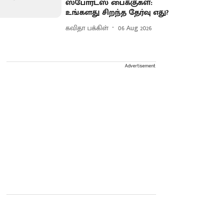
ஸ்போர்ட்ஸ் பைக்குகள்:
உங்களது சிறந்த தேர்வு எது?
கவிதா பக்கிள்
06 Aug 2026
Advertisement