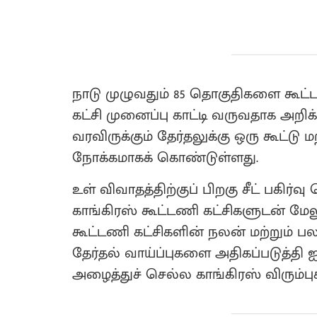
நாடு முழுவதும் 85 தொகுதிகளை கூட்ட
கட்சி முனைப்பு காட்டி வருவதாக அறிக்
வரவிருக்கும் தேர்தலுக்கு ஒரு கூட
நோக்கமாகக் கொண்டுள்ளது.
உள் விவாதத்திற்குப் பிறகு சீட் பகி
காங்கிரஸ் கூட்டணி கட்சிகளுடன் மேலும
கூட்டணி கட்சிகளின் நலன் மற்றும் ப
தேர்தல் வாய்ப்புகளை அதிகப்படுத்தி
அழைத்துச் செல்ல காங்கிரஸ் விரும்புக