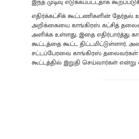
இந்த முடிவு எடுக்கப்பட்டதாக கூறப்படுக
எதிர்க்கட்சிக் கூட்டணிகளின் தேர்தல
அறிக்கையை காங்கிரஸ் கட்சித் தலைவர
அளிக்க உள்ளது. இதை எதிர்பார்த்து 
கூட்டத்தை கூட்ட திட்டமிட்டுள்ளார்.
சட்டப்பேரவை காங்கிரஸ் தலைவர்கள் 
கூட்டத்தில் இறுதி செய்வார்கள் என்று எ