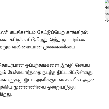
ணி கட்சிகளிடம் கேட்டுப்பெற காங்கிரஸ்
கை சுட்டிக்காட்டுகிறது. இந்த நடவடிக்கை
்டு மற்றும் வலிமையான முன்னணியை
ர்வு தொடர்பான ஒப்பந்தங்களை இறுதி செய்ய
் பேச்சுவார்த்தை நடத்த திட்டமிட்டுள்ளது.
லங்களுக்கு இடம் அளிக்கும் வகையில் அதன்
 ஐக்கிய முன்னணியை ஒன்றுபடுத்தி
ிறது.