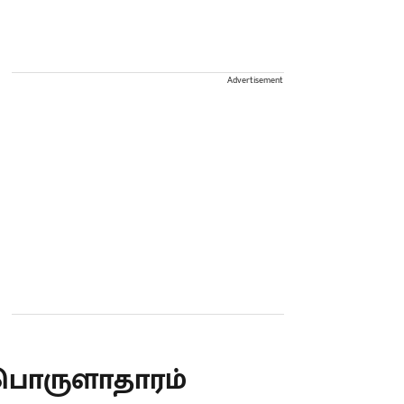
Advertisement
பொருளாதாரம்