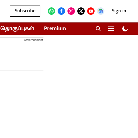
Subscribe
Sign in
தொகுப்புகள்
Premium
Advertisement