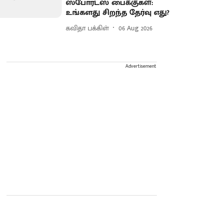
ஸ்போர்ட்ஸ் பைக்குகள்:
உங்களது சிறந்த தேர்வு எது?
கவிதா பக்கிள்
06 Aug 2026
Advertisement