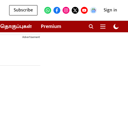
Subscribe
Sign in
தொகுப்புகள்
Premium
Advertisement