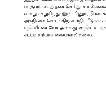
பாகுபாட்டைத் தடைசெய்து, சம வேலைக
என்று கூறுகிறது. இருப்பினும், நிர்வாக
அகநிலை செயல்திறன் மதிப்பீடுகள் 
மதிப்பீட்டையோ அல்லது ஊதிய உயர
சட்டம் சரியாக கையாளவில்லை.