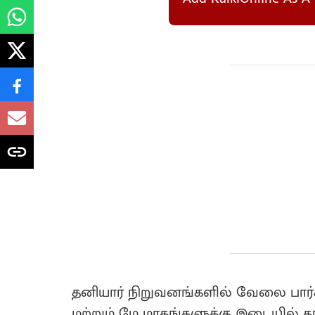
தனியார் நிறுவனங்களில் வேலை பார்க
மற்றும் மே மாதங்களுக்கு இடையில் தங