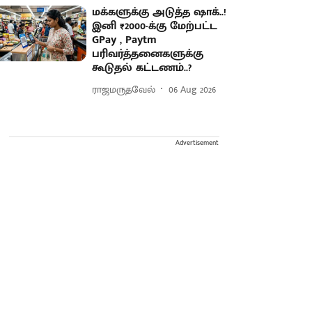
மக்களுக்கு அடுத்த ஷாக்..!
இனி ₹2000-க்கு மேற்பட்ட
GPay , Paytm
பரிவர்த்தனைகளுக்கு
கூடுதல் கட்டணம்..?
ராஜமருதவேல்
06 Aug 2026
Advertisement