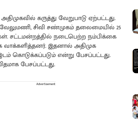
 அதிமுகவில் கருத்து வேறுபாடு ஏற்பட்டது.
பி வேலுமணி, சிவி சண்முகம் தலைமையில் 25
கள். சட்டமன்றத்தில் நடைபெற்ற நம்பிக்கை
 வாக்களித்தனர். இதனால் அதிமுக
ம் கொடுக்கப்படும் என்று பேசப்பட்டது.
மாக பேசப்பட்டது.
Advertisement