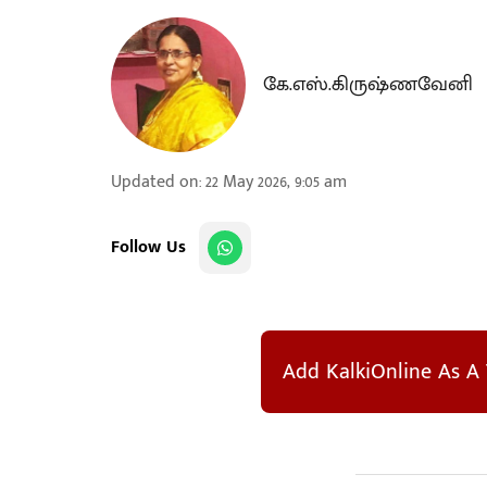
கே.எஸ்.கிருஷ்ணவேனி
Updated on
:
22 May 2026, 9:05 am
Follow Us
Add KalkiOnline As A 