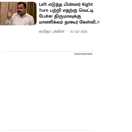
Left எடுத்த பின்னர் Right
Turn பற்றி எதற்கு வெட்டி
பேச்சு! திருமாவுக்கு
மாணிக்கம் தாகூர் கேள்வி..!!
கவிதா பக்கிள்
07 Jul 2026
Advertisement