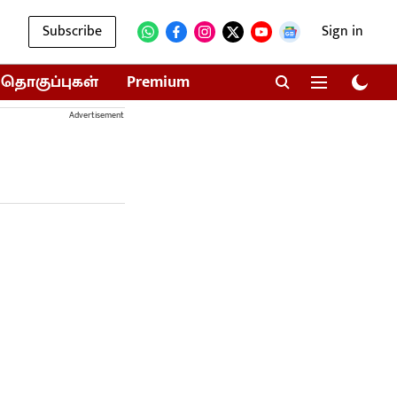
Subscribe
Sign in
தொகுப்புகள்
Premium
Advertisement