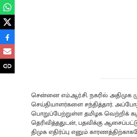
சென்னை எம்.ஆர்.சி. நகரில் அதிமுக
செய்தியாளர்களை சந்தித்தார். அப்போ
பொறுப்பேற்றுள்ள தமிழக வெற்றிக் கழ
தெரிவித்ததுடன், பதவிக்கு ஆசைப்பட
திமுக எதிர்ப்பு எனும் காரணத்திற்க