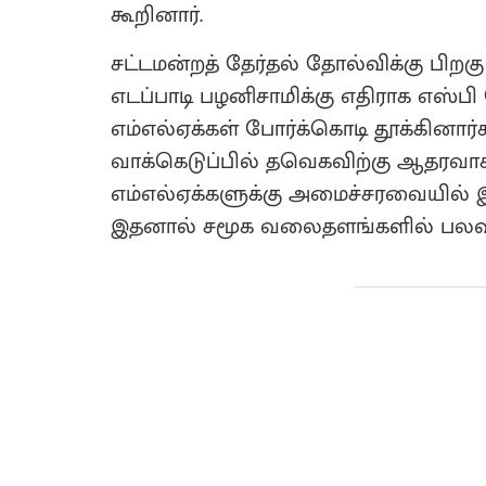
கூறினார்.
சட்டமன்றத் தேர்தல் தோல்விக்கு பிறகு
எடப்பாடி பழனிசாமிக்கு எதிராக எஸ்
எம்எல்ஏக்கள் போர்க்கொடி தூக்கினார்
வாக்கெடுப்பில் தவெகவிற்கு ஆதரவாக
எம்எல்ஏக்களுக்கு அமைச்சரவையில் இட
இதனால் சமூக வலைதளங்களில் பலவித