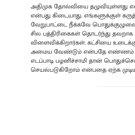
அதிமுக தோல்வியை தழுவியுள்ளது என
என்பது கிடையாது. எங்களுக்குள் கருத்
வேறுபாட்டை நீக்கவே பொதுக்குழுவை கூ
சில பத்திரிகைகள் தொடர்ந்து தவறாக 
விளைவிக்கிறார்கள். கட்சியை உடைக
அமைய வேண்டும் என்பதே எண்ணம் என்
எடப்பாடி பழனிச்சாமி தான் பொதுச்செ
செயல்படுகிறோம் என்பதை ஏற்க முடியா