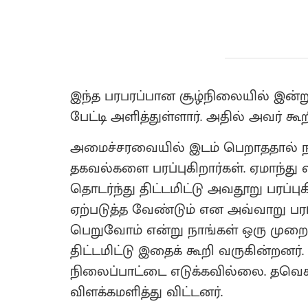
இந்த பரபரப்பான சூழ்நிலையில் இன்ற
பேட்டி அளித்துள்ளார். அதில் அவர் கூற
அமைச்சரவையில் இடம் பெறாததால் நா
தகவல்களை பரப்புகிறார்கள். ஏமாந்து
தொடர்ந்து திட்டமிட்டு அவதூறு பரப்புக
ஏற்படுத்த வேண்டும் என அவ்வாறு பர
பெறுவோம் என்று நாங்கள் ஒரு முறை
திட்டமிட்டு இதைக் கூறி வருகின்றனர
நிலைப்பாட்டை எடுக்கவில்லை. தவெ
விளக்கமளித்து விட்டனர்.