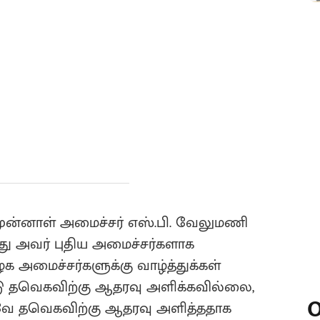
 முன்னாள் அமைச்சர் எஸ்.பி. வேலுமணி
து அவர் புதிய அமைச்சர்களாக
க அமைச்சர்களுக்கு வாழ்த்துக்கள்
்டு தவெகவிற்கு ஆதரவு அளிக்கவில்லை,
O
ாகவே தவெகவிற்கு ஆதரவு அளித்ததாக