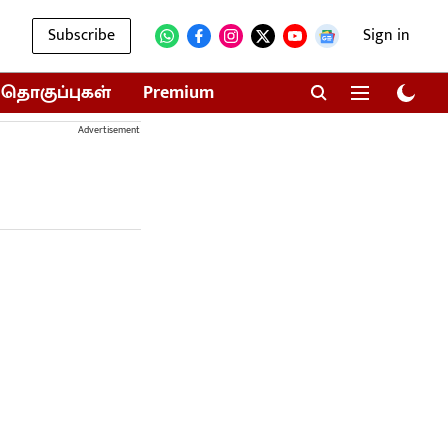
Subscribe
Sign in
தொகுப்புகள்
Premium
Advertisement