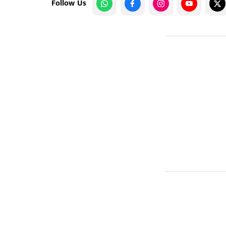
Follow Us