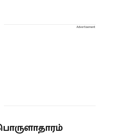
Advertisement
பொருளாதாரம்