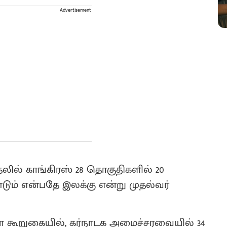
Advertisement
தலில் காங்கிரஸ் 28 தொகுதிகளில் 20
் என்பதே இலக்கு என்று முதல்வர்
ா கூறுகையில், கர்நாடக அமைச்சரவையில் 34