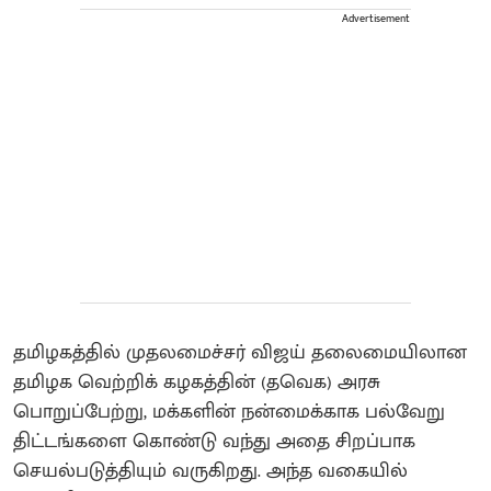
Advertisement
தமிழகத்தில் முதலமைச்சர் விஜய் தலைமையிலான
தமிழக வெற்றிக் கழகத்தின் (தவெக) அரசு
பொறுப்பேற்று, மக்களின் நன்மைக்காக பல்வேறு
திட்டங்களை கொண்டு வந்து அதை சிறப்பாக
செயல்படுத்தியும் வருகிறது. அந்த வகையில்