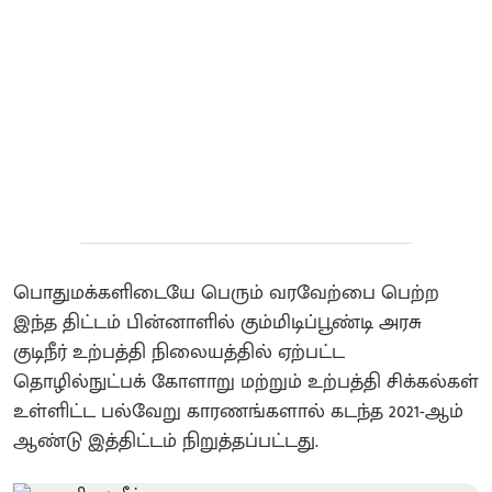
பொதுமக்களிடையே பெரும் வரவேற்பை பெற்ற
இந்த திட்டம் பின்னாளில் கும்மிடிப்பூண்டி அரசு
குடிநீர் உற்பத்தி நிலையத்தில் ஏற்பட்ட
தொழில்நுட்பக் கோளாறு மற்றும் உற்பத்தி சிக்கல்கள்
உள்ளிட்ட பல்வேறு காரணங்களால் கடந்த 2021-ஆம்
ஆண்டு இத்திட்டம் நிறுத்தப்பட்டது.