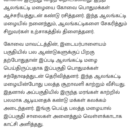
ஆலங்கட்டி மழையை கோவை பொதுமக்கள்
ஆச்சரியத்துடன் கண்டு ரசித்தனர். இந்த ஆலங்கட்டி
மழையில் நனைந்தும், ஆலங்கட்டிகளை சேகரித்தும்
சிறுவர்கள் உற்சாகத்தில் திளைத்தனர்.
கோவை மாவட்டத்தின், இடையர்பாளையம்
பகுதியில் பல ஆண்டுகளுக்குப் பிறகு
தற்போதுதான் இப்படி ஆலங்கட்டி மழை
பெய்திருப்பதாக இப்பகுதி பொதுமக்கள்
சந்தோஷத்துடன் தெரிவித்தனர். இந்த ஆலங்கட்டி
மழையின்போது பலத்த சூறாவளி காற்றும் வீசியது.
இதனால் அப்பகுதியில் இருந்த மரங்கள் காற்றில்
பலமாக ஆடியதைக் கண்டு மக்கள் கலக்கம்
அடைந்தனர். இங்கு பெய்த பலத்த மழையால்
இப்பகுதி சாலைகள் அனைத்தும் வெள்ளக்காடாக
காட்சி அளித்தது.