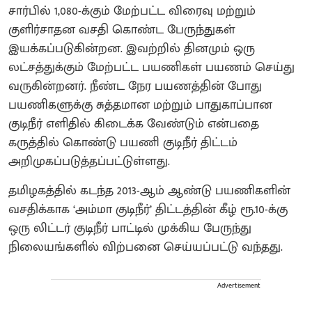
சார்பில் 1,080-க்கும் மேற்பட்ட விரைவு மற்றும்
குளிர்சாதன வசதி கொண்ட பேருந்துகள்
இயக்கப்படுகின்றன. இவற்றில் தினமும் ஒரு
லட்சத்துக்கும் மேற்பட்ட பயணிகள் பயணம் செய்து
வருகின்றனர். நீண்ட நேர பயணத்தின் போது
பயணிகளுக்கு சுத்தமான மற்றும் பாதுகாப்பான
குடிநீர் எளிதில் கிடைக்க வேண்டும் என்பதை
கருத்தில் கொண்டு பயணி குடிநீர் திட்டம்
அறிமுகப்படுத்தப்பட்டுள்ளது.
தமிழகத்தில் கடந்த 2013-ஆம் ஆண்டு பயணிகளின்
வசதிக்காக ‘அம்மா குடிநீர்’ திட்டத்தின் கீழ் ரூ.10-க்கு
ஒரு லிட்டர் குடிநீர் பாட்டில் முக்கிய பேருந்து
நிலையங்களில் விற்பனை செய்யப்பட்டு வந்தது.
Advertisement