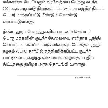
மக்களிடையே பெரும் வரவேற்பை பெற்று கடந்த
2021-ஆம் ஆண்டு நிறுத்தப்பட்ட ‘அம்மா குடிநீர்’ திட்டம்
பெயர் மாற்றப்பட்டு மீண்டும் கொண்டு
வரப்பட்டுள்ளது.
நீண்ட தூரப் பேருந்துகளில் பயணம் செய்யும்
பொதுமக்களின் குடிநீர் தேவையை எளிதாக பூர்த்தி
செய்யும் வகையில் அரசு விரைவுப் போக்குவரத்துக்
கழகம் (SETC) சார்பில் சுத்திகரிக்கப்பட்ட குடிநீர்
பாட்டிலை குறைந்த விலையில் வழங்கும் புதிய
திட்டத்தை தமிழக அரசு தொடங்கி உள்ளது.
Advertisement