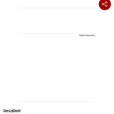
Advertisement
செய்திகள்