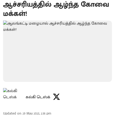
ஆச்சரியத்தில் ஆழ்ந்த கோவை
மக்கள்!
கல்கி டெஸ்க்
Updated on
:
29 May 2023, 2:36 pm