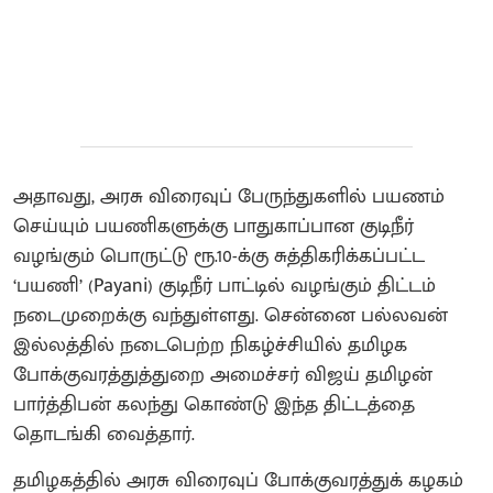
அதாவது, அரசு விரைவுப் பேருந்துகளில் பயணம்
செய்யும் பயணிகளுக்கு பாதுகாப்பான குடிநீர்
வழங்கும் பொருட்டு ரூ.10-க்கு சுத்திகரிக்கப்பட்ட
‘பயணி’ (Payani) குடிநீர் பாட்டில் வழங்கும் திட்டம்
நடைமுறைக்கு வந்துள்ளது. சென்னை பல்லவன்
இல்லத்தில் நடைபெற்ற நிகழ்ச்சியில் தமிழக
போக்குவரத்துத்துறை அமைச்சர் விஜய் தமிழன்
பார்த்திபன் கலந்து கொண்டு இந்த திட்டத்தை
தொடங்கி வைத்தார்.
தமிழகத்தில் அரசு விரைவுப் போக்குவரத்துக் கழகம்