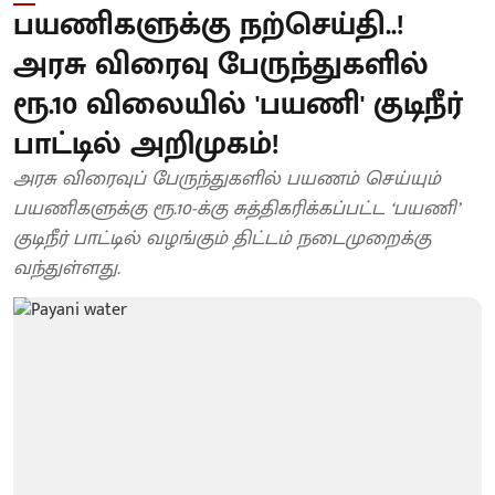
பயணிகளுக்கு நற்செய்தி..!
அரசு விரைவு பேருந்துகளில்
ரூ.10 விலையில் 'பயணி' குடிநீர்
பாட்டில் அறிமுகம்!
அரசு விரைவுப் பேருந்துகளில் பயணம் செய்யும்
பயணிகளுக்கு ரூ.10-க்கு சுத்திகரிக்கப்பட்ட ‘பயணி’
குடிநீர் பாட்டில் வழங்கும் திட்டம் நடைமுறைக்கு
வந்துள்ளது.