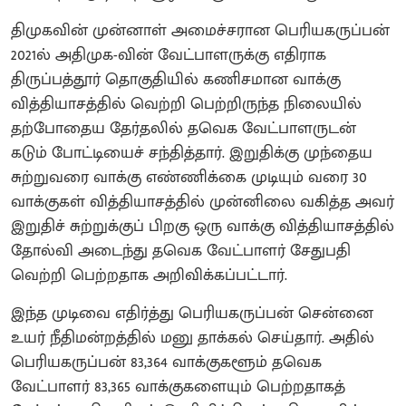
திமுகவின் முன்னாள் அமைச்சரான பெரியகருப்பன்
2021ல் அதிமுக-வின் வேட்பாளருக்கு எதிராக
திருப்பத்தூர் தொகுதியில் கணிசமான வாக்கு
வித்தியாசத்தில் வெற்றி பெற்றிருந்த நிலையில்
தற்போதைய தேர்தலில் தவெக வேட்பாளருடன்
கடும் போட்டியைச் சந்தித்தார். இறுதிக்கு முந்தைய
சுற்றுவரை வாக்கு எண்ணிக்கை முடியும் வரை 30
வாக்குகள் வித்தியாசத்தில் முன்னிலை வகித்த அவர்
இறுதிச் சுற்றுக்குப் பிறகு ஒரு வாக்கு வித்தியாசத்தில்
தோல்வி அடைந்து தவெக வேட்பாளர் சேதுபதி
வெற்றி பெற்றதாக அறிவிக்கப்பட்டார்.
இந்த முடிவை எதிர்த்து பெரியகருப்பன் சென்னை
உயர் நீதிமன்றத்தில் மனு தாக்கல் செய்தார். அதில்
பெரியகருப்பன் 83,364 வாக்குகளூம் தவெக
வேட்பாளர் 83,365 வாக்குகளையும் பெற்றதாகத்