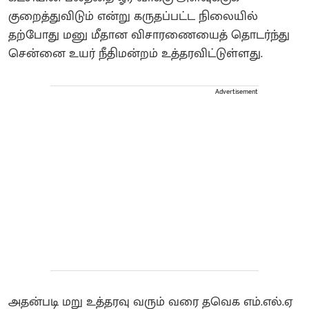
குறைத்துவிடும் என்று கருதப்பட்ட நிலையில்
தற்போது மனு மீதான விசாரணையைத் தொடர்ந்து
சென்னை உயர் நீதிமன்றம் உத்தரவிட்டுள்ளது.
Advertisement
அதன்படி மறு உத்தரவு வரும் வரை தவெக எம்.எல்.ஏ