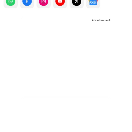
Advertisement