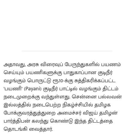
அதாவது, அரசு விரைவுப் பேருந்துகளில் பயணம்
செய்யும் பயணிகளுக்கு பாதுகாப்பான குடிநீர்
வழங்கும் பொருட்டு ரூ.10-க்கு சுத்திகரிக்கப்பட்ட
‘பயணி’ (Payani) குடிநீர் பாட்டில் வழங்கும் திட்டம்
நடைமுறைக்கு வந்துள்ளது. சென்னை பல்லவன்
இல்லத்தில் நடைபெற்ற நிகழ்ச்சியில் தமிழக
போக்குவரத்துத்துறை அமைச்சர் விஜய் தமிழன்
பார்த்திபன் கலந்து கொண்டு இந்த திட்டத்தை
தொடங்கி வைத்தார்.