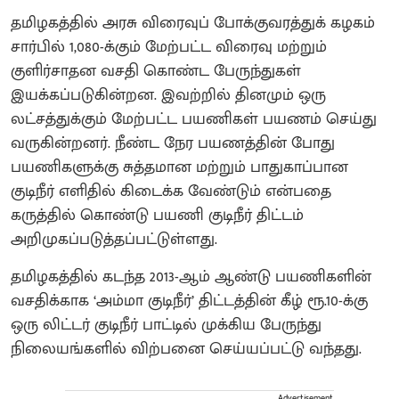
தமிழகத்தில் அரசு விரைவுப் போக்குவரத்துக் கழகம்
சார்பில் 1,080-க்கும் மேற்பட்ட விரைவு மற்றும்
குளிர்சாதன வசதி கொண்ட பேருந்துகள்
இயக்கப்படுகின்றன. இவற்றில் தினமும் ஒரு
லட்சத்துக்கும் மேற்பட்ட பயணிகள் பயணம் செய்து
வருகின்றனர். நீண்ட நேர பயணத்தின் போது
பயணிகளுக்கு சுத்தமான மற்றும் பாதுகாப்பான
குடிநீர் எளிதில் கிடைக்க வேண்டும் என்பதை
கருத்தில் கொண்டு பயணி குடிநீர் திட்டம்
அறிமுகப்படுத்தப்பட்டுள்ளது.
தமிழகத்தில் கடந்த 2013-ஆம் ஆண்டு பயணிகளின்
வசதிக்காக ‘அம்மா குடிநீர்’ திட்டத்தின் கீழ் ரூ.10-க்கு
ஒரு லிட்டர் குடிநீர் பாட்டில் முக்கிய பேருந்து
நிலையங்களில் விற்பனை செய்யப்பட்டு வந்தது.
Advertisement