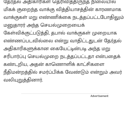
தேர்தல் அதிகாரிகள் தெரிவித்திருந்த நிலையில்
மிகக் குறைந்த வாக்கு வித்தியாசத்தின் காரணமாக
வாக்குகள் மறு எண்ணிக்கை நடத்தப்பட்டபோதிலும்
மனுதாரர் அந்த செயல்முறையைக்
கேள்விக்குட்படுத்தி, தபால் வாக்குகள் முறையாக
எண்ணப்படவில்லை என்று வாதிட்டதுடன் தேர்தல்
அதிகாரிகளுக்கான கையேட்டின்படி அந்த மறு
சரிபார்ப்பு செயல்முறை நடத்தப்பட்டதா என்பதைக்
கண்டறிய, அதன் காணொளிக் காட்சிகளை
நீதிமன்றத்தில் சமர்ப்பிக்க வேண்டும் என்றும் அவர்
வலியுறுத்தினார்.
Advertisement