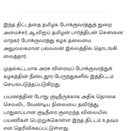
இந்த திட்டத்தை தமிழக போக்குவரத்துத் துறை
அமைச்சர் ஆ.விஜய் தமிழன் பார்த்திபன் சென்னை
மாநகர் போக்குவரத்து கழக தலைமை
அலுவலகமான பல்லவன் இல்லத்தில் தொடங்கி
வைத்தார்.
முதல்கட்டமாக அரசு விரைவுப் போக்குவரத்துக்
கழகத்தின் நீண்டதூர பேருந்துகளில் இத்திட்டம்
செயல்படுத்தப்படுகிறது.
பயணத்தின் போது குடிநீருக்காக அதிக தொகை
செலவிட வேண்டிய நிலையை தவிர்த்து,
பாதுகாப்பான குடிநீரை குறைந்த விலையில்
பயணிகள் பெற்றுக்கொள்ள இந்த திட்டம் உதவும்
என தெரிவிக்கப்பட்டுள்ளது.