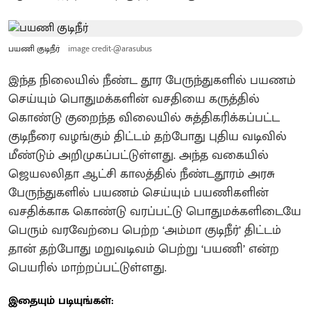
பயணி குடிநீர்
image credit-@arasubus
இந்த நிலையில் நீண்ட தூர பேருந்துகளில் பயணம்
செய்யும் பொதுமக்களின் வசதியை கருத்தில்
கொண்டு குறைந்த விலையில் சுத்திகரிக்கப்பட்ட
குடிநீரை வழங்கும் திட்டம் தற்போது புதிய வடிவில்
மீண்டும் அறிமுகப்பட்டுள்ளது. அந்த வகையில்
ஜெயலலிதா ஆட்சி காலத்தில் நீண்டதூரம் அரசு
பேருந்துகளில் பயணம் செய்யும் பயணிகளின்
வசதிக்காக கொண்டு வரப்பட்டு பொதுமக்களிடையே
பெரும் வரவேற்பை பெற்ற ‘அம்மா குடிநீர்’ திட்டம்
தான் தற்போது மறுவடிவம் பெற்று ‘பயணி’ என்ற
பெயரில் மாற்றப்பட்டுள்ளது.
இதையும் படியுங்கள்: