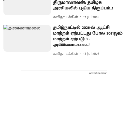
திருமாவளவன்; தமிழக
அரசியலில் புதிய திருப்பம்..!
கவிதா பக்கிள்
17 Jul 2026
தமிழ்நாட்டில் 2026-ல் ஆட்சி
மாற்றம் ஏற்பட்டது போல 2031லும்
மாற்றம் ஏற்படும் -
அண்ணாமலை..!
கவிதா பக்கிள்
13 Jul 2026
Advertisement