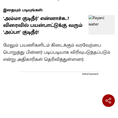
இதையும் படியுங்கள்:
‘அம்மா குடிநீர்’ என்னாச்சு..?
விரைவில் பயன்பாட்டுக்கு வரும்
‘அப்பா’ குடிநீர்!
மேலும் பயணிகளிடம் கிடைக்கும் வரவேற்பை
பொறுத்து பின்னர் படிப்படியாக விரிவுபடுத்தப்படும்
என்று அதிகாரிகள் தெரிவித்துள்ளனர்.
Advertisement