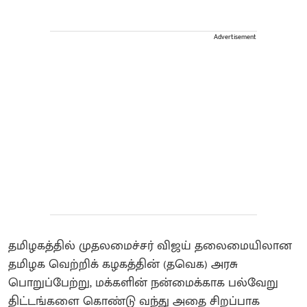
Advertisement
தமிழகத்தில் முதலமைச்சர் விஜய் தலைமையிலான
தமிழக வெற்றிக் கழகத்தின் (தவெக) அரசு
பொறுப்பேற்று, மக்களின் நன்மைக்காக பல்வேறு
திட்டங்களை கொண்டு வந்து அதை சிறப்பாக