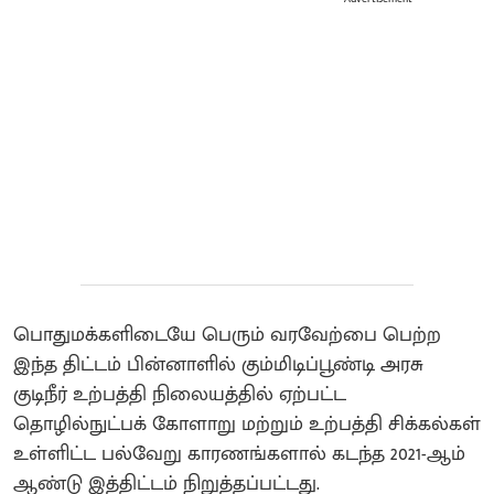
பொதுமக்களிடையே பெரும் வரவேற்பை பெற்ற
இந்த திட்டம் பின்னாளில் கும்மிடிப்பூண்டி அரசு
குடிநீர் உற்பத்தி நிலையத்தில் ஏற்பட்ட
தொழில்நுட்பக் கோளாறு மற்றும் உற்பத்தி சிக்கல்கள்
உள்ளிட்ட பல்வேறு காரணங்களால் கடந்த 2021-ஆம்
ஆண்டு இத்திட்டம் நிறுத்தப்பட்டது.