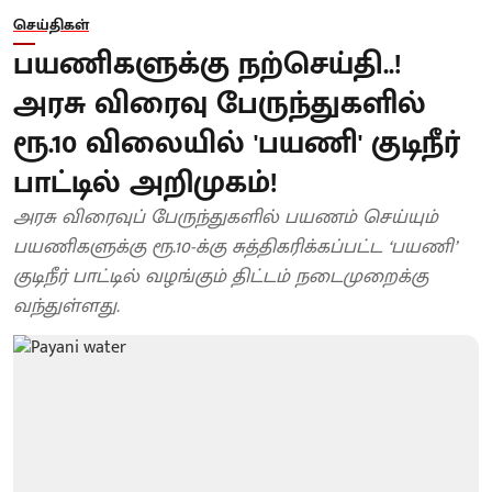
செய்திகள்
பயணிகளுக்கு நற்செய்தி..!
அரசு விரைவு பேருந்துகளில்
ரூ.10 விலையில் 'பயணி' குடிநீர்
பாட்டில் அறிமுகம்!
அரசு விரைவுப் பேருந்துகளில் பயணம் செய்யும்
பயணிகளுக்கு ரூ.10-க்கு சுத்திகரிக்கப்பட்ட ‘பயணி’
குடிநீர் பாட்டில் வழங்கும் திட்டம் நடைமுறைக்கு
வந்துள்ளது.