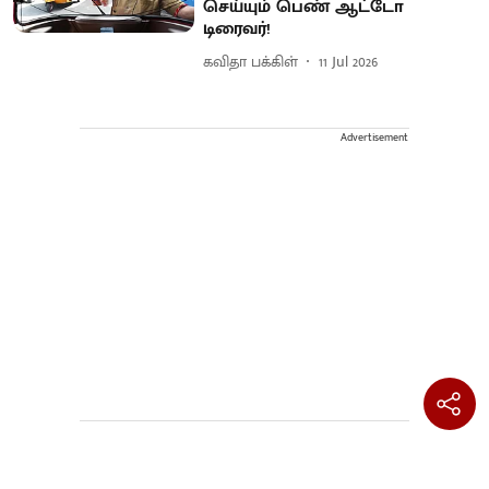
செய்யும் பெண் ஆட்டோ
டிரைவர்!
கவிதா பக்கிள்
11 Jul 2026
Advertisement