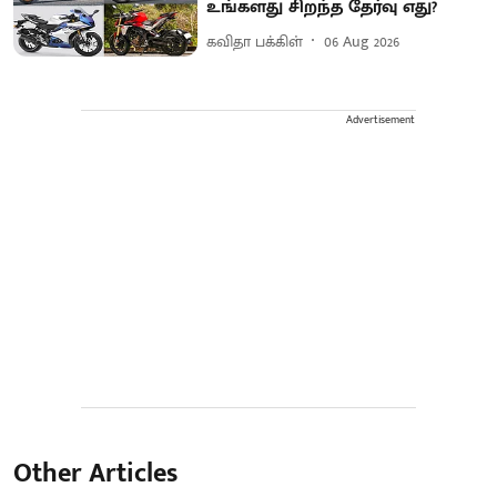
உங்களது சிறந்த தேர்வு எது?
கவிதா பக்கிள்
06 Aug 2026
Advertisement
Other Articles