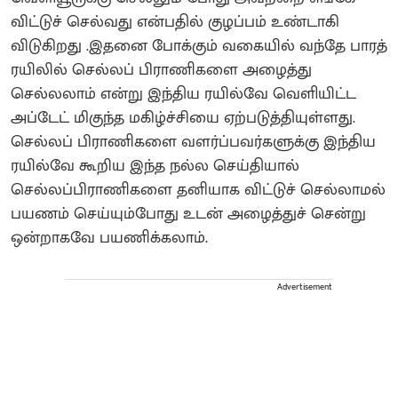
விட்டுச் செல்வது என்பதில் குழப்பம் உண்டாகி
விடுகிறது .இதனை போக்கும் வகையில் வந்தே பாரத்
ரயிலில் செல்லப் பிராணிகளை அழைத்து
செல்லலாம் என்று இந்திய ரயில்வே வெளியிட்ட
அப்டேட் மிகுந்த மகிழ்ச்சியை ஏற்படுத்தியுள்ளது.
செல்லப் பிராணிகளை வளர்ப்பவர்களுக்கு இந்திய
ரயில்வே கூறிய இந்த நல்ல செய்தியால்
செல்லப்பிராணிகளை தனியாக விட்டுச் செல்லாமல்
பயணம் செய்யும்போது உடன் அழைத்துச் சென்று
ஒன்றாகவே பயணிக்கலாம்.
Advertisement