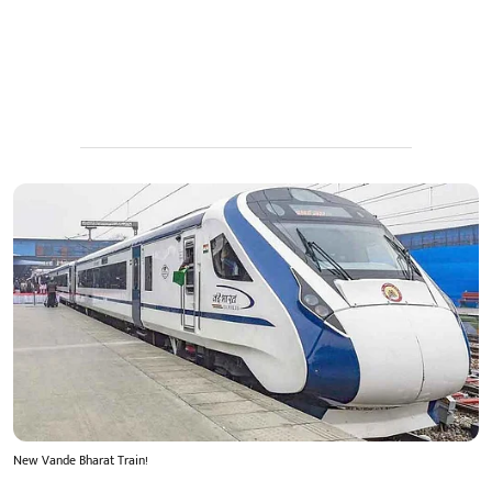
New Vande Bharat Train!