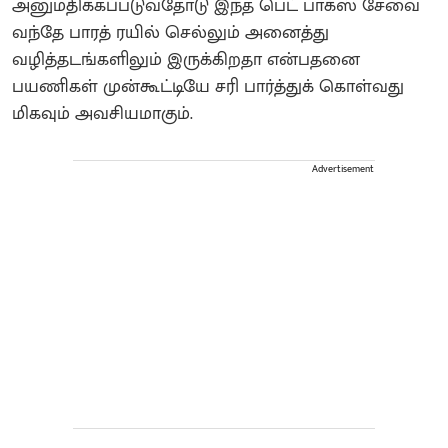
அனுமதிக்கப்படுவதோடு இந்த பெட் பாக்ஸ் சேவை
வந்தே பாரத் ரயில் செல்லும் அனைத்து
வழித்தடங்களிலும் இருக்கிறதா என்பதனை
பயணிகள் முன்கூட்டியே சரி பார்த்துக் கொள்வது
மிகவும் அவசியமாகும்.
Advertisement