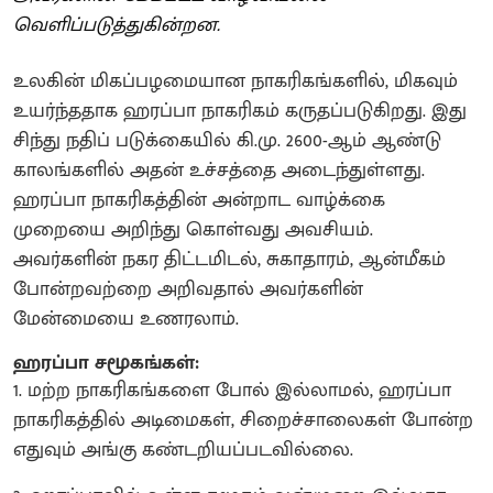
வெளிப்படுத்துகின்றன.
உலகின் மிகப்பழமையான நாகரிகங்களில், மிகவும்
உயர்ந்ததாக ஹரப்பா நாகரிகம் கருதப்படுகிறது. இது
சிந்து நதிப் படுக்கையில் கி.மு. 2600-ஆம் ஆண்டு
காலங்களில் அதன் உச்சத்தை அடைந்துள்ளது.
ஹரப்பா நாகரிகத்தின் அன்றாட வாழ்க்கை
முறையை அறிந்து கொள்வது அவசியம்.
அவர்களின் நகர திட்டமிடல், சுகாதாரம், ஆன்மீகம்
போன்றவற்றை அறிவதால் அவர்களின்
மேன்மையை உணரலாம்.
ஹரப்பா சமூகங்கள்:
1. மற்ற நாகரிகங்களை போல் இல்லாமல், ஹரப்பா
நாகரிகத்தில் அடிமைகள், சிறைச்சாலைகள் போன்ற
எதுவும் அங்கு கண்டறியப்படவில்லை.