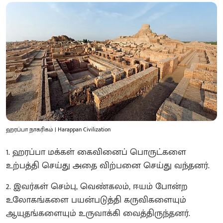
ஹரப்பா நாகரிகம் | Harappan Civilization
1. ஹரப்பா மக்கள் கைவினைப் பொருட்களை
உற்பத்தி செய்து அதை விற்பனை செய்து வந்தனர்.
2. இவர்கள் செம்பு, வெண்கலம், ஈயம் போன்ற
உலோகங்களை பயன்படுத்தி கருவிகளையும்
ஆயுதங்களையும் உருவாக்கி வைத்திருந்தனர்.