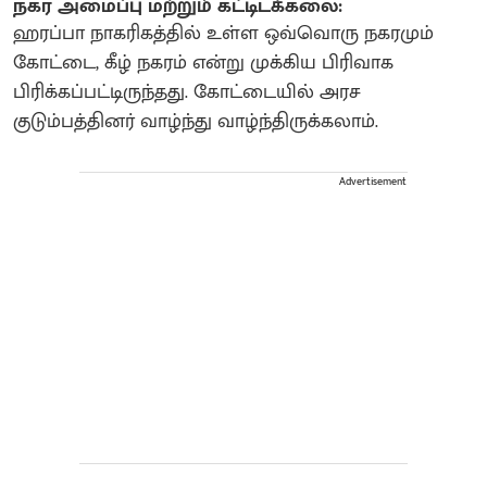
நகர அமைப்பு மற்றும் கட்டிடக்கலை:
ஹரப்பா நாகரிகத்தில் உள்ள ஒவ்வொரு நகரமும்
கோட்டை, கீழ் நகரம் என்று முக்கிய பிரிவாக
பிரிக்கப்பட்டிருந்தது. கோட்டையில் அரச
குடும்பத்தினர் வாழ்ந்து வாழ்ந்திருக்கலாம்.
Advertisement