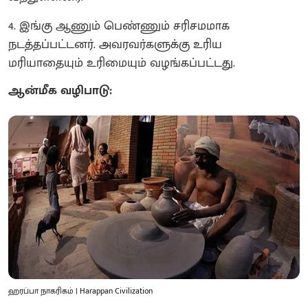
​4. இங்கு ஆணும் பெண்ணும் சரிசமமாக
நடத்தப்பட்டனர். அவரவர்களுக்கு உரிய
மரியாதையும் உரிமையும் வழங்கப்பட்டது.
ஆன்மீக வழிபாடு:
ஹரப்பா நாகரிகம் | Harappan Civilization