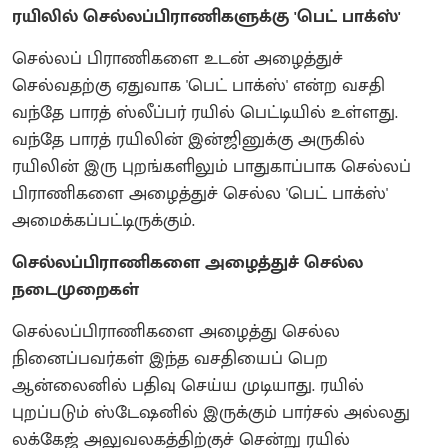
ரயிலில் செல்லப்பிராணிகளுக்கு 'பெட் பாக்ஸ்'
செல்லப் பிராணிகளை உடன் அழைத்துச்
செல்வதற்கு ஏதுவாக 'பெட் பாக்ஸ்' என்ற வசதி
வந்தே பாரத் ஸ்லீப்பர் ரயில் பெட்டியில் உள்ளது.
வந்தே பாரத் ரயிலின் இன்ஜினுக்கு அருகில்
ரயிலின் இரு புறங்களிலும் பாதுகாப்பாக செல்லப்
பிராணிகளை அழைத்துச் செல்ல 'பெட் பாக்ஸ்'
அமைக்கப்பட்டிருக்கும்.
செல்லப்பிராணிகளை அழைத்துச் செல்ல
நடைமுறைகள்
செல்லப்பிராணிகளை அழைத்து செல்ல
நினைப்பவர்கள் இந்த வசதியைப் பெற
ஆன்லைனில் பதிவு செய்ய முடியாது. ரயில்
புறப்படும் ஸ்டேஷனில் இருக்கும் பார்சல் அல்லது
லக்கேஜ் அலுவலகத்திற்குச் சென்று ரயில்