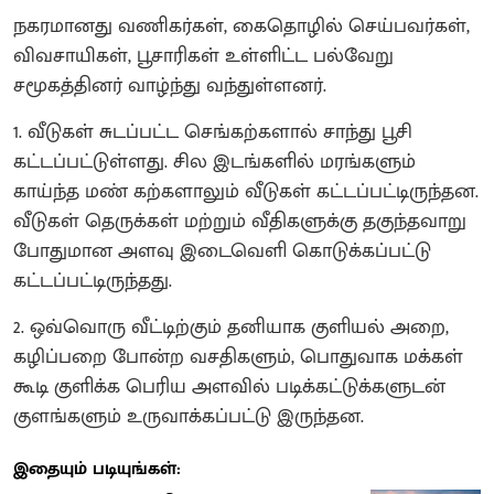
நகரமானது வணிகர்கள், கைதொழில் செய்பவர்கள்,
விவசாயிகள், பூசாரிகள் உள்ளிட்ட பல்வேறு
சமூகத்தினர் வாழ்ந்து வந்துள்ளனர்.
1. வீடுகள் சுடப்பட்ட செங்கற்களால் சாந்து பூசி
கட்டப்பட்டுள்ளது. சில இடங்களில் மரங்களும்
காய்ந்த மண் கற்களாலும் வீடுகள் கட்டப்பட்டிருந்தன.
வீடுகள் தெருக்கள் மற்றும் வீதிகளுக்கு தகுந்தவாறு
போதுமான அளவு இடைவெளி கொடுக்கப்பட்டு
கட்டப்பட்டிருந்தது.
2. ஒவ்வொரு வீட்டிற்கும் தனியாக குளியல் அறை,
கழிப்பறை போன்ற வசதிகளும், பொதுவாக மக்கள்
கூடி குளிக்க பெரிய அளவில் படிக்கட்டுக்களுடன்
குளங்களும் உருவாக்கப்பட்டு இருந்தன.
இதையும் படியுங்கள்: