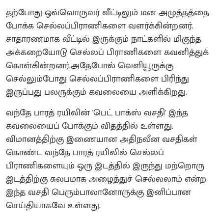
தற்போது ஒவ்வொருவர் வீட்டிலும் மன அழுத்தத்தை
போக்க செல்லப்பிராணிகளை வளர்க்கின்றனர்.
சாதாரணமாக வீட்டில் இருக்கும் நாட்களில் மிகுந்த
அக்கறையோடு செல்லப் பிராணிகளை கவனித்துக்
கொள்கின்றனர்.அதேபோல் வெளியூருக்கு
செல்லும்போது செல்லப்பிராணிகளை பிரிந்து
இருப்பது பலருக்கும் கவலையை அளிக்கிறது.
வந்தே பாரத் ரயிலின் 'பெட் பாக்ஸ் வசதி' இந்த
கவலையைப் போக்கும் விதத்தில் உள்ளது.
விமானத்திற்கு இணையான அதிநவீன வசதிகள்
கொண்ட வந்தே பாரத் ரயிலில் செல்லப்
பிராணிகளையும் ஒரு இடத்தில் இருந்து மற்றொரு
இடத்திற்கு சுலபமாக அழைத்துச் செல்லலாம் என்ற
இந்த வசதி பெரும்பாலானோருக்கு இனிப்பான
செய்தியாகவே உள்ளது.